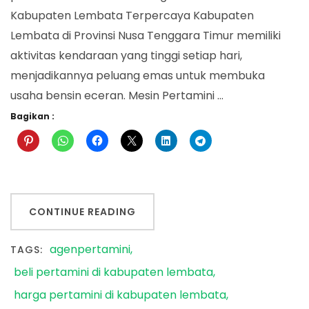
Kabupaten Lembata Terpercaya Kabupaten
Lembata di Provinsi Nusa Tenggara Timur memiliki
aktivitas kendaraan yang tinggi setiap hari,
menjadikannya peluang emas untuk membuka
usaha bensin eceran. Mesin Pertamini …
Bagikan :
CONTINUE READING
agenpertamini
TAGS:
beli pertamini di kabupaten lembata
harga pertamini di kabupaten lembata