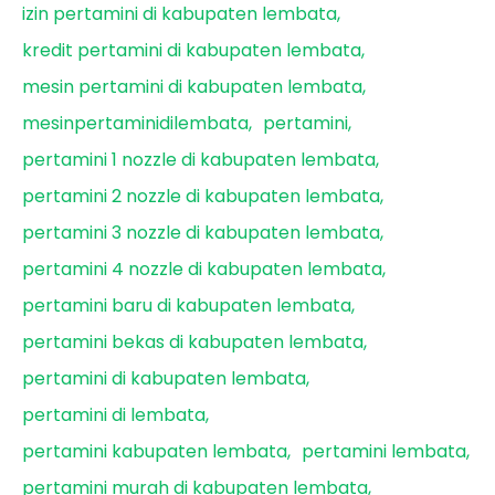
izin pertamini di kabupaten lembata
kredit pertamini di kabupaten lembata
mesin pertamini di kabupaten lembata
mesinpertaminidilembata
pertamini
pertamini 1 nozzle di kabupaten lembata
pertamini 2 nozzle di kabupaten lembata
pertamini 3 nozzle di kabupaten lembata
pertamini 4 nozzle di kabupaten lembata
pertamini baru di kabupaten lembata
pertamini bekas di kabupaten lembata
pertamini di kabupaten lembata
pertamini di lembata
pertamini kabupaten lembata
pertamini lembata
pertamini murah di kabupaten lembata