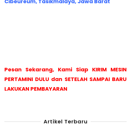
Cibeureum, Tasikmalaya, Jawa Barat
Pesan Sekarang, Kami Siap KIRIM MESIN
PERTAMINI DULU dan SETELAH SAMPAI BARU
LAKUKAN PEMBAYARAN
Artikel Terbaru