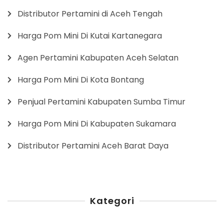
Distributor Pertamini di Aceh Tengah
Harga Pom Mini Di Kutai Kartanegara
Agen Pertamini Kabupaten Aceh Selatan
Harga Pom Mini Di Kota Bontang
Penjual Pertamini Kabupaten Sumba Timur
Harga Pom Mini Di Kabupaten Sukamara
Distributor Pertamini Aceh Barat Daya
Kategori