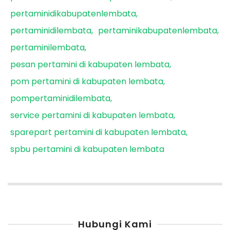
pertaminidikabupatenlembata
pertaminidilembata
pertaminikabupatenlembata
pertaminilembata
pesan pertamini di kabupaten lembata
pom pertamini di kabupaten lembata
pompertaminidilembata
service pertamini di kabupaten lembata
sparepart pertamini di kabupaten lembata
spbu pertamini di kabupaten lembata
Hubungi Kami