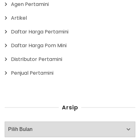
Agen Pertamini
Artikel
Daftar Harga Pertamini
Daftar Harga Pom Mini
Distributor Pertamini
Penjual Pertamini
Arsip
Arsip