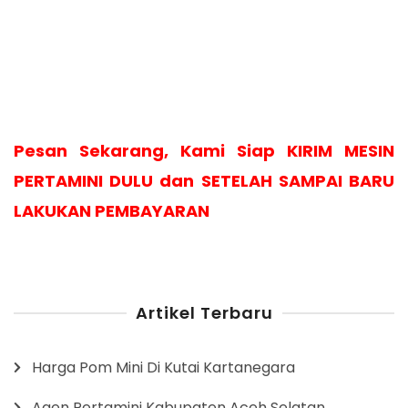
Pesan Sekarang, Kami Siap KIRIM MESIN
PERTAMINI DULU dan SETELAH SAMPAI BARU
LAKUKAN PEMBAYARAN
Artikel Terbaru
Harga Pom Mini Di Kutai Kartanegara
Agen Pertamini Kabupaten Aceh Selatan