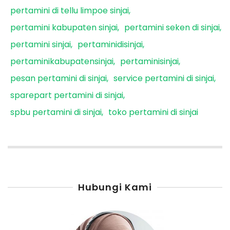
pertamini di tellu limpoe sinjai
pertamini kabupaten sinjai
pertamini seken di sinjai
pertamini sinjai
pertaminidisinjai
pertaminikabupatensinjai
pertaminisinjai
pesan pertamini di sinjai
service pertamini di sinjai
sparepart pertamini di sinjai
spbu pertamini di sinjai
toko pertamini di sinjai
Hubungi Kami