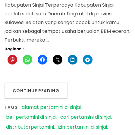
Kabupaten Sinjai Terpercaya Kabupaten Sinjai
adalah salah satu Daerah Tingkat II di provinsi
Sulawesi Selatan yang sangat cocok untuk kamu
jadikan sebagai tempat usaha berjualan BBM eceran.
Terbukti, mereka …
Bagikan :
CONTINUE READING
alamat pertamini di sinjai
TAGS:
beli pertamini di sinjai
cari pertamini di sinjai
distributorpertamini
izin pertamini di sinjai