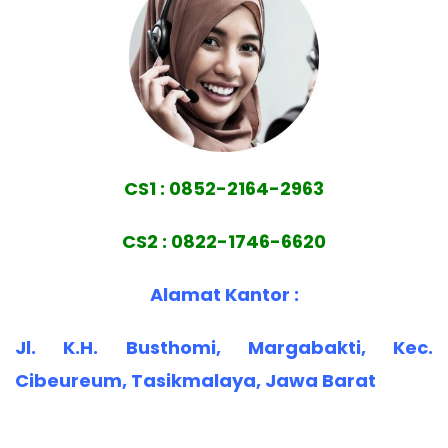
CS1 : 0852-2164-2963
CS2 : 0822-1746-6620
Alamat Kantor :
Jl. K.H. Busthomi, Margabakti, Kec.
Cibeureum, Tasikmalaya, Jawa Barat