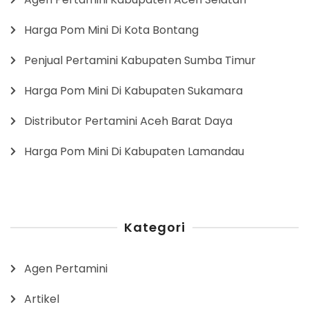
Harga Pom Mini Di Kota Bontang
Penjual Pertamini Kabupaten Sumba Timur
Harga Pom Mini Di Kabupaten Sukamara
Distributor Pertamini Aceh Barat Daya
Harga Pom Mini Di Kabupaten Lamandau
Kategori
Agen Pertamini
Artikel