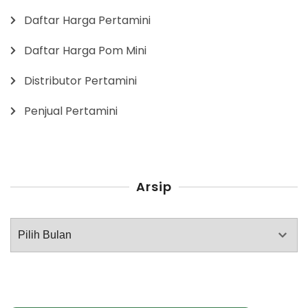
Daftar Harga Pertamini
Daftar Harga Pom Mini
Distributor Pertamini
Penjual Pertamini
Arsip
Arsip