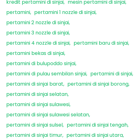
kredit pertamini di sinjai
mesin pertamini di sinjai
pertamini
pertamini 1 nozzle di sinjai
pertamini 2 nozzle di sinjai
pertamini 3 nozzle di sinjai
pertamini 4 nozzle di sinjai
pertamini baru di sinjai
pertamini bekas di sinjai
pertamini di bulupoddo sinjai
pertamini di pulau sembilan sinjai
pertamini di sinjai
pertamini di sinjai barat
pertamini di sinjai borong
pertamini di sinjai selatan
pertamini di sinjai sulawesi
pertamini di sinjai sulawesi selatan
pertamini di sinjai sulsel
pertamini di sinjai tengah
pertamini di sinjai timur
pertamini di sinjai utara