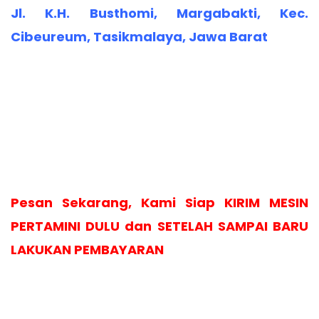
Jl. K.H. Busthomi, Margabakti, Kec.
Cibeureum, Tasikmalaya, Jawa Barat
Pesan Sekarang, Kami Siap KIRIM MESIN
PERTAMINI DULU dan SETELAH SAMPAI BARU
LAKUKAN PEMBAYARAN