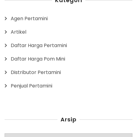
Kategori
Agen Pertamini
Artikel
Daftar Harga Pertamini
Daftar Harga Pom Mini
Distributor Pertamini
Penjual Pertamini
Arsip