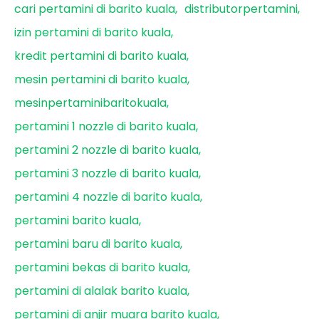
cari pertamini di barito kuala
distributorpertamini
izin pertamini di barito kuala
kredit pertamini di barito kuala
mesin pertamini di barito kuala
mesinpertaminibaritokuala
pertamini 1 nozzle di barito kuala
pertamini 2 nozzle di barito kuala
pertamini 3 nozzle di barito kuala
pertamini 4 nozzle di barito kuala
pertamini barito kuala
pertamini baru di barito kuala
pertamini bekas di barito kuala
pertamini di alalak barito kuala
pertamini di anjir muara barito kuala