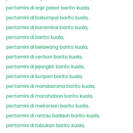
pertamini di anjir pasar barito kuala
pertamini di bakumpai barito kuala
pertamini di barambai barito kuala
pertamini di barito kuala
pertamini di belawang barito kuala
pertamini di cerbon barito kuala
pertamini di jejangkit barito kuala
pertamini di kuripan barito kuala
pertamini di mandastana barito kuala
pertamini di marahaban barito kuala
pertamini di mekarsari barito kuala
pertamini di rantau badauh barito kuala
pertamini di tabukan barito kuala