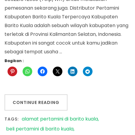
pemesanan sekarang juga. Distributor Pertamini
Kabupaten Barito Kuala Terpercaya Kabupaten
Barito Kuala adalah sebuah wilayah kabupaten yang
terletak di Provinsi Kalimantan Selatan, Indonesia.
Kabupaten ini sangat cocok untuk kamu jadikan
sebagai tempat usaha …
Bagikan :
CONTINUE READING
alamat pertamini di barito kuala
TAGS:
beli pertamini di barito kuala