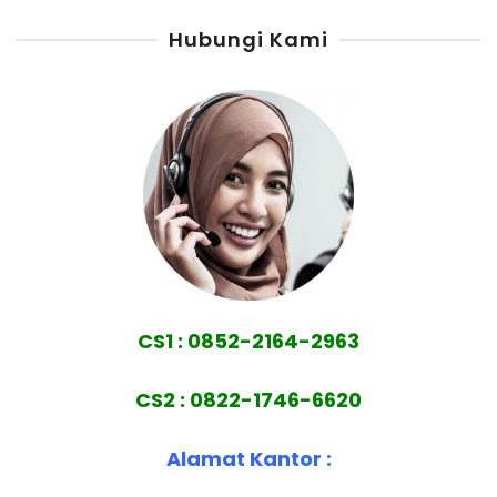
Hubungi Kami
CS1 : 0852-2164-2963
CS2 : 0822-1746-6620
Alamat Kantor :