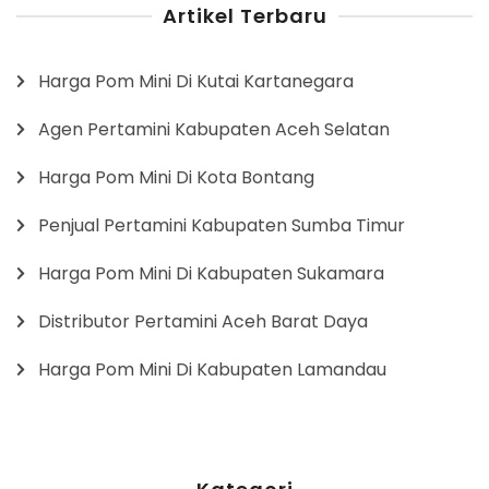
Artikel Terbaru
Harga Pom Mini Di Kutai Kartanegara
Agen Pertamini Kabupaten Aceh Selatan
Harga Pom Mini Di Kota Bontang
Penjual Pertamini Kabupaten Sumba Timur
Harga Pom Mini Di Kabupaten Sukamara
Distributor Pertamini Aceh Barat Daya
Harga Pom Mini Di Kabupaten Lamandau