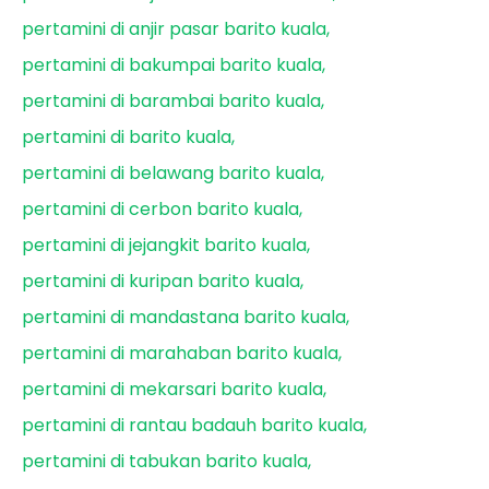
pertamini di anjir pasar barito kuala
pertamini di bakumpai barito kuala
pertamini di barambai barito kuala
pertamini di barito kuala
pertamini di belawang barito kuala
pertamini di cerbon barito kuala
pertamini di jejangkit barito kuala
pertamini di kuripan barito kuala
pertamini di mandastana barito kuala
pertamini di marahaban barito kuala
pertamini di mekarsari barito kuala
pertamini di rantau badauh barito kuala
pertamini di tabukan barito kuala