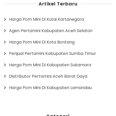
Artikel Terbaru
Harga Pom Mini Di Kutai Kartanegara
Agen Pertamini Kabupaten Aceh Selatan
Harga Pom Mini Di Kota Bontang
Penjual Pertamini Kabupaten Sumba Timur
Harga Pom Mini Di Kabupaten Sukamara
Distributor Pertamini Aceh Barat Daya
Harga Pom Mini Di Kabupaten Lamandau