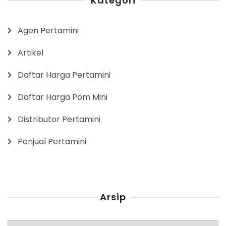
Kategori
Agen Pertamini
Artikel
Daftar Harga Pertamini
Daftar Harga Pom Mini
Distributor Pertamini
Penjual Pertamini
Arsip