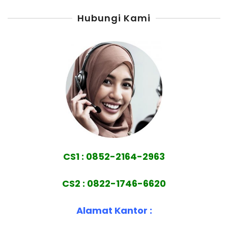
Hubungi Kami
CS1 : 0852-2164-2963
CS2 : 0822-1746-6620
Alamat Kantor :