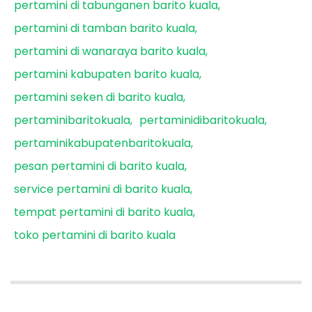
pertamini di tabunganen barito kuala
pertamini di tamban barito kuala
pertamini di wanaraya barito kuala
pertamini kabupaten barito kuala
pertamini seken di barito kuala
pertaminibaritokuala
pertaminidibaritokuala
pertaminikabupatenbaritokuala
pesan pertamini di barito kuala
service pertamini di barito kuala
tempat pertamini di barito kuala
toko pertamini di barito kuala