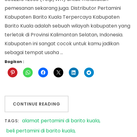
pemesanan sekarang juga. Distributor Pertamini
Kabupaten Barito Kuala Terpercaya Kabupaten
Barito Kuala adalah sebuah wilayah kabupaten yang
terletak di Provinsi Kalimantan Selatan, Indonesia.
Kabupaten ini sangat cocok untuk kamu jadikan
sebagai tempat usaha …
Bagikan :
CONTINUE READING
alamat pertamini di barito kuala
TAGS:
beli pertamini di barito kuala