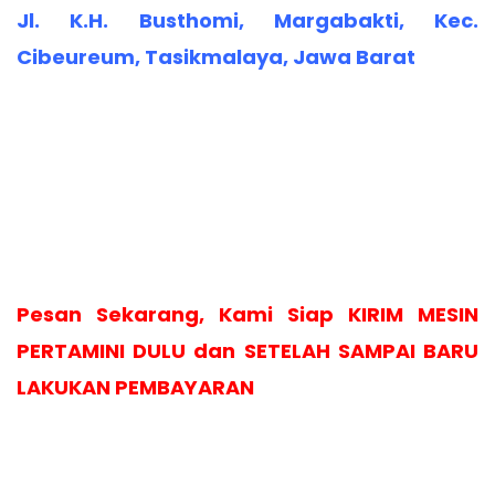
Jl. K.H. Busthomi, Margabakti, Kec.
Cibeureum, Tasikmalaya, Jawa Barat
Pesan Sekarang, Kami Siap KIRIM MESIN
PERTAMINI DULU dan SETELAH SAMPAI BARU
LAKUKAN PEMBAYARAN