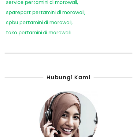
service pertamini di morowali
sparepart pertamini di morowali
spbu pertamini di morowali
toko pertamini di morowali
Hubungi Kami