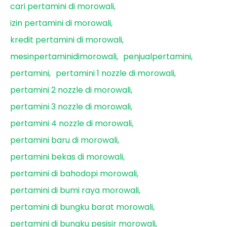
cari pertamini di morowali
izin pertamini di morowali
kredit pertamini di morowali
mesinpertaminidimorowali
penjualpertamini
pertamini
pertamini 1 nozzle di morowali
pertamini 2 nozzle di morowali
pertamini 3 nozzle di morowali
pertamini 4 nozzle di morowali
pertamini baru di morowali
pertamini bekas di morowali
pertamini di bahodopi morowali
pertamini di bumi raya morowali
pertamini di bungku barat morowali
pertamini di bungku pesisir morowali