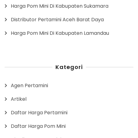
Harga Pom Mini Di Kabupaten Sukamara
Distributor Pertamini Aceh Barat Daya
Harga Pom Mini Di Kabupaten Lamandau
Kategori
Agen Pertamini
Artikel
Daftar Harga Pertamini
Daftar Harga Pom Mini