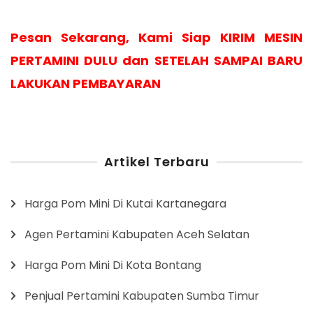
Pesan Sekarang, Kami Siap KIRIM MESIN
PERTAMINI DULU dan SETELAH SAMPAI BARU
LAKUKAN PEMBAYARAN
Artikel Terbaru
Harga Pom Mini Di Kutai Kartanegara
Agen Pertamini Kabupaten Aceh Selatan
Harga Pom Mini Di Kota Bontang
Penjual Pertamini Kabupaten Sumba Timur