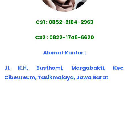
CS1 : 0852-2164-2963
CS2 : 0822-1746-6620
Alamat Kantor :
Jl. K.H. Busthomi, Margabakti, Kec.
Cibeureum, Tasikmalaya, Jawa Barat