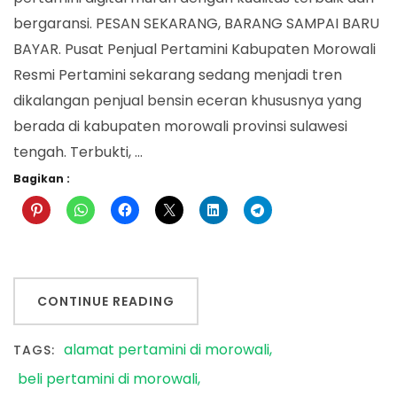
bergaransi. PESAN SEKARANG, BARANG SAMPAI BARU
BAYAR. Pusat Penjual Pertamini Kabupaten Morowali
Resmi Pertamini sekarang sedang menjadi tren
dikalangan penjual bensin eceran khususnya yang
berada di kabupaten morowali provinsi sulawesi
tengah. Terbukti, …
Bagikan :
CONTINUE READING
alamat pertamini di morowali
TAGS:
beli pertamini di morowali