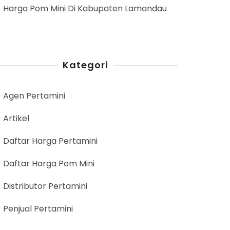
Harga Pom Mini Di Kabupaten Lamandau
Kategori
Agen Pertamini
Artikel
Daftar Harga Pertamini
Daftar Harga Pom Mini
Distributor Pertamini
Penjual Pertamini