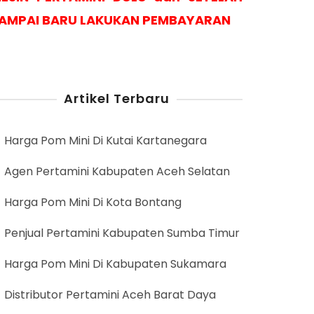
AMPAI BARU LAKUKAN PEMBAYARAN
Artikel Terbaru
Harga Pom Mini Di Kutai Kartanegara
Agen Pertamini Kabupaten Aceh Selatan
Harga Pom Mini Di Kota Bontang
Penjual Pertamini Kabupaten Sumba Timur
Harga Pom Mini Di Kabupaten Sukamara
Distributor Pertamini Aceh Barat Daya