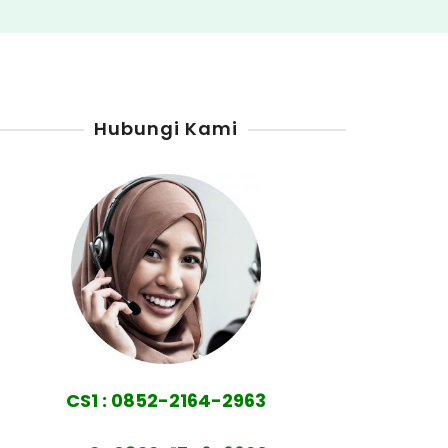
Hubungi Kami
CS1 : 0852-2164-2963