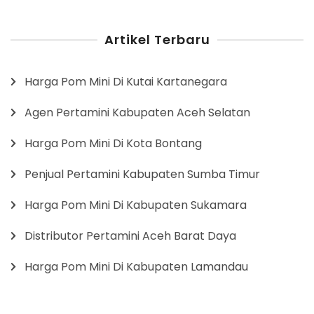
Artikel Terbaru
Harga Pom Mini Di Kutai Kartanegara
Agen Pertamini Kabupaten Aceh Selatan
Harga Pom Mini Di Kota Bontang
Penjual Pertamini Kabupaten Sumba Timur
Harga Pom Mini Di Kabupaten Sukamara
Distributor Pertamini Aceh Barat Daya
Harga Pom Mini Di Kabupaten Lamandau