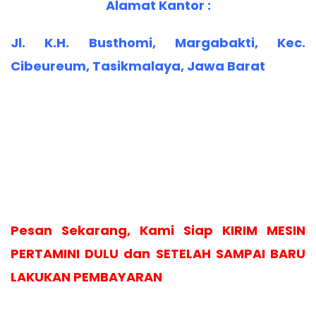
Alamat Kantor :
Jl. K.H. Busthomi, Margabakti, Kec.
Cibeureum, Tasikmalaya, Jawa Barat
Pesan Sekarang, Kami Siap KIRIM MESIN
PERTAMINI DULU dan SETELAH SAMPAI BARU
LAKUKAN PEMBAYARAN