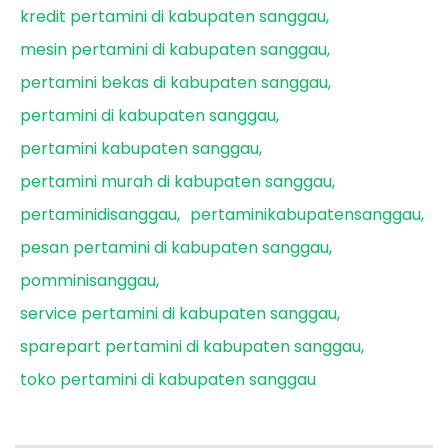
kredit pertamini di kabupaten sanggau
mesin pertamini di kabupaten sanggau
pertamini bekas di kabupaten sanggau
pertamini di kabupaten sanggau
pertamini kabupaten sanggau
pertamini murah di kabupaten sanggau
pertaminidisanggau
pertaminikabupatensanggau
pesan pertamini di kabupaten sanggau
pomminisanggau
service pertamini di kabupaten sanggau
sparepart pertamini di kabupaten sanggau
toko pertamini di kabupaten sanggau