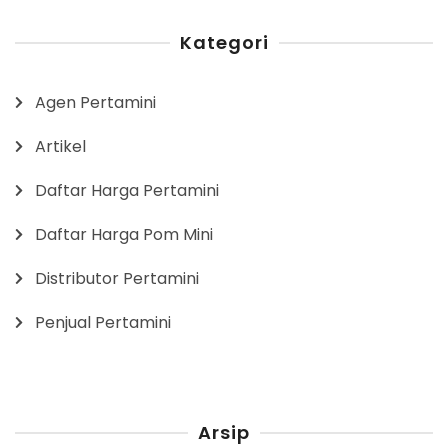
Kategori
Agen Pertamini
Artikel
Daftar Harga Pertamini
Daftar Harga Pom Mini
Distributor Pertamini
Penjual Pertamini
Arsip