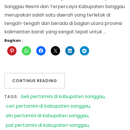
Sanggau Resmi dan Terpercaya Kabupaten Sanggau
merupakan salah satu daerah yang terletak di
tengah-tengah dan berada di bagian utara provinsi
kalimantan barat yang sangat tepat untuk …
Bagikan :
CONTINUE READING
beli pertamini di kabupaten sanggau
TAGS:
cari pertamini di kabupaten sanggau
izin pertamini di kabupaten sanggau
jual pertamini di kabupaten sanggau