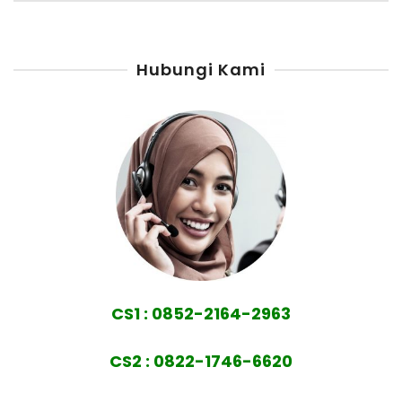
Hubungi Kami
CS1 : 0852-2164-2963
CS2 : 0822-1746-6620