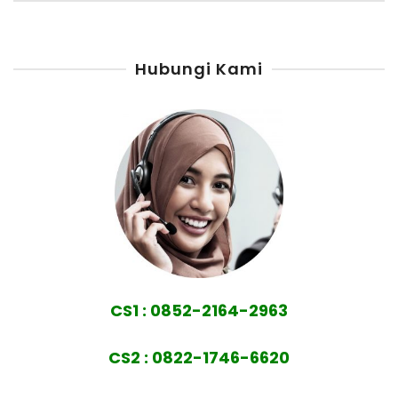
Hubungi Kami
CS1 : 0852-2164-2963
CS2 : 0822-1746-6620