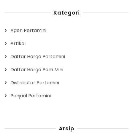
Kategori
Agen Pertamini
Artikel
Daftar Harga Pertamini
Daftar Harga Pom Mini
Distributor Pertamini
Penjual Pertamini
Arsip