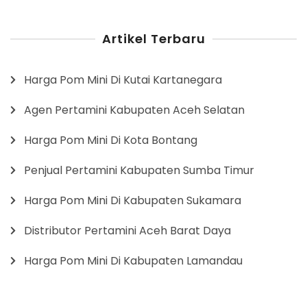
Artikel Terbaru
Harga Pom Mini Di Kutai Kartanegara
Agen Pertamini Kabupaten Aceh Selatan
Harga Pom Mini Di Kota Bontang
Penjual Pertamini Kabupaten Sumba Timur
Harga Pom Mini Di Kabupaten Sukamara
Distributor Pertamini Aceh Barat Daya
Harga Pom Mini Di Kabupaten Lamandau