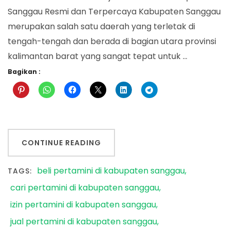
Sanggau Resmi dan Terpercaya Kabupaten Sanggau
merupakan salah satu daerah yang terletak di
tengah-tengah dan berada di bagian utara provinsi
kalimantan barat yang sangat tepat untuk …
Bagikan :
CONTINUE READING
beli pertamini di kabupaten sanggau
TAGS:
cari pertamini di kabupaten sanggau
izin pertamini di kabupaten sanggau
jual pertamini di kabupaten sanggau