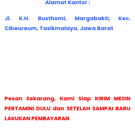
Alamat Kantor :
Jl. K.H. Busthomi, Margabakti, Kec.
Cibeureum, Tasikmalaya, Jawa Barat
Pesan Sekarang, Kami Siap KIRIM MESIN
PERTAMINI DULU dan SETELAH SAMPAI BARU
LAKUKAN PEMBAYARAN