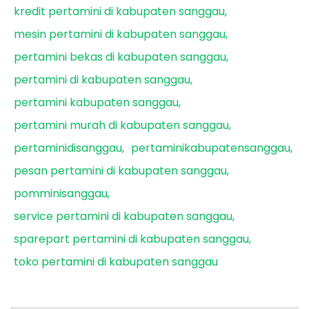
kredit pertamini di kabupaten sanggau
mesin pertamini di kabupaten sanggau
pertamini bekas di kabupaten sanggau
pertamini di kabupaten sanggau
pertamini kabupaten sanggau
pertamini murah di kabupaten sanggau
pertaminidisanggau
pertaminikabupatensanggau
pesan pertamini di kabupaten sanggau
pomminisanggau
service pertamini di kabupaten sanggau
sparepart pertamini di kabupaten sanggau
toko pertamini di kabupaten sanggau