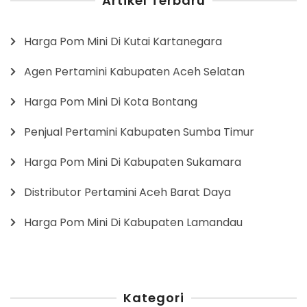
Artikel Terbaru
Harga Pom Mini Di Kutai Kartanegara
Agen Pertamini Kabupaten Aceh Selatan
Harga Pom Mini Di Kota Bontang
Penjual Pertamini Kabupaten Sumba Timur
Harga Pom Mini Di Kabupaten Sukamara
Distributor Pertamini Aceh Barat Daya
Harga Pom Mini Di Kabupaten Lamandau
Kategori