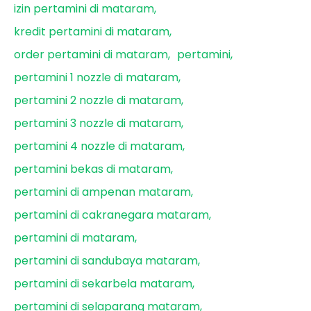
izin pertamini di mataram
kredit pertamini di mataram
order pertamini di mataram
pertamini
pertamini 1 nozzle di mataram
pertamini 2 nozzle di mataram
pertamini 3 nozzle di mataram
pertamini 4 nozzle di mataram
pertamini bekas di mataram
pertamini di ampenan mataram
pertamini di cakranegara mataram
pertamini di mataram
pertamini di sandubaya mataram
pertamini di sekarbela mataram
pertamini di selaparang mataram