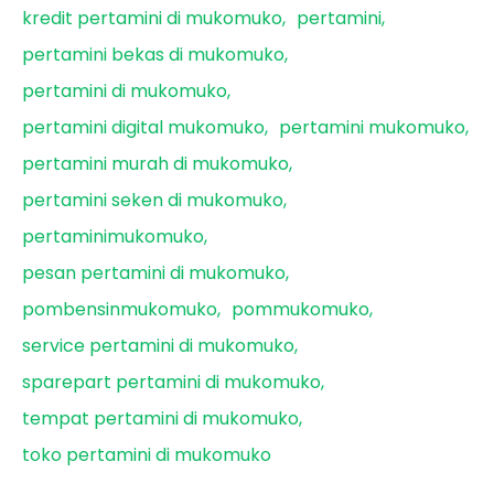
kredit pertamini di mukomuko
pertamini
pertamini bekas di mukomuko
pertamini di mukomuko
pertamini digital mukomuko
pertamini mukomuko
pertamini murah di mukomuko
pertamini seken di mukomuko
pertaminimukomuko
pesan pertamini di mukomuko
pombensinmukomuko
pommukomuko
service pertamini di mukomuko
sparepart pertamini di mukomuko
tempat pertamini di mukomuko
toko pertamini di mukomuko