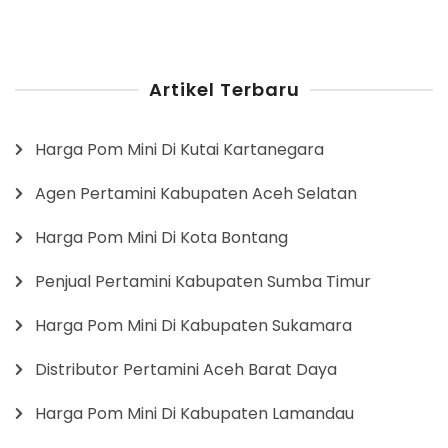
Artikel Terbaru
Harga Pom Mini Di Kutai Kartanegara
Agen Pertamini Kabupaten Aceh Selatan
Harga Pom Mini Di Kota Bontang
Penjual Pertamini Kabupaten Sumba Timur
Harga Pom Mini Di Kabupaten Sukamara
Distributor Pertamini Aceh Barat Daya
Harga Pom Mini Di Kabupaten Lamandau