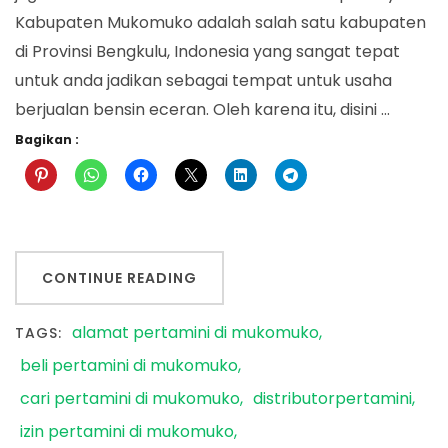
Kabupaten Mukomuko adalah salah satu kabupaten
di Provinsi Bengkulu, Indonesia yang sangat tepat
untuk anda jadikan sebagai tempat untuk usaha
berjualan bensin eceran. Oleh karena itu, disini …
Bagikan :
CONTINUE READING
alamat pertamini di mukomuko
TAGS:
beli pertamini di mukomuko
cari pertamini di mukomuko
distributorpertamini
izin pertamini di mukomuko