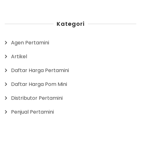
Kategori
Agen Pertamini
Artikel
Daftar Harga Pertamini
Daftar Harga Pom Mini
Distributor Pertamini
Penjual Pertamini