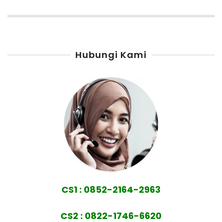
Hubungi Kami
CS1 : 0852-2164-2963
CS2 : 0822-1746-6620