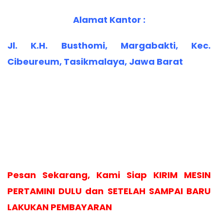
Alamat Kantor :
Jl. K.H. Busthomi, Margabakti, Kec.
Cibeureum, Tasikmalaya, Jawa Barat
Pesan Sekarang, Kami Siap KIRIM MESIN
PERTAMINI DULU dan SETELAH SAMPAI BARU
LAKUKAN PEMBAYARAN