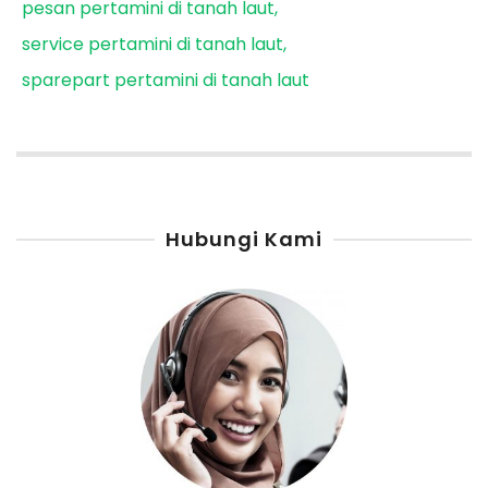
pesan pertamini di tanah laut
service pertamini di tanah laut
sparepart pertamini di tanah laut
Hubungi Kami