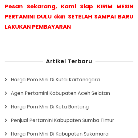
Pesan Sekarang, Kami Siap KIRIM MESIN
PERTAMINI DULU dan SETELAH SAMPAI BARU
LAKUKAN PEMBAYARAN
Artikel Terbaru
Harga Pom Mini Di Kutai Kartanegara
Agen Pertamini Kabupaten Aceh Selatan
Harga Pom Mini Di Kota Bontang
Penjual Pertamini Kabupaten Sumba Timur
Harga Pom Mini Di Kabupaten Sukamara