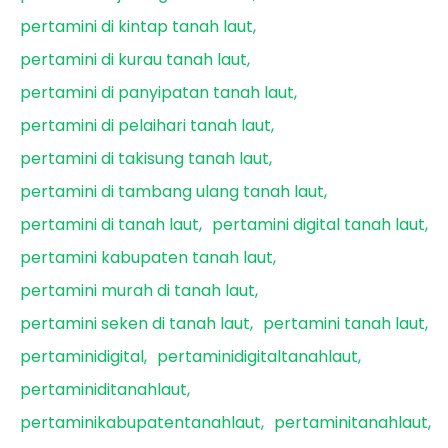
pertamini di kintap tanah laut
pertamini di kurau tanah laut
pertamini di panyipatan tanah laut
pertamini di pelaihari tanah laut
pertamini di takisung tanah laut
pertamini di tambang ulang tanah laut
pertamini di tanah laut
pertamini digital tanah laut
pertamini kabupaten tanah laut
pertamini murah di tanah laut
pertamini seken di tanah laut
pertamini tanah laut
pertaminidigital
pertaminidigitaltanahlaut
pertaminiditanahlaut
pertaminikabupatentanahlaut
pertaminitanahlaut