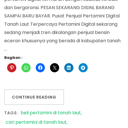
dan bergaransi. PESAN SEKARANG DISINI, BARANG
SAMPAI BARU BAYAR. Pusat Penjual Pertamini Digital
Tanah Laut Terpercaya Pertamini Digital sekarang
sedang menjadi tren dikalangan penjual bensin
eceran khususnya yang berada di kabupaten tanah
…
Bagikan :
CONTINUE READING
beli pertamini di tanah laut
TAGS:
cari pertamini di tanah laut