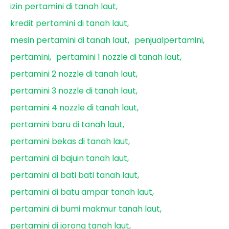
izin pertamini di tanah laut
kredit pertamini di tanah laut
mesin pertamini di tanah laut
penjualpertamini
pertamini
pertamini 1 nozzle di tanah laut
pertamini 2 nozzle di tanah laut
pertamini 3 nozzle di tanah laut
pertamini 4 nozzle di tanah laut
pertamini baru di tanah laut
pertamini bekas di tanah laut
pertamini di bajuin tanah laut
pertamini di bati bati tanah laut
pertamini di batu ampar tanah laut
pertamini di bumi makmur tanah laut
pertamini di jorong tanah laut