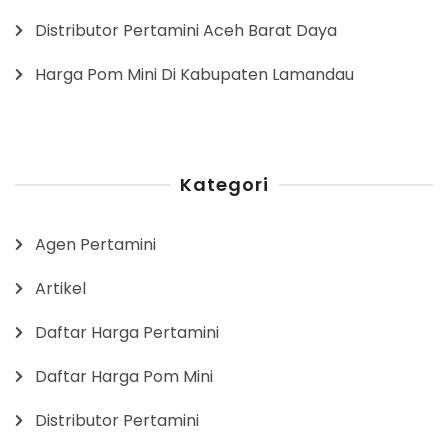
Distributor Pertamini Aceh Barat Daya
Harga Pom Mini Di Kabupaten Lamandau
Kategori
Agen Pertamini
Artikel
Daftar Harga Pertamini
Daftar Harga Pom Mini
Distributor Pertamini