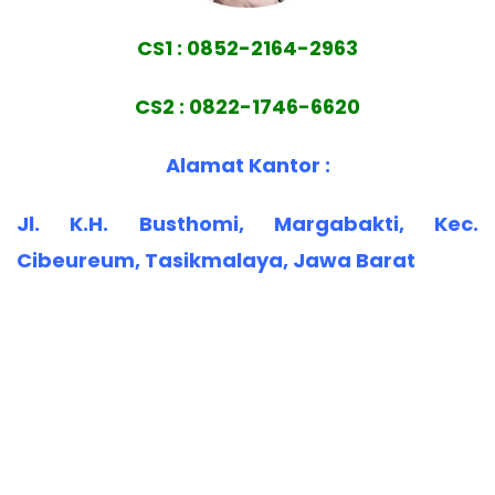
CS1 : 0852-2164-2963
CS2 : 0822-1746-6620
Alamat Kantor :
Jl. K.H. Busthomi, Margabakti, Kec.
Cibeureum, Tasikmalaya, Jawa Barat