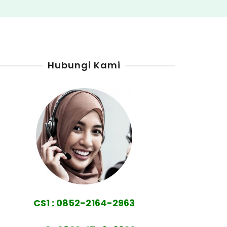
Hubungi Kami
CS1 : 0852-2164-2963