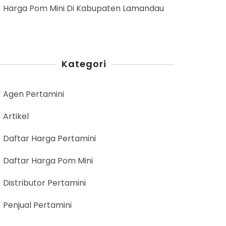
Harga Pom Mini Di Kabupaten Lamandau
Kategori
Agen Pertamini
Artikel
Daftar Harga Pertamini
Daftar Harga Pom Mini
Distributor Pertamini
Penjual Pertamini