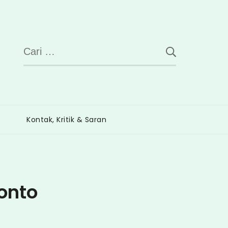
Cari
untuk:
Kontak, Kritik & Saran
onto