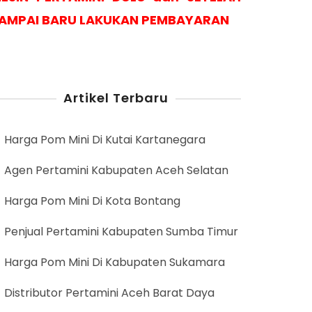
AMPAI BARU LAKUKAN PEMBAYARAN
Artikel Terbaru
Harga Pom Mini Di Kutai Kartanegara
Agen Pertamini Kabupaten Aceh Selatan
Harga Pom Mini Di Kota Bontang
Penjual Pertamini Kabupaten Sumba Timur
Harga Pom Mini Di Kabupaten Sukamara
Distributor Pertamini Aceh Barat Daya