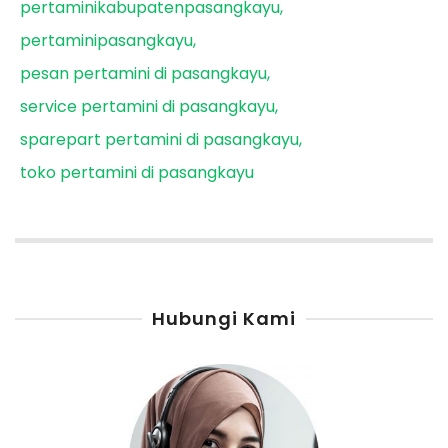
pertaminikabupatenpasangkayu
pertaminipasangkayu
pesan pertamini di pasangkayu
service pertamini di pasangkayu
sparepart pertamini di pasangkayu
toko pertamini di pasangkayu
Hubungi Kami