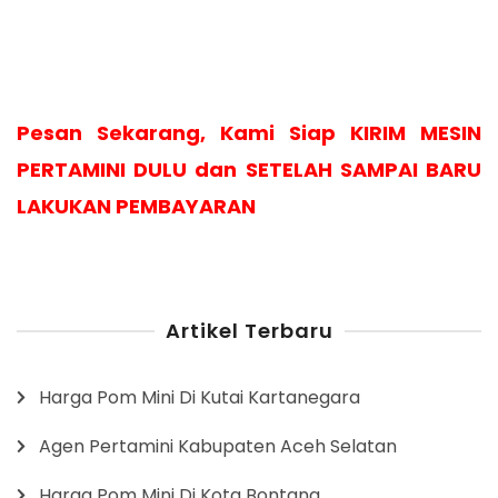
Pesan Sekarang, Kami Siap KIRIM MESIN
PERTAMINI DULU dan SETELAH SAMPAI BARU
LAKUKAN PEMBAYARAN
Artikel Terbaru
Harga Pom Mini Di Kutai Kartanegara
Agen Pertamini Kabupaten Aceh Selatan
Harga Pom Mini Di Kota Bontang