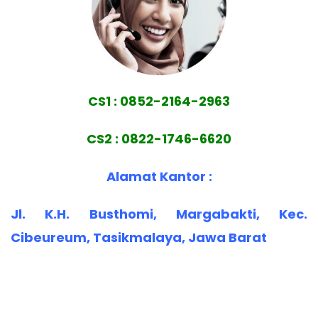
CS1 : 0852-2164-2963
CS2 : 0822-1746-6620
Alamat Kantor :
Jl. K.H. Busthomi, Margabakti, Kec.
Cibeureum, Tasikmalaya, Jawa Barat