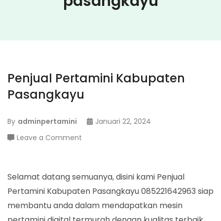
pasangkayu
Penjual Pertamini Kabupaten
Pasangkayu
By
adminpertamini
Januari 22, 2024
on
Leave a Comment
Penjual
Pertamini
Kabupaten
Selamat datang semuanya, disini kami Penjual
Pasangkayu
Pertamini Kabupaten Pasangkayu 085221642963 siap
membantu anda dalam mendapatkan mesin
pertamini digital termurah dengan kualitas terbaik