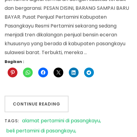
dan bergaransi. PESAN DISINI, BARANG SAMPAI BARU
BAYAR. Pusat Penjual Pertamini Kabupaten
Pasangkayu Resmi Pertamini sekarang sedang
menjadi tren dikalangan penjual bensin eceran
khususnya yang berada di kabupaten pasangkayu
sulawesi barat. Terbukti, mereka …
Bagikan :
CONTINUE READING
alamat pertamini di pasangkayu
TAGS:
beli pertamini di pasangkayu