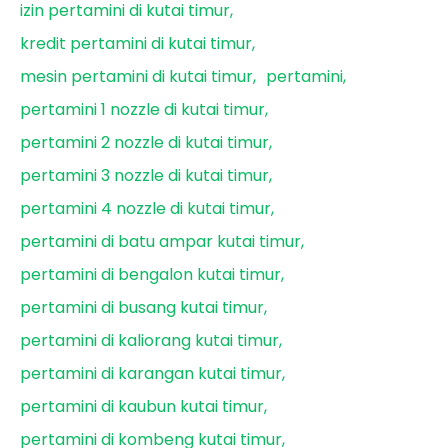
izin pertamini di kutai timur
kredit pertamini di kutai timur
mesin pertamini di kutai timur
pertamini
pertamini 1 nozzle di kutai timur
pertamini 2 nozzle di kutai timur
pertamini 3 nozzle di kutai timur
pertamini 4 nozzle di kutai timur
pertamini di batu ampar kutai timur
pertamini di bengalon kutai timur
pertamini di busang kutai timur
pertamini di kaliorang kutai timur
pertamini di karangan kutai timur
pertamini di kaubun kutai timur
pertamini di kombeng kutai timur