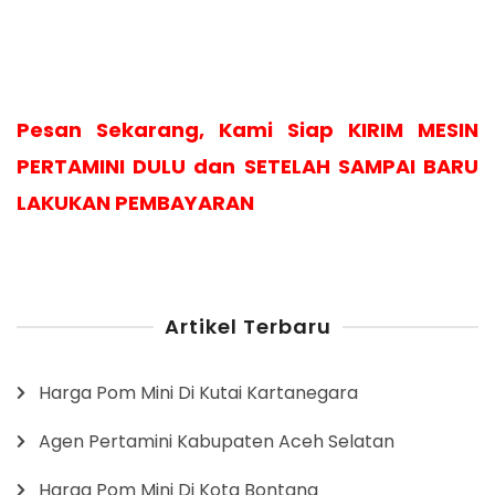
Pesan Sekarang, Kami Siap KIRIM MESIN
PERTAMINI DULU dan SETELAH SAMPAI BARU
LAKUKAN PEMBAYARAN
Artikel Terbaru
Harga Pom Mini Di Kutai Kartanegara
Agen Pertamini Kabupaten Aceh Selatan
Harga Pom Mini Di Kota Bontang