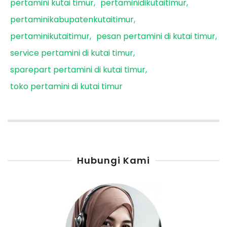
pertamini kutai timur
pertaminidikutaitimur
pertaminikabupatenkutaitimur
pertaminikutaitimur
pesan pertamini di kutai timur
service pertamini di kutai timur
sparepart pertamini di kutai timur
toko pertamini di kutai timur
Hubungi Kami