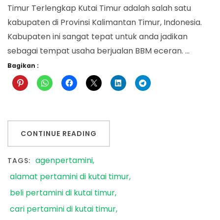
Timur Terlengkap Kutai Timur adalah salah satu
kabupaten di Provinsi Kalimantan Timur, Indonesia.
Kabupaten ini sangat tepat untuk anda jadikan
sebagai tempat usaha berjualan BBM eceran. …
Bagikan :
CONTINUE READING
agenpertamini
TAGS:
alamat pertamini di kutai timur
beli pertamini di kutai timur
cari pertamini di kutai timur