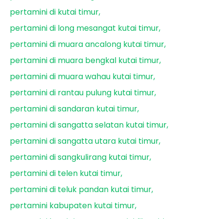
pertamini di kutai timur
pertamini di long mesangat kutai timur
pertamini di muara ancalong kutai timur
pertamini di muara bengkal kutai timur
pertamini di muara wahau kutai timur
pertamini di rantau pulung kutai timur
pertamini di sandaran kutai timur
pertamini di sangatta selatan kutai timur
pertamini di sangatta utara kutai timur
pertamini di sangkulirang kutai timur
pertamini di telen kutai timur
pertamini di teluk pandan kutai timur
pertamini kabupaten kutai timur