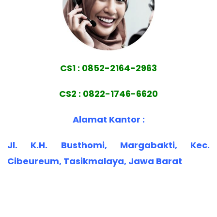
CS1 : 0852-2164-2963
CS2 : 0822-1746-6620
Alamat Kantor :
Jl. K.H. Busthomi, Margabakti, Kec.
Cibeureum, Tasikmalaya, Jawa Barat