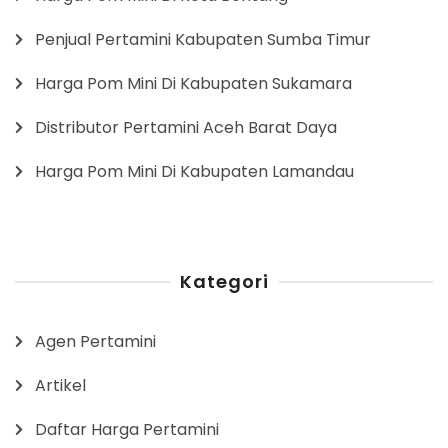
Penjual Pertamini Kabupaten Sumba Timur
Harga Pom Mini Di Kabupaten Sukamara
Distributor Pertamini Aceh Barat Daya
Harga Pom Mini Di Kabupaten Lamandau
Kategori
Agen Pertamini
Artikel
Daftar Harga Pertamini