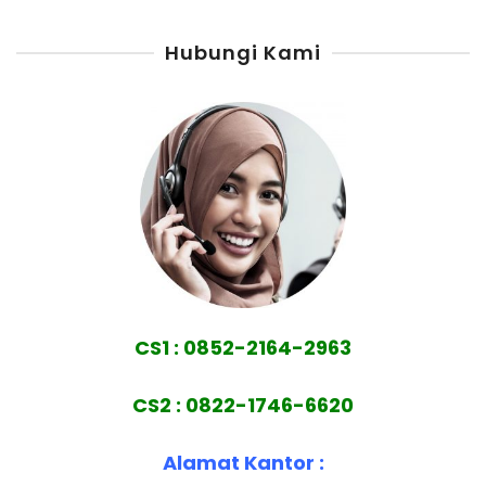
Hubungi Kami
CS1 : 0852-2164-2963
CS2 : 0822-1746-6620
Alamat Kantor :