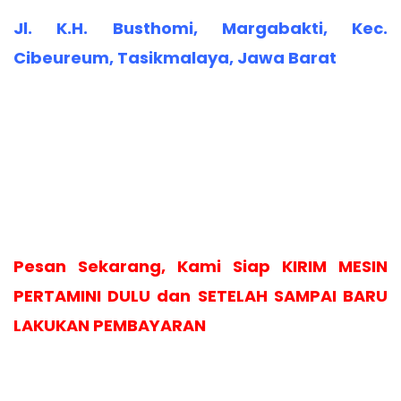
Jl. K.H. Busthomi, Margabakti, Kec.
Cibeureum, Tasikmalaya, Jawa Barat
Pesan Sekarang, Kami Siap KIRIM MESIN
PERTAMINI DULU dan SETELAH SAMPAI BARU
LAKUKAN PEMBAYARAN