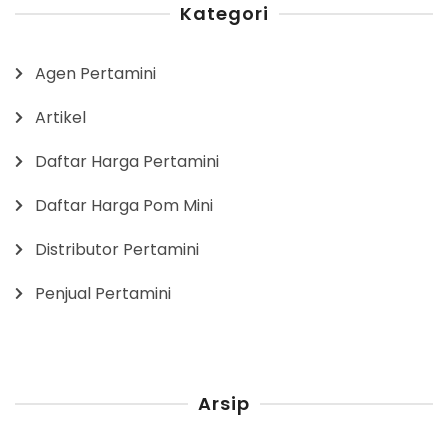
Kategori
Agen Pertamini
Artikel
Daftar Harga Pertamini
Daftar Harga Pom Mini
Distributor Pertamini
Penjual Pertamini
Arsip