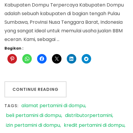
Kabupaten Dompu Terpercaya Kabupaten Dompu
adalah sebuah kabupaten di bagian tengah Pulau
Sumbawa, Provinsi Nusa Tenggara Barat, Indonesia
yang sangat ideal untuk memulai usaha jualan BBM
eceran. Kami, sebagai …
Bagikan :
CONTINUE READING
alamat pertamini di dompu
TAGS:
beli pertamini di dompu
distributorpertamini
izin pertamini di dompu
kredit pertamini di dompu