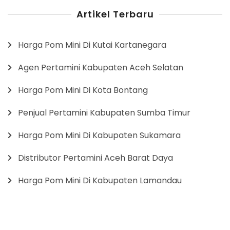
Artikel Terbaru
Harga Pom Mini Di Kutai Kartanegara
Agen Pertamini Kabupaten Aceh Selatan
Harga Pom Mini Di Kota Bontang
Penjual Pertamini Kabupaten Sumba Timur
Harga Pom Mini Di Kabupaten Sukamara
Distributor Pertamini Aceh Barat Daya
Harga Pom Mini Di Kabupaten Lamandau