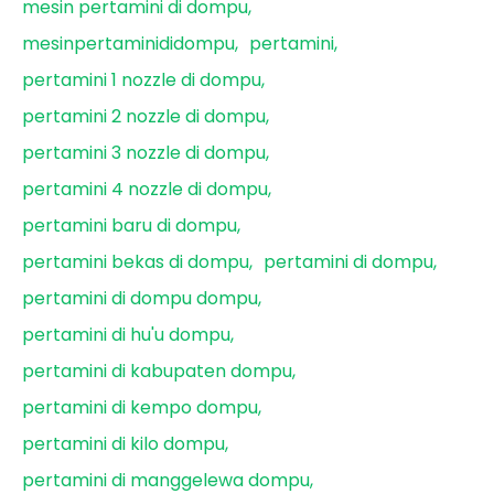
mesin pertamini di dompu
mesinpertaminididompu
pertamini
pertamini 1 nozzle di dompu
pertamini 2 nozzle di dompu
pertamini 3 nozzle di dompu
pertamini 4 nozzle di dompu
pertamini baru di dompu
pertamini bekas di dompu
pertamini di dompu
pertamini di dompu dompu
pertamini di hu'u dompu
pertamini di kabupaten dompu
pertamini di kempo dompu
pertamini di kilo dompu
pertamini di manggelewa dompu