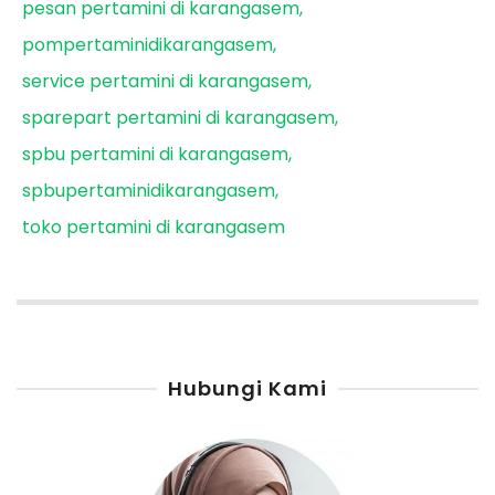
pesan pertamini di karangasem
pompertaminidikarangasem
service pertamini di karangasem
sparepart pertamini di karangasem
spbu pertamini di karangasem
spbupertaminidikarangasem
toko pertamini di karangasem
Hubungi Kami