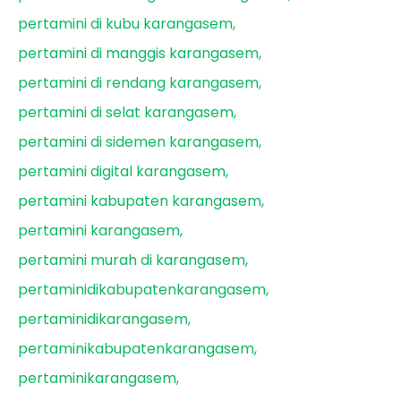
pertamini di kubu karangasem
pertamini di manggis karangasem
pertamini di rendang karangasem
pertamini di selat karangasem
pertamini di sidemen karangasem
pertamini digital karangasem
pertamini kabupaten karangasem
pertamini karangasem
pertamini murah di karangasem
pertaminidikabupatenkarangasem
pertaminidikarangasem
pertaminikabupatenkarangasem
pertaminikarangasem