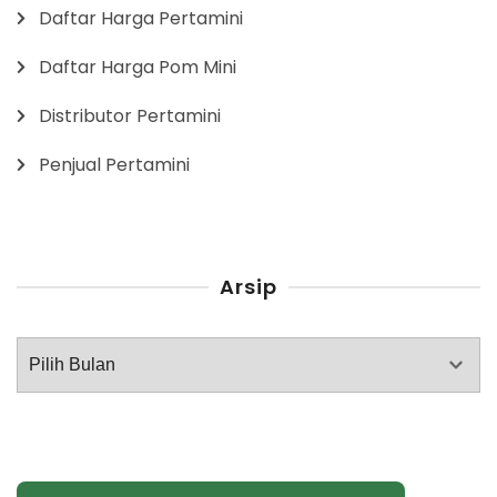
Daftar Harga Pertamini
Daftar Harga Pom Mini
Distributor Pertamini
Penjual Pertamini
Arsip
Arsip