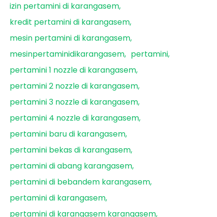
izin pertamini di karangasem
kredit pertamini di karangasem
mesin pertamini di karangasem
mesinpertaminidikarangasem
pertamini
pertamini 1 nozzle di karangasem
pertamini 2 nozzle di karangasem
pertamini 3 nozzle di karangasem
pertamini 4 nozzle di karangasem
pertamini baru di karangasem
pertamini bekas di karangasem
pertamini di abang karangasem
pertamini di bebandem karangasem
pertamini di karangasem
pertamini di karangasem karangasem