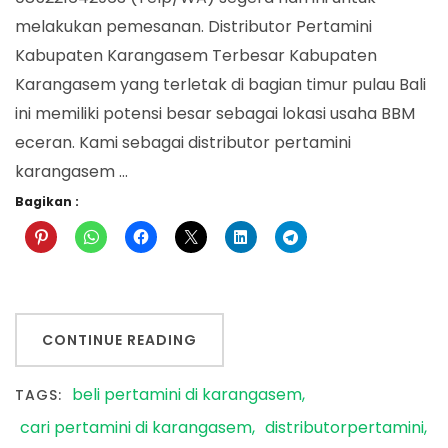
melakukan pemesanan. Distributor Pertamini
Kabupaten Karangasem Terbesar Kabupaten
Karangasem yang terletak di bagian timur pulau Bali
ini memiliki potensi besar sebagai lokasi usaha BBM
eceran. Kami sebagai distributor pertamini
karangasem …
Bagikan :
CONTINUE READING
beli pertamini di karangasem
TAGS:
cari pertamini di karangasem
distributorpertamini