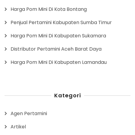
Harga Pom Mini Di Kota Bontang
Penjual Pertamini Kabupaten Sumba Timur
Harga Pom Mini Di Kabupaten Sukamara
Distributor Pertamini Aceh Barat Daya
Harga Pom Mini Di Kabupaten Lamandau
Kategori
Agen Pertamini
Artikel