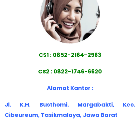
CS1 : 0852-2164-2963
CS2 : 0822-1746-6620
Alamat Kantor :
Jl. K.H. Busthomi, Margabakti, Kec.
Cibeureum, Tasikmalaya, Jawa Barat