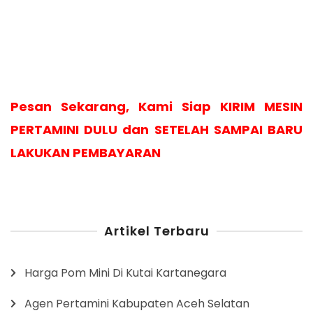
Pesan Sekarang, Kami Siap KIRIM MESIN
PERTAMINI DULU dan SETELAH SAMPAI BARU
LAKUKAN PEMBAYARAN
Artikel Terbaru
Harga Pom Mini Di Kutai Kartanegara
Agen Pertamini Kabupaten Aceh Selatan