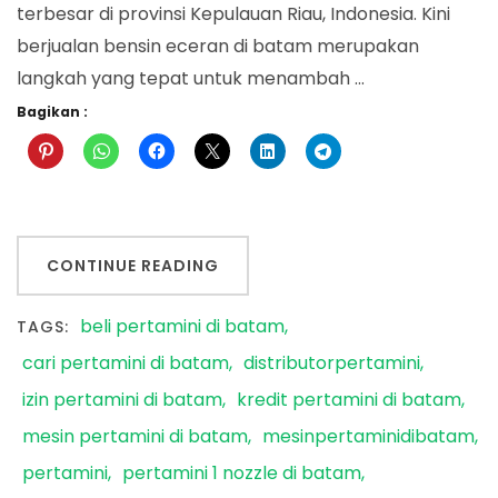
terbesar di provinsi Kepulauan Riau, Indonesia. Kini
berjualan bensin eceran di batam merupakan
langkah yang tepat untuk menambah …
Bagikan :
CONTINUE READING
beli pertamini di batam
TAGS:
cari pertamini di batam
distributorpertamini
izin pertamini di batam
kredit pertamini di batam
mesin pertamini di batam
mesinpertaminidibatam
pertamini
pertamini 1 nozzle di batam