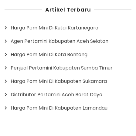
Artikel Terbaru
Harga Pom Mini Di Kutai Kartanegara
Agen Pertamini Kabupaten Aceh Selatan
Harga Pom Mini Di Kota Bontang
Penjual Pertamini Kabupaten Sumba Timur
Harga Pom Mini Di Kabupaten Sukamara
Distributor Pertamini Aceh Barat Daya
Harga Pom Mini Di Kabupaten Lamandau