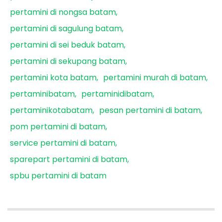
pertamini di nongsa batam
pertamini di sagulung batam
pertamini di sei beduk batam
pertamini di sekupang batam
pertamini kota batam
pertamini murah di batam
pertaminibatam
pertaminidibatam
pertaminikotabatam
pesan pertamini di batam
pom pertamini di batam
service pertamini di batam
sparepart pertamini di batam
spbu pertamini di batam