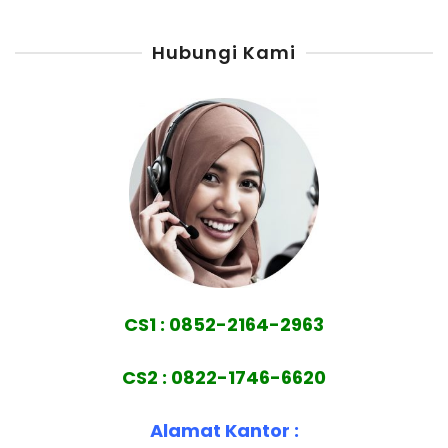
Hubungi Kami
CS1 : 0852-2164-2963
CS2 : 0822-1746-6620
Alamat Kantor :