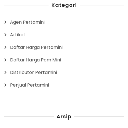
Kategori
Agen Pertamini
Artikel
Daftar Harga Pertamini
Daftar Harga Pom Mini
Distributor Pertamini
Penjual Pertamini
Arsip