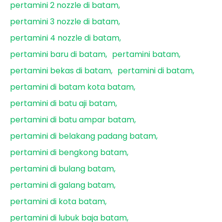
pertamini 2 nozzle di batam
pertamini 3 nozzle di batam
pertamini 4 nozzle di batam
pertamini baru di batam
pertamini batam
pertamini bekas di batam
pertamini di batam
pertamini di batam kota batam
pertamini di batu aji batam
pertamini di batu ampar batam
pertamini di belakang padang batam
pertamini di bengkong batam
pertamini di bulang batam
pertamini di galang batam
pertamini di kota batam
pertamini di lubuk baja batam