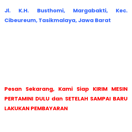
Jl. K.H. Busthomi, Margabakti, Kec.
Cibeureum, Tasikmalaya, Jawa Barat
Pesan Sekarang, Kami Siap KIRIM MESIN
PERTAMINI DULU dan SETELAH SAMPAI BARU
LAKUKAN PEMBAYARAN