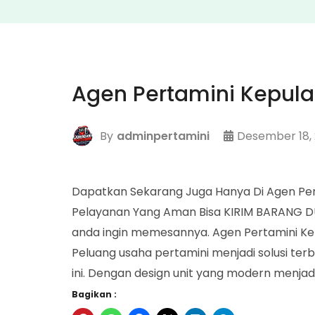
Agen Pertamini Kepula
By
adminpertamini
Desember 18,
Dapatkan Sekarang Juga Hanya Di Agen Per
Pelayanan Yang Aman Bisa KIRIM BARANG DU
anda ingin memesannya. Agen Pertamini Ke
Peluang usaha pertamini menjadi solusi ter
ini. Dengan design unit yang modern menjad
Bagikan :