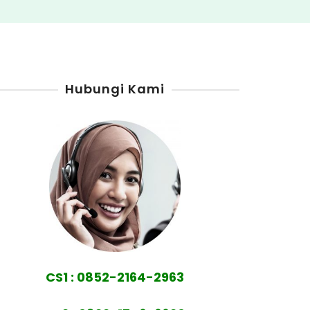
Hubungi Kami
CS1 : 0852-2164-2963