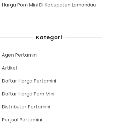
Harga Pom Mini Di Kabupaten Lamandau
Kategori
Agen Pertamini
Artikel
Daftar Harga Pertamini
Daftar Harga Pom Mini
Distributor Pertamini
Penjual Pertamini