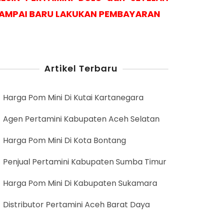
AMPAI BARU LAKUKAN PEMBAYARAN
Artikel Terbaru
Harga Pom Mini Di Kutai Kartanegara
Agen Pertamini Kabupaten Aceh Selatan
Harga Pom Mini Di Kota Bontang
Penjual Pertamini Kabupaten Sumba Timur
Harga Pom Mini Di Kabupaten Sukamara
Distributor Pertamini Aceh Barat Daya