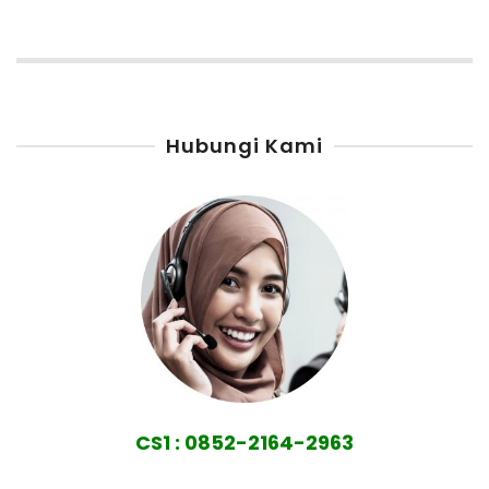
Hubungi Kami
CS1 : 0852-2164-2963