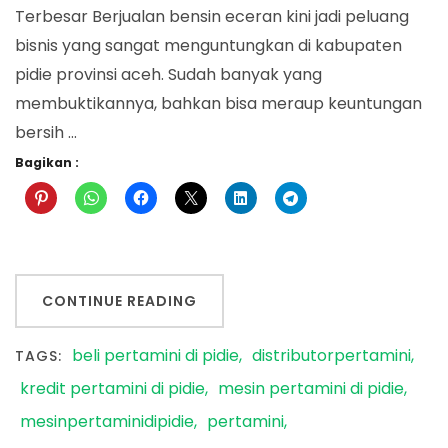
Terbesar Berjualan bensin eceran kini jadi peluang
bisnis yang sangat menguntungkan di kabupaten
pidie provinsi aceh. Sudah banyak yang
membuktikannya, bahkan bisa meraup keuntungan
bersih …
Bagikan :
CONTINUE READING
beli pertamini di pidie
distributorpertamini
TAGS:
kredit pertamini di pidie
mesin pertamini di pidie
mesinpertaminidipidie
pertamini