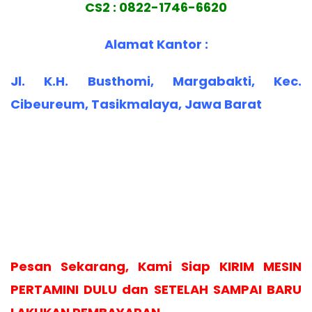
CS2 : 0822-1746-6620
Alamat Kantor :
Jl. K.H. Busthomi, Margabakti, Kec.
Cibeureum, Tasikmalaya, Jawa Barat
Pesan Sekarang, Kami Siap KIRIM MESIN
PERTAMINI DULU dan SETELAH SAMPAI BARU