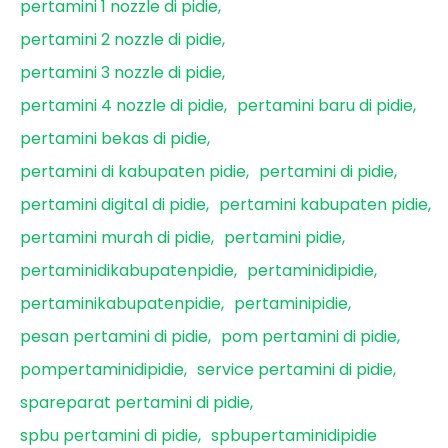
pertamini 1 nozzle di pidie
pertamini 2 nozzle di pidie
pertamini 3 nozzle di pidie
pertamini 4 nozzle di pidie
pertamini baru di pidie
pertamini bekas di pidie
pertamini di kabupaten pidie
pertamini di pidie
pertamini digital di pidie
pertamini kabupaten pidie
pertamini murah di pidie
pertamini pidie
pertaminidikabupatenpidie
pertaminidipidie
pertaminikabupatenpidie
pertaminipidie
pesan pertamini di pidie
pom pertamini di pidie
pompertaminidipidie
service pertamini di pidie
spareparat pertamini di pidie
spbu pertamini di pidie
spbupertaminidipidie