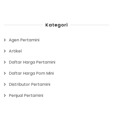
Kategori
Agen Pertamini
Artikel
Daftar Harga Pertamini
Daftar Harga Pom Mini
Distributor Pertamini
Penjual Pertamini