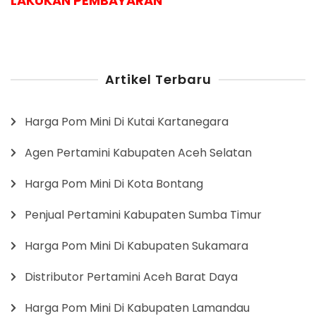
LAKUKAN PEMBAYARAN
Artikel Terbaru
Harga Pom Mini Di Kutai Kartanegara
Agen Pertamini Kabupaten Aceh Selatan
Harga Pom Mini Di Kota Bontang
Penjual Pertamini Kabupaten Sumba Timur
Harga Pom Mini Di Kabupaten Sukamara
Distributor Pertamini Aceh Barat Daya
Harga Pom Mini Di Kabupaten Lamandau