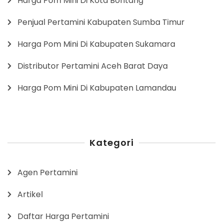
Harga Pom Mini Di Kota Bontang
Penjual Pertamini Kabupaten Sumba Timur
Harga Pom Mini Di Kabupaten Sukamara
Distributor Pertamini Aceh Barat Daya
Harga Pom Mini Di Kabupaten Lamandau
Kategori
Agen Pertamini
Artikel
Daftar Harga Pertamini