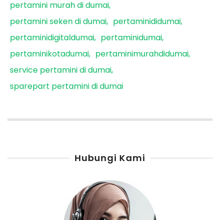
pertamini murah di dumai
pertamini seken di dumai
pertaminididumai
pertaminidigitaldumai
pertaminidumai
pertaminikotadumai
pertaminimurahdidumai
service pertamini di dumai
sparepart pertamini di dumai
Hubungi Kami