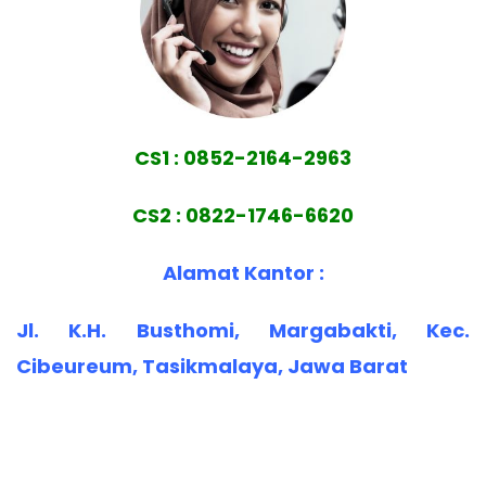
CS1 : 0852-2164-2963
CS2 : 0822-1746-6620
Alamat Kantor :
Jl. K.H. Busthomi, Margabakti, Kec.
Cibeureum, Tasikmalaya, Jawa Barat