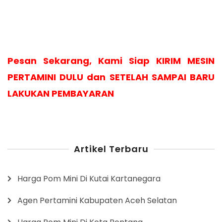
Pesan Sekarang, Kami Siap KIRIM MESIN
PERTAMINI DULU dan SETELAH SAMPAI BARU
LAKUKAN PEMBAYARAN
Artikel Terbaru
Harga Pom Mini Di Kutai Kartanegara
Agen Pertamini Kabupaten Aceh Selatan