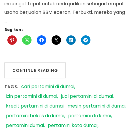
ini sangat tepat untuk anda jadikan sebagai tempat
usaha berjualan BBM eceran. Terbukti, mereka yang
…
Bagikan :
CONTINUE READING
cari pertamini di dumai
TAGS:
izin pertamini di dumai
jual pertamini di dumai
kredit pertamini di dumai
mesin pertamini di dumai
pertamini bekas di dumai
pertamini di dumai
pertamini dumai
pertamini kota dumai