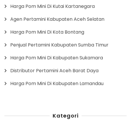
Harga Pom Mini Di Kutai Kartanegara
Agen Pertamini Kabupaten Aceh Selatan
Harga Pom Mini Di Kota Bontang
Penjual Pertamini Kabupaten Sumba Timur
Harga Pom Mini Di Kabupaten Sukamara
Distributor Pertamini Aceh Barat Daya
Harga Pom Mini Di Kabupaten Lamandau
Kategori