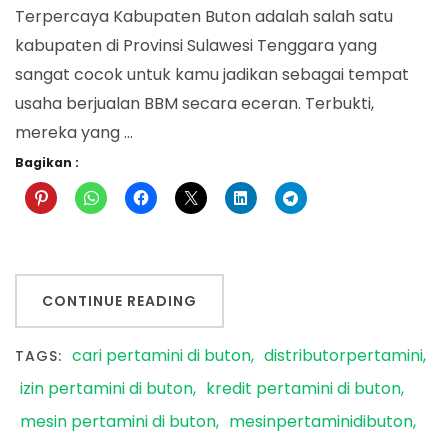
Terpercaya Kabupaten Buton adalah salah satu
kabupaten di Provinsi Sulawesi Tenggara yang
sangat cocok untuk kamu jadikan sebagai tempat
usaha berjualan BBM secara eceran. Terbukti,
mereka yang …
Bagikan :
CONTINUE READING
cari pertamini di buton
distributorpertamini
TAGS:
izin pertamini di buton
kredit pertamini di buton
mesin pertamini di buton
mesinpertaminidibuton