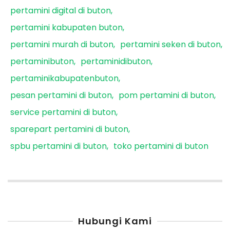
pertamini digital di buton
pertamini kabupaten buton
pertamini murah di buton
pertamini seken di buton
pertaminibuton
pertaminidibuton
pertaminikabupatenbuton
pesan pertamini di buton
pom pertamini di buton
service pertamini di buton
sparepart pertamini di buton
spbu pertamini di buton
toko pertamini di buton
Hubungi Kami