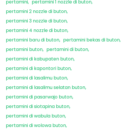
pertamini
pertamini 1 nozzle di buton
pertamini 2 nozzle di buton
pertamini 3 nozzle di buton
pertamini 4 nozzle di buton
pertamini baru di buton
pertamini bekas di buton
pertamini buton
pertamini di buton
pertamini di kabupaten buton
pertamini di kapontori buton
pertamini di lasalimu buton
pertamini di lasalimu selatan buton
pertamini di pasarwajo buton
pertamini di siotapina buton
pertamini di wabula buton
pertamini di wolowa buton