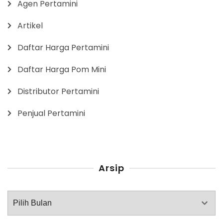
Agen Pertamini
Artikel
Daftar Harga Pertamini
Daftar Harga Pom Mini
Distributor Pertamini
Penjual Pertamini
Arsip
Arsip