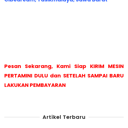
Pesan Sekarang, Kami Siap KIRIM MESIN
PERTAMINI DULU dan SETELAH SAMPAI BARU
LAKUKAN PEMBAYARAN
Artikel Terbaru