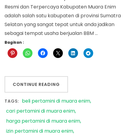
Resmi dan Terpercaya Kabupaten Muara Enim
adalah salah satu kabupaten di provinsi Sumatra
Selatan yang sangat tepat untuk anda jadikan
sebagai tempat usaha berjualan BBM …
Bagikan :
CONTINUE READING
beli pertamini di muara enim
TAGS:
cari pertamini di muara enim
harga pertamini di muara enim
izin pertamini di muara enim