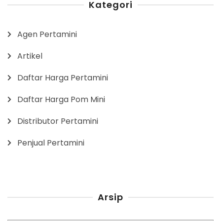
Kategori
Agen Pertamini
Artikel
Daftar Harga Pertamini
Daftar Harga Pom Mini
Distributor Pertamini
Penjual Pertamini
Arsip