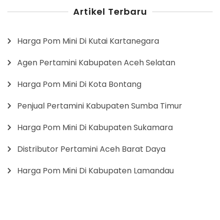
Artikel Terbaru
Harga Pom Mini Di Kutai Kartanegara
Agen Pertamini Kabupaten Aceh Selatan
Harga Pom Mini Di Kota Bontang
Penjual Pertamini Kabupaten Sumba Timur
Harga Pom Mini Di Kabupaten Sukamara
Distributor Pertamini Aceh Barat Daya
Harga Pom Mini Di Kabupaten Lamandau