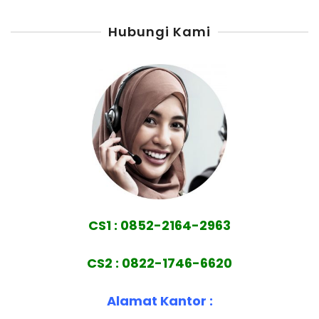
Hubungi Kami
CS1 : 0852-2164-2963
CS2 : 0822-1746-6620
Alamat Kantor :