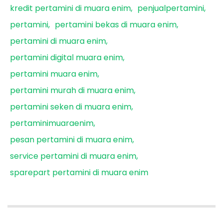
kredit pertamini di muara enim
penjualpertamini
pertamini
pertamini bekas di muara enim
pertamini di muara enim
pertamini digital muara enim
pertamini muara enim
pertamini murah di muara enim
pertamini seken di muara enim
pertaminimuaraenim
pesan pertamini di muara enim
service pertamini di muara enim
sparepart pertamini di muara enim