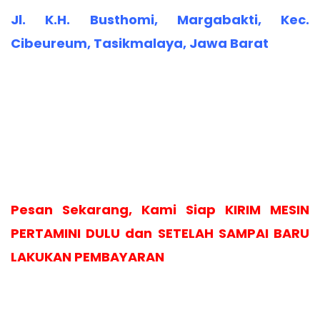
Jl. K.H. Busthomi, Margabakti, Kec.
Cibeureum, Tasikmalaya, Jawa Barat
Pesan Sekarang, Kami Siap KIRIM MESIN
PERTAMINI DULU dan SETELAH SAMPAI BARU
LAKUKAN PEMBAYARAN