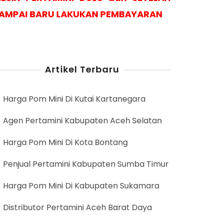
AMPAI BARU LAKUKAN PEMBAYARAN
Artikel Terbaru
Harga Pom Mini Di Kutai Kartanegara
Agen Pertamini Kabupaten Aceh Selatan
Harga Pom Mini Di Kota Bontang
Penjual Pertamini Kabupaten Sumba Timur
Harga Pom Mini Di Kabupaten Sukamara
Distributor Pertamini Aceh Barat Daya