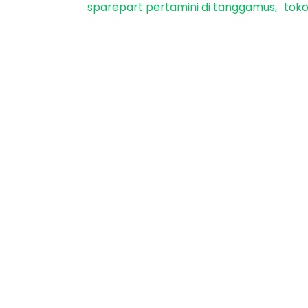
sparepart pertamini di tanggamus
toko