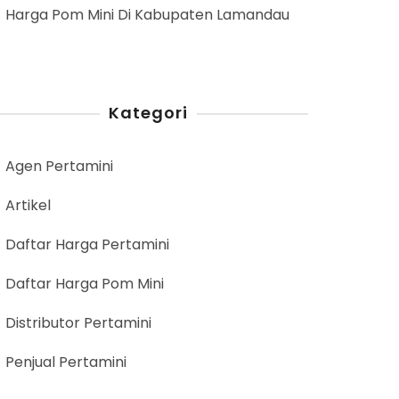
Harga Pom Mini Di Kabupaten Lamandau
Kategori
Agen Pertamini
Artikel
Daftar Harga Pertamini
Daftar Harga Pom Mini
Distributor Pertamini
Penjual Pertamini