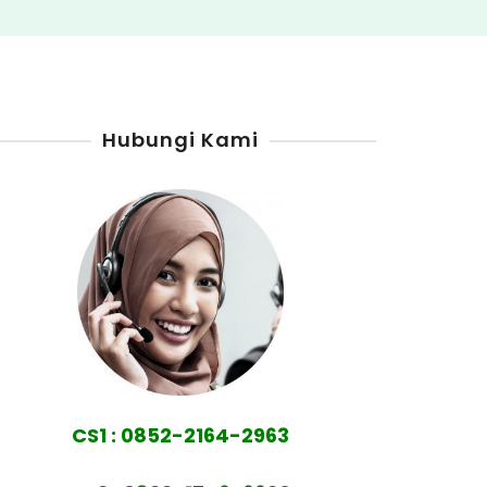
Hubungi Kami
CS1 : 0852-2164-2963