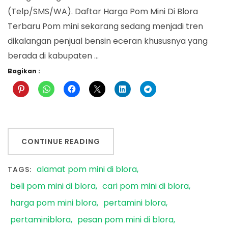
(Telp/SMS/WA). Daftar Harga Pom Mini Di Blora
Terbaru Pom mini sekarang sedang menjadi tren
dikalangan penjual bensin eceran khususnya yang
berada di kabupaten …
Bagikan :
CONTINUE READING
alamat pom mini di blora
TAGS:
beli pom mini di blora
cari pom mini di blora
harga pom mini blora
pertamini blora
pertaminiblora
pesan pom mini di blora