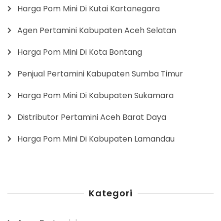
Harga Pom Mini Di Kutai Kartanegara
Agen Pertamini Kabupaten Aceh Selatan
Harga Pom Mini Di Kota Bontang
Penjual Pertamini Kabupaten Sumba Timur
Harga Pom Mini Di Kabupaten Sukamara
Distributor Pertamini Aceh Barat Daya
Harga Pom Mini Di Kabupaten Lamandau
Kategori