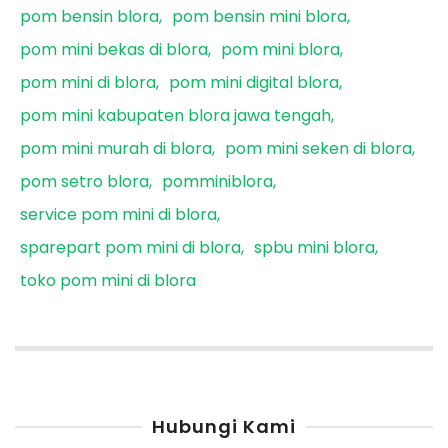
pom bensin blora
pom bensin mini blora
pom mini bekas di blora
pom mini blora
pom mini di blora
pom mini digital blora
pom mini kabupaten blora jawa tengah
pom mini murah di blora
pom mini seken di blora
pom setro blora
pomminiblora
service pom mini di blora
sparepart pom mini di blora
spbu mini blora
toko pom mini di blora
Hubungi Kami