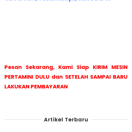
Pesan Sekarang, Kami Siap KIRIM MESIN
PERTAMINI DULU dan SETELAH SAMPAI BARU
LAKUKAN PEMBAYARAN
Artikel Terbaru