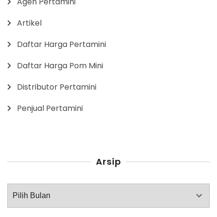
Agen Pertamini
Artikel
Daftar Harga Pertamini
Daftar Harga Pom Mini
Distributor Pertamini
Penjual Pertamini
Arsip
Arsip