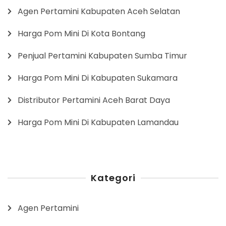
Agen Pertamini Kabupaten Aceh Selatan
Harga Pom Mini Di Kota Bontang
Penjual Pertamini Kabupaten Sumba Timur
Harga Pom Mini Di Kabupaten Sukamara
Distributor Pertamini Aceh Barat Daya
Harga Pom Mini Di Kabupaten Lamandau
Kategori
Agen Pertamini