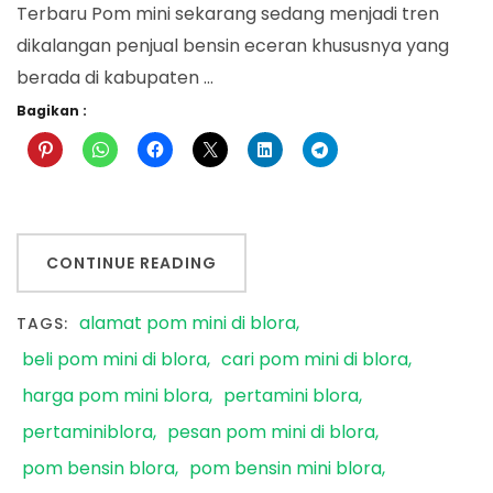
Terbaru Pom mini sekarang sedang menjadi tren
dikalangan penjual bensin eceran khususnya yang
berada di kabupaten …
Bagikan :
CONTINUE READING
alamat pom mini di blora
TAGS:
beli pom mini di blora
cari pom mini di blora
harga pom mini blora
pertamini blora
pertaminiblora
pesan pom mini di blora
pom bensin blora
pom bensin mini blora