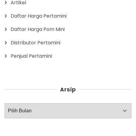
Artikel
Daftar Harga Pertamini
Daftar Harga Pom Mini
Distributor Pertamini
Penjual Pertamini
Arsip
Arsip