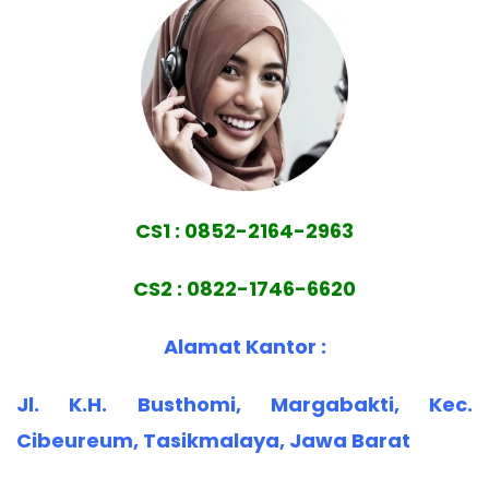
CS1 : 0852-2164-2963
CS2 : 0822-1746-6620
Alamat Kantor :
Jl. K.H. Busthomi, Margabakti, Kec.
Cibeureum, Tasikmalaya, Jawa Barat