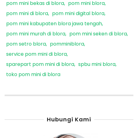
pom mini bekas di blora
pom mini blora
pom mini di blora
pom mini digital blora
pom mini kabupaten blora jawa tengah
pom mini murah di blora
pom mini seken di blora
pom setro blora
pomminiblora
service pom mini di blora
sparepart pom mini di blora
spbu mini blora
toko pom mini di blora
Hubungi Kami