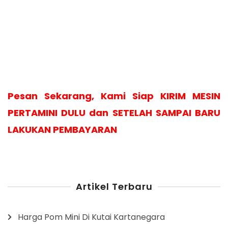
Pesan Sekarang, Kami Siap KIRIM MESIN
PERTAMINI DULU dan SETELAH SAMPAI BARU
LAKUKAN PEMBAYARAN
Artikel Terbaru
Harga Pom Mini Di Kutai Kartanegara