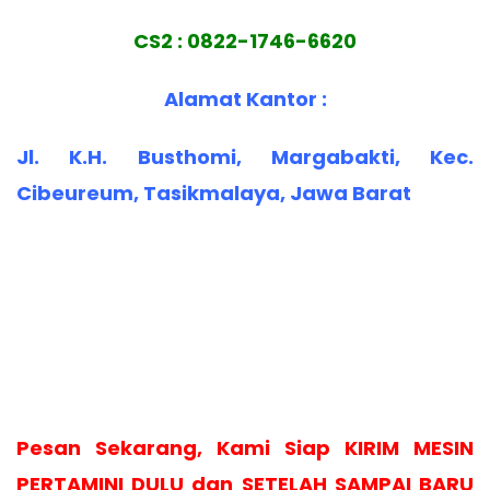
CS2 : 0822-1746-6620
Alamat Kantor :
Jl. K.H. Busthomi, Margabakti, Kec.
Cibeureum, Tasikmalaya, Jawa Barat
Pesan Sekarang, Kami Siap KIRIM MESIN
PERTAMINI DULU dan SETELAH SAMPAI BARU