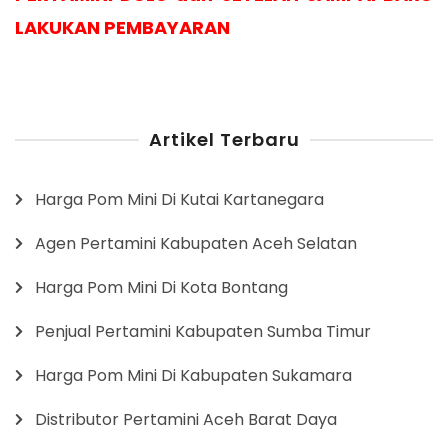
LAKUKAN PEMBAYARAN
Artikel Terbaru
Harga Pom Mini Di Kutai Kartanegara
Agen Pertamini Kabupaten Aceh Selatan
Harga Pom Mini Di Kota Bontang
Penjual Pertamini Kabupaten Sumba Timur
Harga Pom Mini Di Kabupaten Sukamara
Distributor Pertamini Aceh Barat Daya