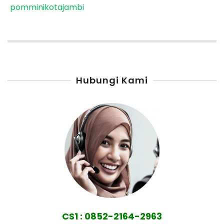
pomminikotajambi
Hubungi Kami
CS1 : 0852-2164-2963