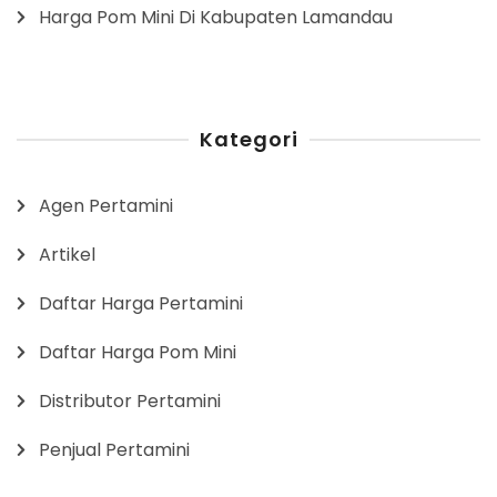
Harga Pom Mini Di Kabupaten Lamandau
Kategori
Agen Pertamini
Artikel
Daftar Harga Pertamini
Daftar Harga Pom Mini
Distributor Pertamini
Penjual Pertamini