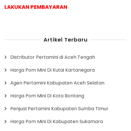
LAKUKAN PEMBAYARAN
Artikel Terbaru
Distributor Pertamini di Aceh Tengah
Harga Pom Mini Di Kutai Kartanegara
Agen Pertamini Kabupaten Aceh Selatan
Harga Pom Mini Di Kota Bontang
Penjual Pertamini Kabupaten Sumba Timur
Harga Pom Mini Di Kabupaten Sukamara