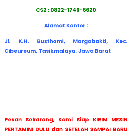
CS2 : 0822-1746-6620
Alamat Kantor :
Jl. K.H. Busthomi, Margabakti, Kec.
Cibeureum, Tasikmalaya, Jawa Barat
Pesan Sekarang, Kami Siap KIRIM MESIN
PERTAMINI DULU dan SETELAH SAMPAI BARU