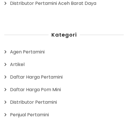
Distributor Pertamini Aceh Barat Daya
Kategori
Agen Pertamini
Artikel
Daftar Harga Pertamini
Daftar Harga Pom Mini
Distributor Pertamini
Penjual Pertamini