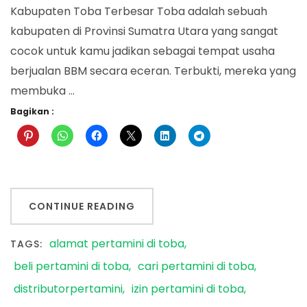
Kabupaten Toba Terbesar Toba adalah sebuah
kabupaten di Provinsi Sumatra Utara yang sangat
cocok untuk kamu jadikan sebagai tempat usaha
berjualan BBM secara eceran. Terbukti, mereka yang
membuka …
Bagikan :
CONTINUE READING
alamat pertamini di toba
TAGS:
beli pertamini di toba
cari pertamini di toba
distributorpertamini
izin pertamini di toba