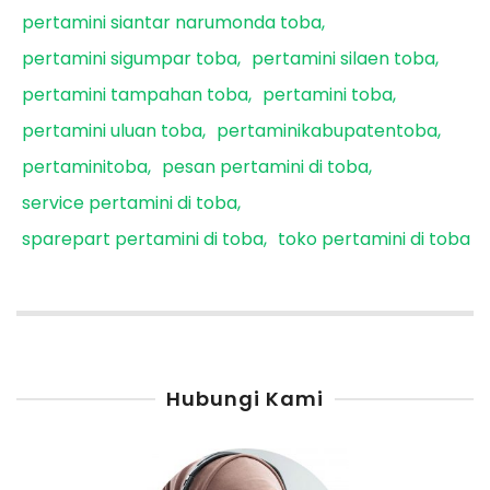
pertamini siantar narumonda toba
pertamini sigumpar toba
pertamini silaen toba
pertamini tampahan toba
pertamini toba
pertamini uluan toba
pertaminikabupatentoba
pertaminitoba
pesan pertamini di toba
service pertamini di toba
sparepart pertamini di toba
toko pertamini di toba
Hubungi Kami