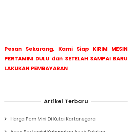
Pesan Sekarang, Kami Siap KIRIM MESIN
PERTAMINI DULU dan SETELAH SAMPAI BARU
LAKUKAN PEMBAYARAN
Artikel Terbaru
Harga Pom Mini Di Kutai Kartanegara
Agen Pertamini Kabupaten Aceh Selatan