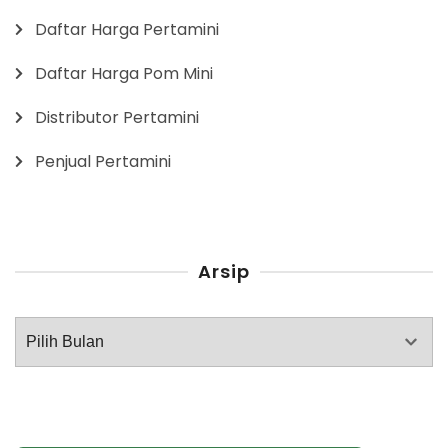
Daftar Harga Pertamini
Daftar Harga Pom Mini
Distributor Pertamini
Penjual Pertamini
Arsip
Arsip