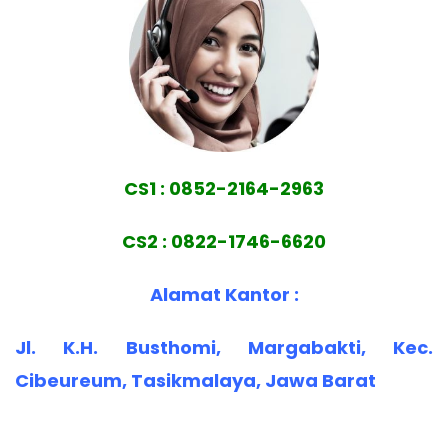
CS1 : 0852-2164-2963
CS2 : 0822-1746-6620
Alamat Kantor :
Jl. K.H. Busthomi, Margabakti, Kec.
Cibeureum, Tasikmalaya, Jawa Barat