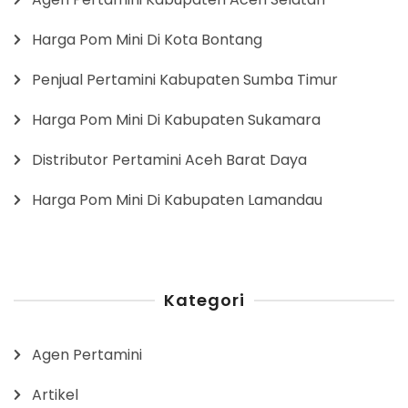
Harga Pom Mini Di Kota Bontang
Penjual Pertamini Kabupaten Sumba Timur
Harga Pom Mini Di Kabupaten Sukamara
Distributor Pertamini Aceh Barat Daya
Harga Pom Mini Di Kabupaten Lamandau
Kategori
Agen Pertamini
Artikel