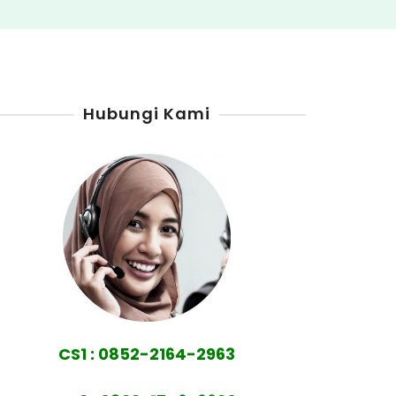
Hubungi Kami
CS1 : 0852-2164-2963