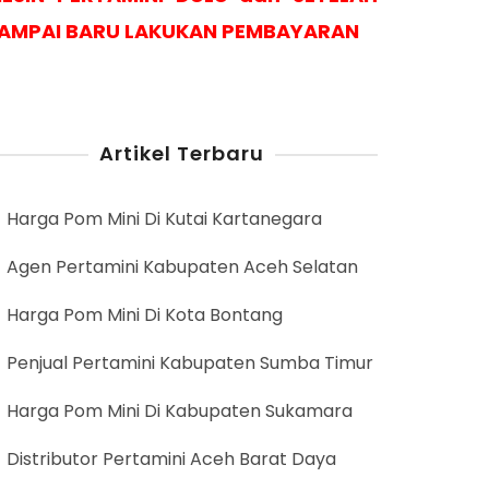
AMPAI BARU LAKUKAN PEMBAYARAN
Artikel Terbaru
Harga Pom Mini Di Kutai Kartanegara
Agen Pertamini Kabupaten Aceh Selatan
Harga Pom Mini Di Kota Bontang
Penjual Pertamini Kabupaten Sumba Timur
Harga Pom Mini Di Kabupaten Sukamara
Distributor Pertamini Aceh Barat Daya