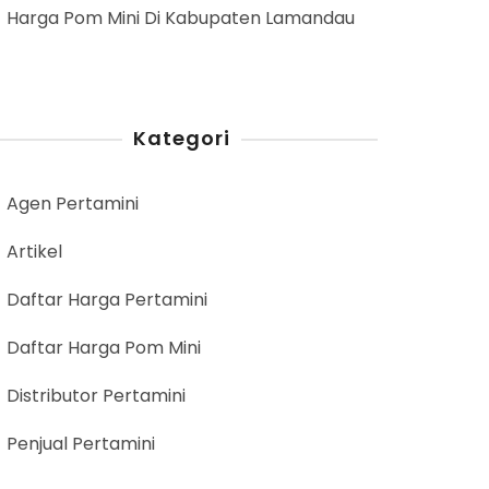
Harga Pom Mini Di Kabupaten Lamandau
Kategori
Agen Pertamini
Artikel
Daftar Harga Pertamini
Daftar Harga Pom Mini
Distributor Pertamini
Penjual Pertamini