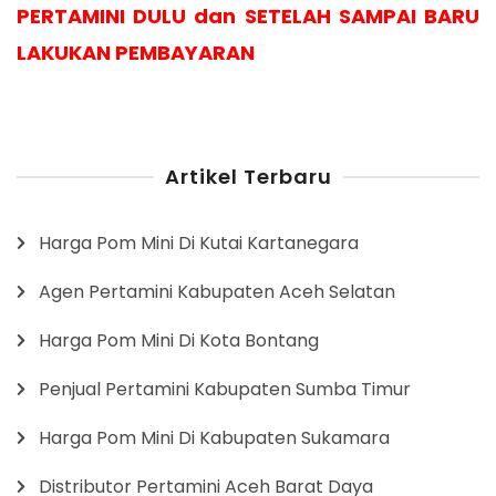
PERTAMINI DULU dan SETELAH SAMPAI BARU
LAKUKAN PEMBAYARAN
Artikel Terbaru
Harga Pom Mini Di Kutai Kartanegara
Agen Pertamini Kabupaten Aceh Selatan
Harga Pom Mini Di Kota Bontang
Penjual Pertamini Kabupaten Sumba Timur
Harga Pom Mini Di Kabupaten Sukamara
Distributor Pertamini Aceh Barat Daya