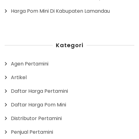
Harga Pom Mini Di Kabupaten Lamandau
Kategori
Agen Pertamini
Artikel
Daftar Harga Pertamini
Daftar Harga Pom Mini
Distributor Pertamini
Penjual Pertamini