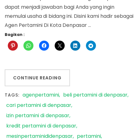
dapat menjadi jawaban bagi Anda yang ingin
memulai usaha di bidang ini. Disini kami hadir sebagai
Agen Pertamini Di Kota Denpasar …
Bagikan :
CONTINUE READING
agenpertamini
beli pertamini di denpasar
TAGS:
cari pertamini di denpasar
izin pertamini di denpasar
kredit pertamini di denpasar
mesinpertaminididenpasar
pertamini