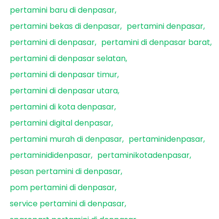
pertamini baru di denpasar
pertamini bekas di denpasar
pertamini denpasar
pertamini di denpasar
pertamini di denpasar barat
pertamini di denpasar selatan
pertamini di denpasar timur
pertamini di denpasar utara
pertamini di kota denpasar
pertamini digital denpasar
pertamini murah di denpasar
pertaminidenpasar
pertaminididenpasar
pertaminikotadenpasar
pesan pertamini di denpasar
pom pertamini di denpasar
service pertamini di denpasar