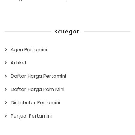
Kategori
Agen Pertamini
Artikel
Daftar Harga Pertamini
Daftar Harga Pom Mini
Distributor Pertamini
Penjual Pertamini