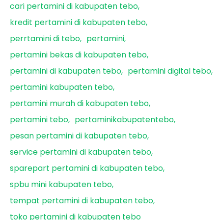
cari pertamini di kabupaten tebo
kredit pertamini di kabupaten tebo
perrtamini di tebo
pertamini
pertamini bekas di kabupaten tebo
pertamini di kabupaten tebo
pertamini digital tebo
pertamini kabupaten tebo
pertamini murah di kabupaten tebo
pertamini tebo
pertaminikabupatentebo
pesan pertamini di kabupaten tebo
service pertamini di kabupaten tebo
sparepart pertamini di kabupaten tebo
spbu mini kabupaten tebo
tempat pertamini di kabupaten tebo
toko pertamini di kabupaten tebo