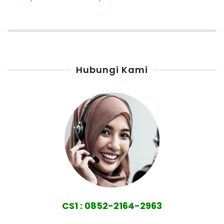
Hubungi Kami
CS1 : 0852-2164-2963