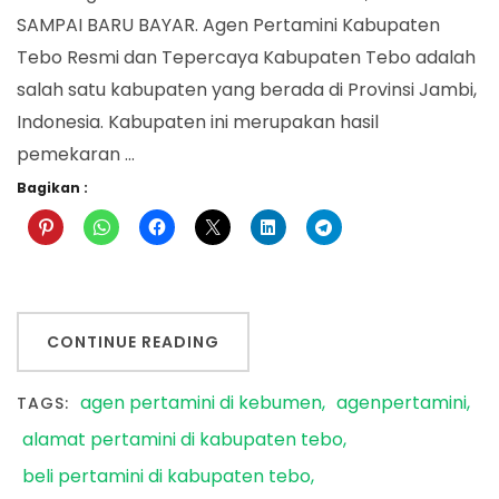
SAMPAI BARU BAYAR. Agen Pertamini Kabupaten
Tebo Resmi dan Tepercaya Kabupaten Tebo adalah
salah satu kabupaten yang berada di Provinsi Jambi,
Indonesia. Kabupaten ini merupakan hasil
pemekaran …
Bagikan :
CONTINUE READING
agen pertamini di kebumen
agenpertamini
TAGS:
alamat pertamini di kabupaten tebo
beli pertamini di kabupaten tebo