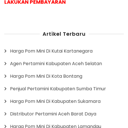
LAKUKAN PEMBAYARAN
Artikel Terbaru
Harga Pom Mini Di Kutai Kartanegara
Agen Pertamini Kabupaten Aceh Selatan
Harga Pom Mini Di Kota Bontang
Penjual Pertamini Kabupaten Sumba Timur
Harga Pom Mini Di Kabupaten Sukamara
Distributor Pertamini Aceh Barat Daya
Harga Pom Mini Di Kabupaten Lamandau