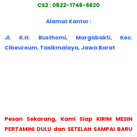
CS2 : 0822-1746-6620
Alamat Kantor :
Jl. K.H. Busthomi, Margabakti, Kec.
Cibeureum, Tasikmalaya, Jawa Barat
Pesan Sekarang, Kami Siap KIRIM MESIN
PERTAMINI DULU dan SETELAH SAMPAI BARU