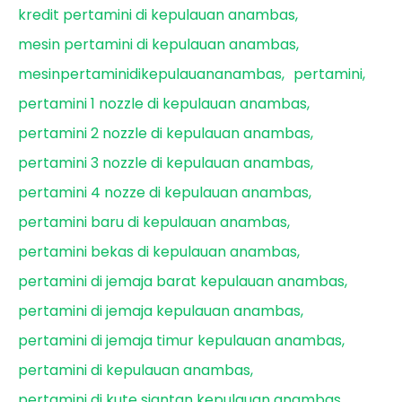
kredit pertamini di kepulauan anambas
mesin pertamini di kepulauan anambas
mesinpertaminidikepulauananambas
pertamini
pertamini 1 nozzle di kepulauan anambas
pertamini 2 nozzle di kepulauan anambas
pertamini 3 nozzle di kepulauan anambas
pertamini 4 nozze di kepulauan anambas
pertamini baru di kepulauan anambas
pertamini bekas di kepulauan anambas
pertamini di jemaja barat kepulauan anambas
pertamini di jemaja kepulauan anambas
pertamini di jemaja timur kepulauan anambas
pertamini di kepulauan anambas
pertamini di kute siantan kepulauan anambas