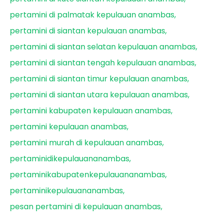
pertamini di palmatak kepulauan anambas
pertamini di siantan kepulauan anambas
pertamini di siantan selatan kepulauan anambas
pertamini di siantan tengah kepulauan anambas
pertamini di siantan timur kepulauan anambas
pertamini di siantan utara kepulauan anambas
pertamini kabupaten kepulauan anambas
pertamini kepulauan anambas
pertamini murah di kepulauan anambas
pertaminidikepulauananambas
pertaminikabupatenkepulauananambas
pertaminikepulauananambas
pesan pertamini di kepulauan anambas