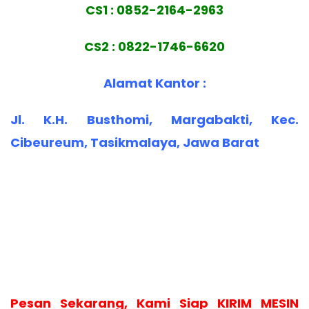
CS1 : 0852-2164-2963
CS2 : 0822-1746-6620
Alamat Kantor :
Jl. K.H. Busthomi, Margabakti, Kec.
Cibeureum, Tasikmalaya, Jawa Barat
Pesan Sekarang, Kami Siap KIRIM MESIN