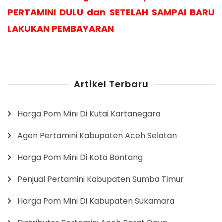
PERTAMINI DULU dan SETELAH SAMPAI BARU
LAKUKAN PEMBAYARAN
Artikel Terbaru
Harga Pom Mini Di Kutai Kartanegara
Agen Pertamini Kabupaten Aceh Selatan
Harga Pom Mini Di Kota Bontang
Penjual Pertamini Kabupaten Sumba Timur
Harga Pom Mini Di Kabupaten Sukamara