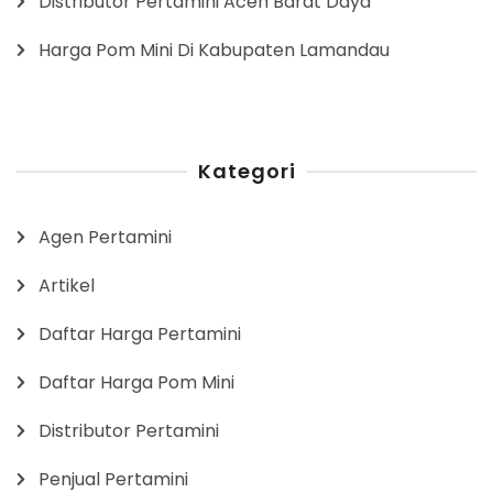
Distributor Pertamini Aceh Barat Daya
Harga Pom Mini Di Kabupaten Lamandau
Kategori
Agen Pertamini
Artikel
Daftar Harga Pertamini
Daftar Harga Pom Mini
Distributor Pertamini
Penjual Pertamini