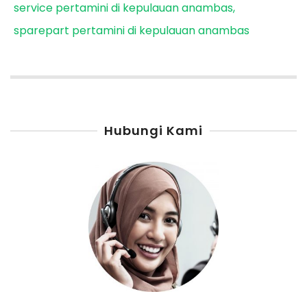
service pertamini di kepulauan anambas
sparepart pertamini di kepulauan anambas
Hubungi Kami