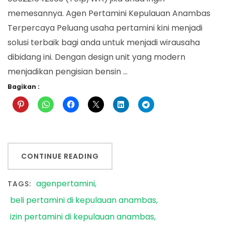
memesannya. Agen Pertamini Kepulauan Anambas
Terpercaya Peluang usaha pertamini kini menjadi
solusi terbaik bagi anda untuk menjadi wirausaha
dibidang ini. Dengan design unit yang modern
menjadikan pengisian bensin …
Bagikan :
CONTINUE READING
agenpertamini
TAGS:
beli pertamini di kepulauan anambas
izin pertamini di kepulauan anambas