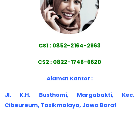
CS1 : 0852-2164-2963
CS2 : 0822-1746-6620
Alamat Kantor :
Jl. K.H. Busthomi, Margabakti, Kec.
Cibeureum, Tasikmalaya, Jawa Barat