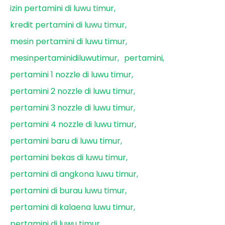
izin pertamini di luwu timur
kredit pertamini di luwu timur
mesin pertamini di luwu timur
mesinpertaminidiluwutimur
pertamini
pertamini 1 nozzle di luwu timur
pertamini 2 nozzle di luwu timur
pertamini 3 nozzle di luwu timur
pertamini 4 nozzle di luwu timur
pertamini baru di luwu timur
pertamini bekas di luwu timur
pertamini di angkona luwu timur
pertamini di burau luwu timur
pertamini di kalaena luwu timur
pertamini di luwu timur