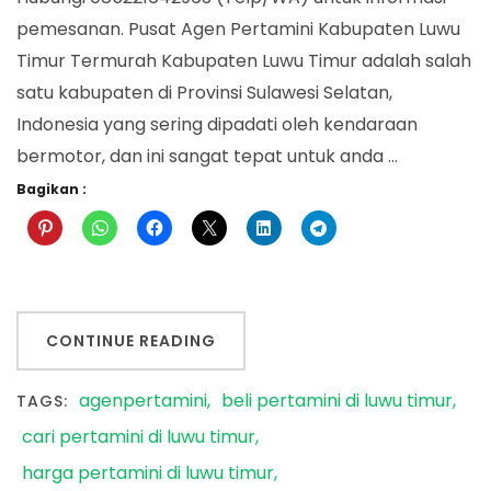
pemesanan. Pusat Agen Pertamini Kabupaten Luwu
Timur Termurah Kabupaten Luwu Timur adalah salah
satu kabupaten di Provinsi Sulawesi Selatan,
Indonesia yang sering dipadati oleh kendaraan
bermotor, dan ini sangat tepat untuk anda …
Bagikan :
CONTINUE READING
agenpertamini
beli pertamini di luwu timur
TAGS:
cari pertamini di luwu timur
harga pertamini di luwu timur