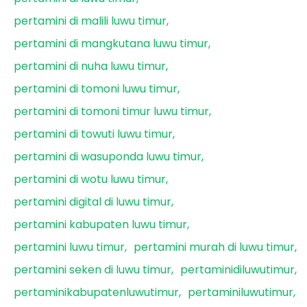
pertamini di malili luwu timur
pertamini di mangkutana luwu timur
pertamini di nuha luwu timur
pertamini di tomoni luwu timur
pertamini di tomoni timur luwu timur
pertamini di towuti luwu timur
pertamini di wasuponda luwu timur
pertamini di wotu luwu timur
pertamini digital di luwu timur
pertamini kabupaten luwu timur
pertamini luwu timur
pertamini murah di luwu timur
pertamini seken di luwu timur
pertaminidiluwutimur
pertaminikabupatenluwutimur
pertaminiluwutimur