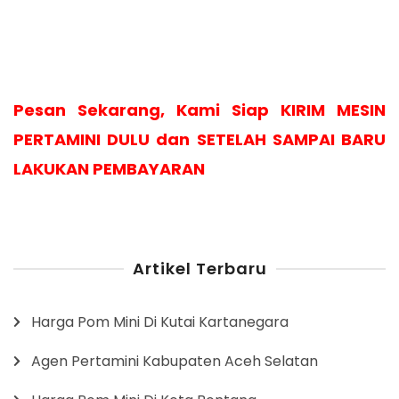
Pesan Sekarang, Kami Siap KIRIM MESIN
PERTAMINI DULU dan SETELAH SAMPAI BARU
LAKUKAN PEMBAYARAN
Artikel Terbaru
Harga Pom Mini Di Kutai Kartanegara
Agen Pertamini Kabupaten Aceh Selatan