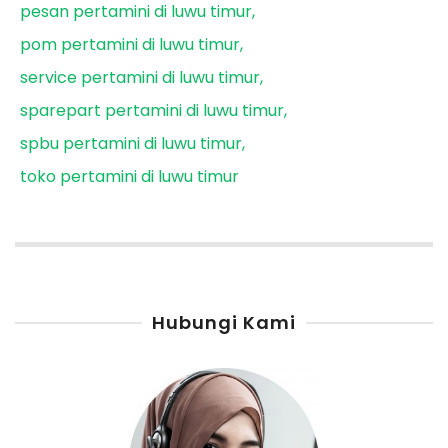
pesan pertamini di luwu timur
pom pertamini di luwu timur
service pertamini di luwu timur
sparepart pertamini di luwu timur
spbu pertamini di luwu timur
toko pertamini di luwu timur
Hubungi Kami