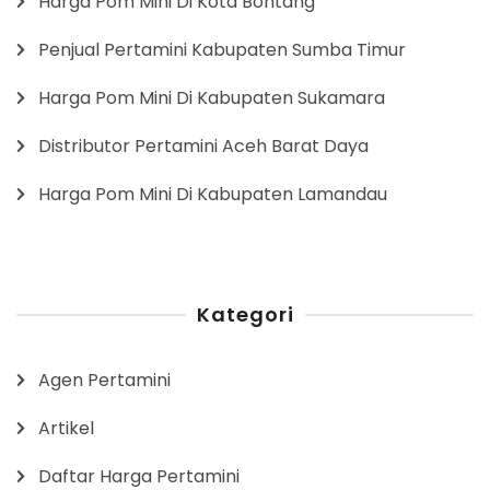
Harga Pom Mini Di Kota Bontang
Penjual Pertamini Kabupaten Sumba Timur
Harga Pom Mini Di Kabupaten Sukamara
Distributor Pertamini Aceh Barat Daya
Harga Pom Mini Di Kabupaten Lamandau
Kategori
Agen Pertamini
Artikel
Daftar Harga Pertamini