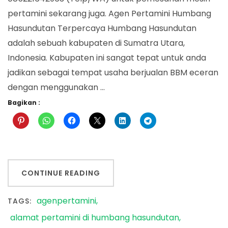
pertamini sekarang juga. Agen Pertamini Humbang
Hasundutan Terpercaya Humbang Hasundutan
adalah sebuah kabupaten di Sumatra Utara,
Indonesia. Kabupaten ini sangat tepat untuk anda
jadikan sebagai tempat usaha berjualan BBM eceran
dengan menggunakan …
Bagikan :
CONTINUE READING
agenpertamini
TAGS:
alamat pertamini di humbang hasundutan