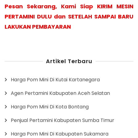
Pesan Sekarang, Kami Siap KIRIM MESIN
PERTAMINI DULU dan SETELAH SAMPAI BARU
LAKUKAN PEMBAYARAN
Artikel Terbaru
Harga Pom Mini Di Kutai Kartanegara
Agen Pertamini Kabupaten Aceh Selatan
Harga Pom Mini Di Kota Bontang
Penjual Pertamini Kabupaten Sumba Timur
Harga Pom Mini Di Kabupaten Sukamara