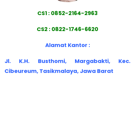
CS1 : 0852-2164-2963
CS2 : 0822-1746-6620
Alamat Kantor :
Jl. K.H. Busthomi, Margabakti, Kec.
Cibeureum, Tasikmalaya, Jawa Barat