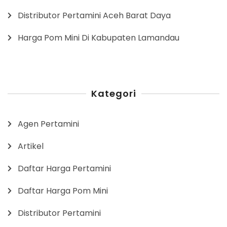
Distributor Pertamini Aceh Barat Daya
Harga Pom Mini Di Kabupaten Lamandau
Kategori
Agen Pertamini
Artikel
Daftar Harga Pertamini
Daftar Harga Pom Mini
Distributor Pertamini