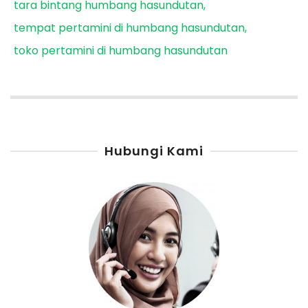
tara bintang humbang hasundutan
tempat pertamini di humbang hasundutan
toko pertamini di humbang hasundutan
Hubungi Kami