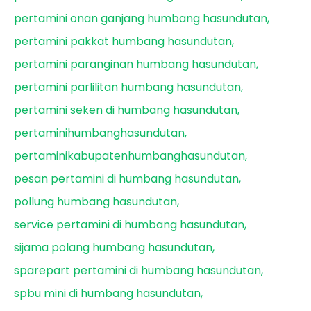
pertamini onan ganjang humbang hasundutan
pertamini pakkat humbang hasundutan
pertamini paranginan humbang hasundutan
pertamini parlilitan humbang hasundutan
pertamini seken di humbang hasundutan
pertaminihumbanghasundutan
pertaminikabupatenhumbanghasundutan
pesan pertamini di humbang hasundutan
pollung humbang hasundutan
service pertamini di humbang hasundutan
sijama polang humbang hasundutan
sparepart pertamini di humbang hasundutan
spbu mini di humbang hasundutan