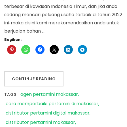
terbesar di kawasan Indonesia Timur, dan jika anda
sedang mencari peluang usaha terbaik di tahun 2022
ini, maka disini kami merekomendasikan anda untuk
berjualan bahan …
Bagikan :
CONTINUE READING
agen pertamini makassar
TAGS:
cara memperbaiki pertamini di makassar
distributor pertamini digital makassar
distributor pertamini makassar