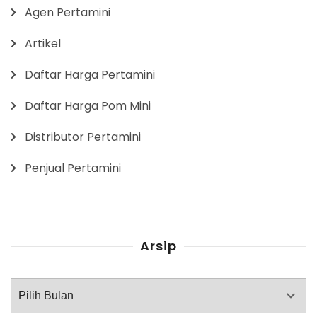
Agen Pertamini
Artikel
Daftar Harga Pertamini
Daftar Harga Pom Mini
Distributor Pertamini
Penjual Pertamini
Arsip
Arsip