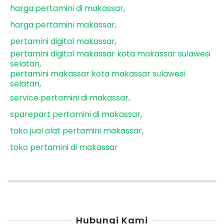
harga pertamini di makassar
harga pertamini makassar
pertamini digital makassar
pertamini digital makassar kota makassar sulawesi
selatan
pertamini makassar kota makassar sulawesi
selatan
service pertamini di makassar
sparepart pertamini di makassar
toko jual alat pertamini makassar
toko pertamini di makassar
Hubungi Kami