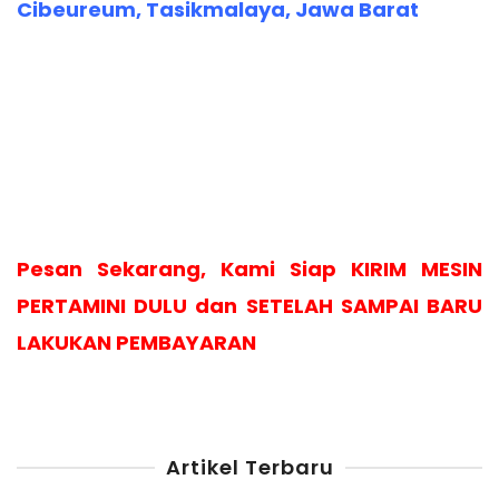
Cibeureum, Tasikmalaya, Jawa Barat
Pesan Sekarang, Kami Siap KIRIM MESIN
PERTAMINI DULU dan SETELAH SAMPAI BARU
LAKUKAN PEMBAYARAN
Artikel Terbaru