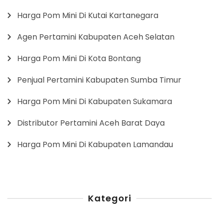
Harga Pom Mini Di Kutai Kartanegara
Agen Pertamini Kabupaten Aceh Selatan
Harga Pom Mini Di Kota Bontang
Penjual Pertamini Kabupaten Sumba Timur
Harga Pom Mini Di Kabupaten Sukamara
Distributor Pertamini Aceh Barat Daya
Harga Pom Mini Di Kabupaten Lamandau
Kategori