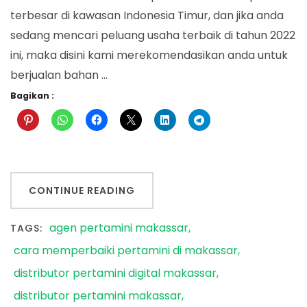
terbesar di kawasan Indonesia Timur, dan jika anda
sedang mencari peluang usaha terbaik di tahun 2022
ini, maka disini kami merekomendasikan anda untuk
berjualan bahan …
Bagikan :
CONTINUE READING
agen pertamini makassar
TAGS:
cara memperbaiki pertamini di makassar
distributor pertamini digital makassar
distributor pertamini makassar