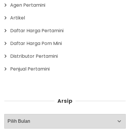
Agen Pertamini
Artikel
Daftar Harga Pertamini
Daftar Harga Pom Mini
Distributor Pertamini
Penjual Pertamini
Arsip
Arsip