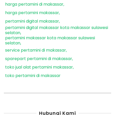
harga pertamini di makassar
harga pertamini makassar
pertamini digital makassar
pertamini digital makassar kota makassar sulawesi
selatan
pertamini makassar kota makassar sulawesi
selatan
service pertamini di makassar
sparepart pertamini di makassar
toko jual alat pertamini makassar
toko pertamini di makassar
Hubungi Kami