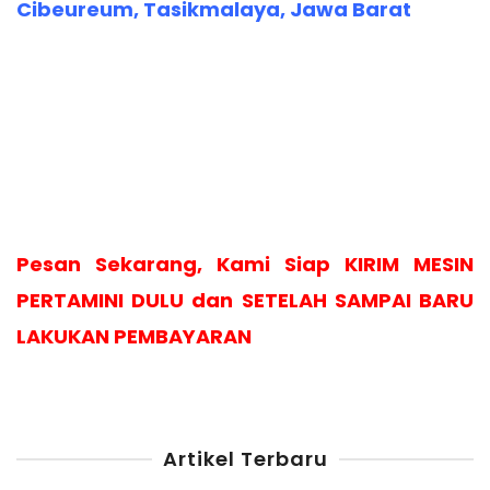
Cibeureum, Tasikmalaya, Jawa Barat
Pesan Sekarang, Kami Siap KIRIM MESIN
PERTAMINI DULU dan SETELAH SAMPAI BARU
LAKUKAN PEMBAYARAN
Artikel Terbaru