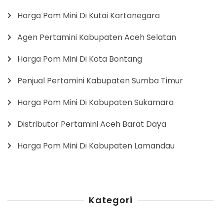
Harga Pom Mini Di Kutai Kartanegara
Agen Pertamini Kabupaten Aceh Selatan
Harga Pom Mini Di Kota Bontang
Penjual Pertamini Kabupaten Sumba Timur
Harga Pom Mini Di Kabupaten Sukamara
Distributor Pertamini Aceh Barat Daya
Harga Pom Mini Di Kabupaten Lamandau
Kategori