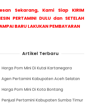
esan Sekarang, Kami Siap KIRIM
ESIN PERTAMINI DULU dan SETELAH
AMPAI BARU LAKUKAN PEMBAYARAN
Artikel Terbaru
Harga Pom Mini Di Kutai Kartanegara
Agen Pertamini Kabupaten Aceh Selatan
Harga Pom Mini Di Kota Bontang
Penjual Pertamini Kabupaten Sumba Timur