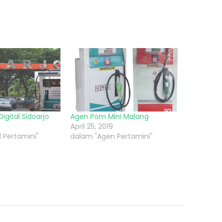
igital Sidoarjo
Agen Pom Mini Malang
April 25, 2019
 Pertamini"
dalam "Agen Pertamini"