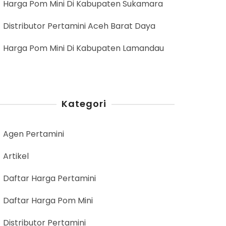
Harga Pom Mini Di Kabupaten Sukamara
Distributor Pertamini Aceh Barat Daya
Harga Pom Mini Di Kabupaten Lamandau
Kategori
Agen Pertamini
Artikel
Daftar Harga Pertamini
Daftar Harga Pom Mini
Distributor Pertamini