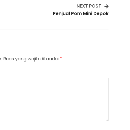
NEXT POST
Penjual Pom Mini Depok
.
Ruas yang wajib ditandai
*