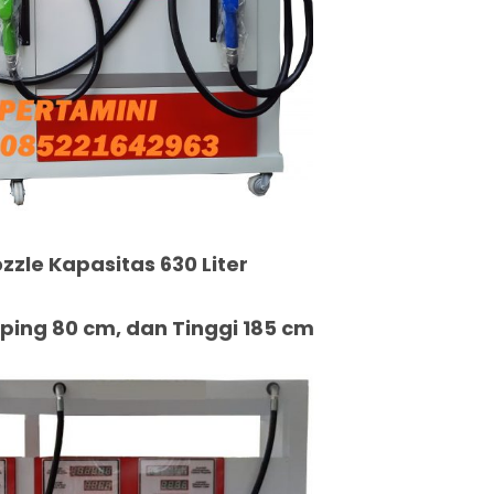
zzle Kapasitas 630 Liter
ing 80 cm, dan Tinggi 185 cm