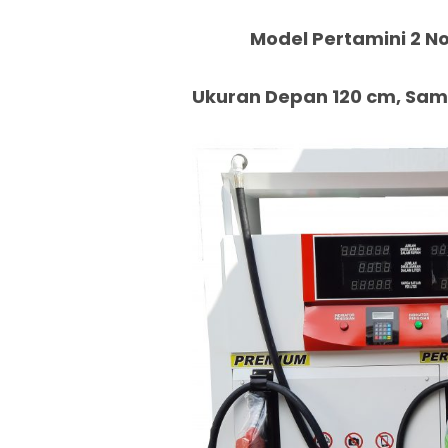
Model Pertamini 2 No
Ukuran Depan 120 cm, Samp