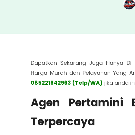
Dapatkan Sekarang Juga Hanya Di
Harga Murah dan Pelayanan Yang 
085221642963 (Telp/WA)
jika anda 
Agen Pertamini 
Terpercaya