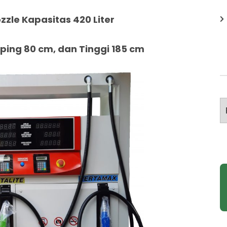
zzle Kapasitas 420 Liter
ing 80 cm, dan Tinggi 185 cm
A