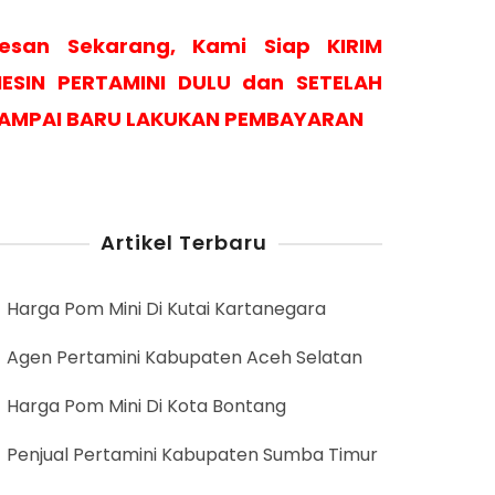
esan Sekarang, Kami Siap KIRIM
ESIN PERTAMINI DULU dan SETELAH
AMPAI BARU LAKUKAN PEMBAYARAN
Artikel Terbaru
Harga Pom Mini Di Kutai Kartanegara
Agen Pertamini Kabupaten Aceh Selatan
Harga Pom Mini Di Kota Bontang
Penjual Pertamini Kabupaten Sumba Timur