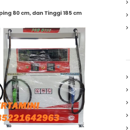
ing 80 cm, dan Tinggi 185 cm