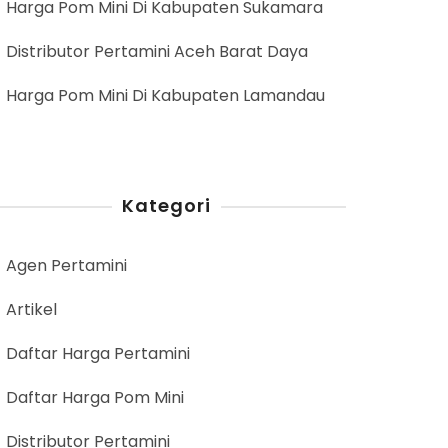
Harga Pom Mini Di Kabupaten Sukamara
Distributor Pertamini Aceh Barat Daya
Harga Pom Mini Di Kabupaten Lamandau
Kategori
Agen Pertamini
Artikel
Daftar Harga Pertamini
Daftar Harga Pom Mini
Distributor Pertamini