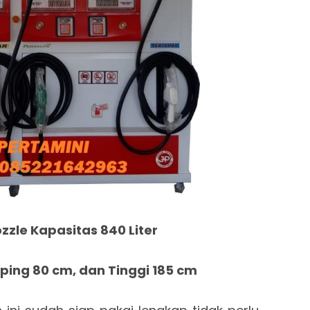
zzle Kapasitas 840 Liter
ing 80 cm, dan Tinggi 185 cm