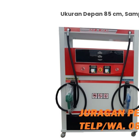
Ukuran Depan 85 cm, Samp