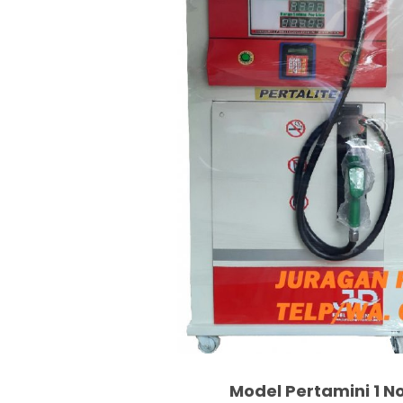
Model Pertamini 1 No