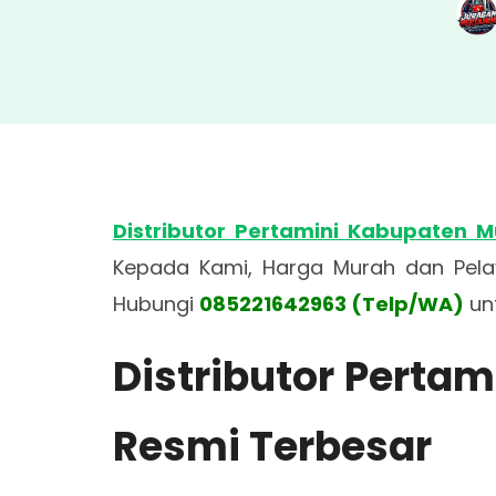
Distributor Pertamini Kabupaten 
Kepada Kami, Harga Murah dan Pe
Hubungi
085221642963 (Telp/WA)
un
Distributor Perta
Resmi Terbesar