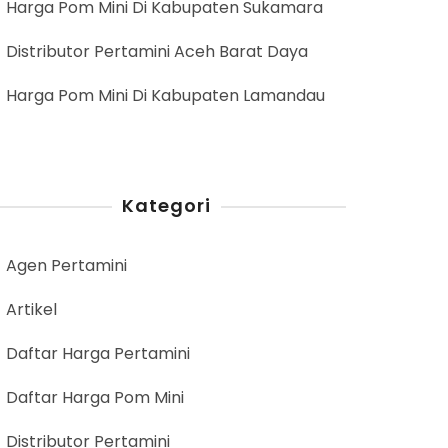
Harga Pom Mini Di Kabupaten Sukamara
Distributor Pertamini Aceh Barat Daya
Harga Pom Mini Di Kabupaten Lamandau
Kategori
Agen Pertamini
Artikel
Daftar Harga Pertamini
Daftar Harga Pom Mini
Distributor Pertamini