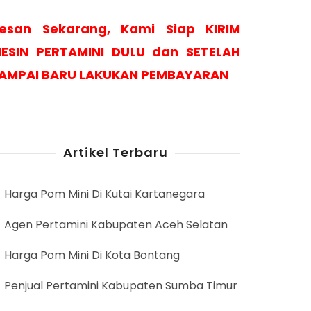
esan Sekarang, Kami Siap KIRIM
ESIN PERTAMINI DULU dan SETELAH
AMPAI BARU LAKUKAN PEMBAYARAN
Artikel Terbaru
Harga Pom Mini Di Kutai Kartanegara
Agen Pertamini Kabupaten Aceh Selatan
Harga Pom Mini Di Kota Bontang
Penjual Pertamini Kabupaten Sumba Timur