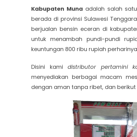
Kabupaten Muna
adalah salah satu
berada di provinsi Sulawesi Tenggara,
berjualan bensin eceran di kabupa
untuk menambah pundi-pundi rup
keuntungan 800 ribu rupiah perharinya
Disini kami
distributor pertamini
menyediakan berbagai macam mesin 
dengan aman tanpa ribet, dan berikut