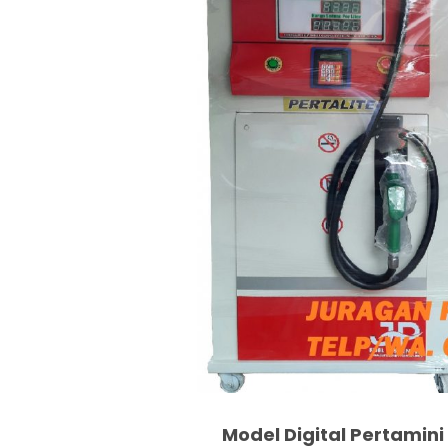
Model Digital Pertamini 