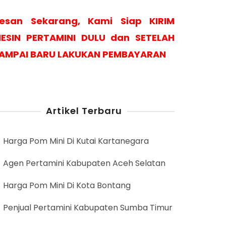
esan Sekarang, Kami Siap KIRIM
ESIN PERTAMINI DULU dan SETELAH
AMPAI BARU LAKUKAN PEMBAYARAN
Artikel Terbaru
Harga Pom Mini Di Kutai Kartanegara
Agen Pertamini Kabupaten Aceh Selatan
Harga Pom Mini Di Kota Bontang
Penjual Pertamini Kabupaten Sumba Timur