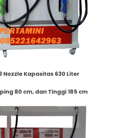
3 Nozzle Kapasitas 630 Liter
ing 80 cm, dan Tinggi 185 cm