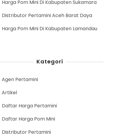
Harga Pom Mini Di Kabupaten Sukamara
Distributor Pertamini Aceh Barat Daya
Harga Pom Mini Di Kabupaten Lamandau
Kategori
Agen Pertamini
Artikel
Daftar Harga Pertamini
Daftar Harga Pom Mini
Distributor Pertamini