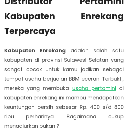
Distributor Pertamini
Kabupaten Enrekang
Terpercaya
Kabupaten Enrekang
adalah salah satu
kabupaten di provinsi Sulawesi Selatan yang
sangat cocok untuk kamu jadikan sebagai
tempat usaha berjualan BBM eceran. Terbukti,
mereka yang membuka
usaha pertamini
di
kabupaten enrekang ini mampu mendapatkan
keuntungan bersih sebesar Rp. 400 s/d 800
ribu perharinya. Bagaimana cukup
menggiurkan bukan ?