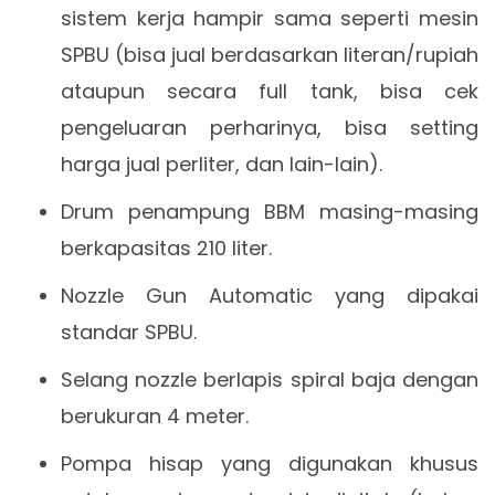
sistem kerja hampir sama seperti mesin
SPBU (bisa jual berdasarkan literan/rupiah
ataupun secara full tank, bisa cek
pengeluaran perharinya, bisa setting
harga jual perliter, dan lain-lain).
Drum penampung BBM masing-masing
berkapasitas 210 liter.
Nozzle Gun Automatic yang dipakai
standar SPBU.
Selang nozzle berlapis spiral baja dengan
berukuran 4 meter.
Pompa hisap yang digunakan khusus