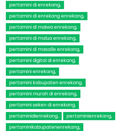
pertamini di enrekang
pertamini di enrekang enrekang
pertamini di maiwa enrekang
pertamini di malua enrekang
pertamini di masalle enrekang
pertamini digital di enrekang
pertamini enrekang
pertamini kabupaten enrekang
pertamini murah di enrekang
pertamini seken di enrekang
pertaminidienrekang
pertaminienrekang
pertaminikabupatenenrekang