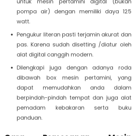
untuk mesin pertamini digital (bukan
pompa air) dengan memiliki daya 125
watt.
Pengukur literan pasti terjamin akurat dan
pas. Karena sudah disetting /diatur oleh
alat digital canggih modern.
Dilengkapi juga dengan adanya roda
dibawah box mesin pertamini, yang
dapat memudahkan anda dalam
berpindah-pindah tempat dan juga alat
pemadam kebakaran serta buku
panduan.