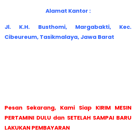
Alamat Kantor :
Jl. K.H. Busthomi, Margabakti, Kec.
Cibeureum, Tasikmalaya, Jawa Barat
Pesan Sekarang, Kami Siap KIRIM MESIN
PERTAMINI DULU dan SETELAH SAMPAI BARU
LAKUKAN PEMBAYARAN