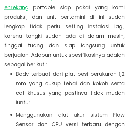
enrekang
portable siap pakai yang kami
produksi, dan unit pertamini di ini sudah
lengkap tidak perlu setting instalasi lagi,
karena tangki sudah ada di dalam mesin,
tinggal tuang dan siap langsung untuk
berjualan. Adapun untuk spesifikasinya adalah
sebagai berikut :
Body terbuat dari plat besi berukuran 1,2
mm yang cukup tebal dan kokoh serta
cat khusus yang pastinya tidak mudah
luntur.
Menggunakan alat ukur sistem Flow
Sensor dan CPU versi terbaru dengan