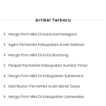
Artikel Terbaru
Harga Pom Mini Di Kutai Kartanegara
Agen Pertamini Kabupaten Aceh Selatan
Harga Pom Mini Di Kota Bontang
Penjual Pertamini Kabupaten Sumba Timur
Harga Pom Mini Di Kabupaten Sukamara
Distributor Pertamini Aceh Barat Daya
Harga Pom Mini Di Kabupaten Lamandau