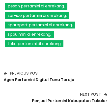
pesan pertamini di enrekang
service pertamini di enrekang
sparepart pertamini di enrekang
spbu mini di enrekang
toko pertamini di enrekang
PREVIOUS POST
Post
Agen Pertamini Digital Tana Toraja
Navigation
NEXT POST
Penjual Pertamini Kabupaten Takalar