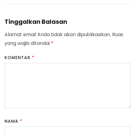
Tinggalkan Balasan
Alamat email Anda tidak akan dipublikasikan.
Ruas
yang wajib ditandai
*
KOMENTAR
*
NAMA
*