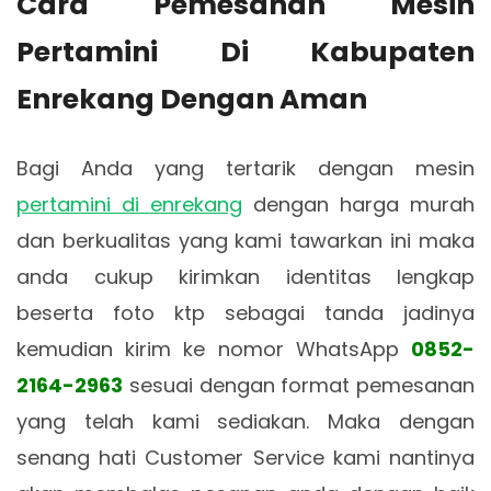
Cara Pemesanan Mesin
Pertamini Di Kabupaten
Enrekang Dengan Aman
Bagi Anda yang tertarik dengan mesin
pertamini di enrekang
dengan harga murah
dan berkualitas yang kami tawarkan ini maka
anda cukup kirimkan identitas lengkap
beserta foto ktp sebagai tanda jadinya
kemudian kirim ke nomor WhatsApp
0852-
2164-2963
sesuai dengan format pemesanan
yang telah kami sediakan. Maka dengan
senang hati Customer Service kami nantinya