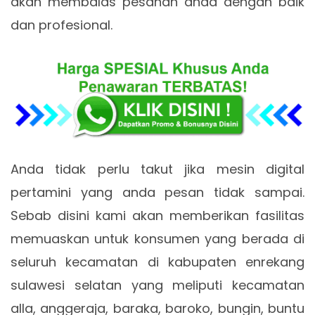
akan membalas pesanan anda dengan baik
dan profesional.
Anda tidak perlu takut jika mesin digital
pertamini yang anda pesan tidak sampai.
Sebab disini kami akan memberikan fasilitas
memuaskan untuk konsumen yang berada di
seluruh kecamatan di kabupaten enrekang
sulawesi selatan yang meliputi kecamatan
alla, anggeraja, baraka, baroko, bungin, buntu