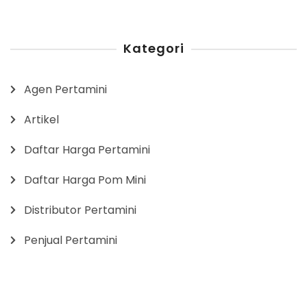
Kategori
Agen Pertamini
Artikel
Daftar Harga Pertamini
Daftar Harga Pom Mini
Distributor Pertamini
Penjual Pertamini