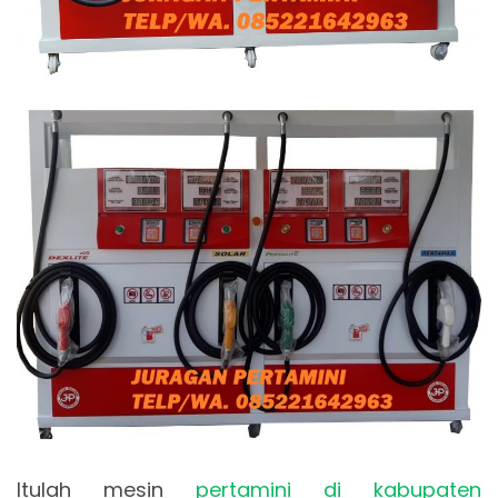
Itulah mesin
pertamini di kabupaten