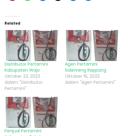
Related
Distributor Pertamini
Agen Pertamini
Kabupaten Wajo
Sidenreng Rappang
Oktober 23, 2023
Oktober 16, 2023
dalam "Distributor
dalam "Agen Pertamini"
Pertamini"
Penjual Pertamini