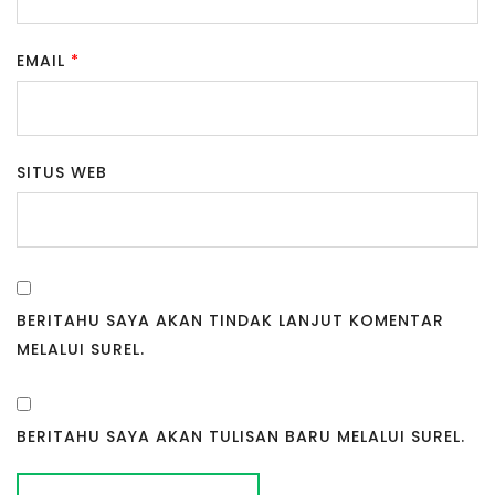
EMAIL
*
SITUS WEB
BERITAHU SAYA AKAN TINDAK LANJUT KOMENTAR
MELALUI SUREL.
BERITAHU SAYA AKAN TULISAN BARU MELALUI SUREL.