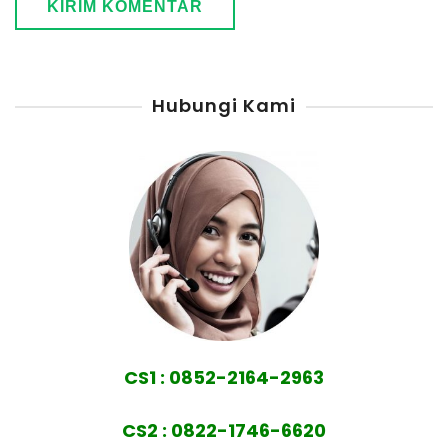
Hubungi Kami
CS1 : 0852-2164-2963
CS2 : 0822-1746-6620