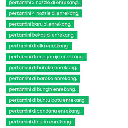
pertamini 3 nozzle di enrekang
pertamini 4 nozzle di enrekang
pertamini baru di enrekang
pertamini bekas di enrekang
pertamini di alla enrekang
pertamini di anggeraja enrekang
pertamini di baraka enrekang
pertamini di baroko enrekang
pertamini di bungin enrekang
pertamini di buntu batu enrekang
pertamini di cendana enrekang
pertamini di curio enrekang