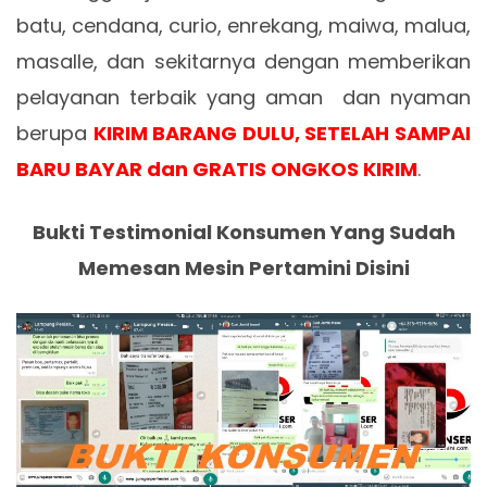
batu, cendana, curio, enrekang, maiwa, malua,
masalle, dan sekitarnya dengan memberikan
pelayanan terbaik yang aman dan nyaman
berupa
KIRIM BARANG DULU, SETELAH SAMPAI
BARU BAYAR dan GRATIS ONGKOS KIRIM
.
Bukti Testimonial Konsumen Yang Sudah
Memesan Mesin Pertamini Disini