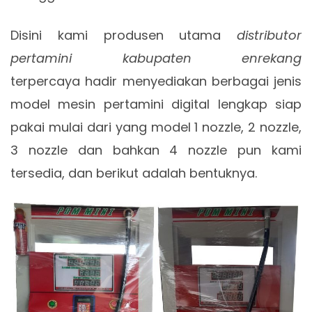
Disini kami produsen utama
distributor
pertamini kabupaten enrekang
terpercaya hadir menyediakan berbagai jenis
model mesin pertamini digital lengkap siap
pakai mulai dari yang model 1 nozzle, 2 nozzle,
3 nozzle dan bahkan 4 nozzle pun kami
tersedia, dan berikut adalah bentuknya.