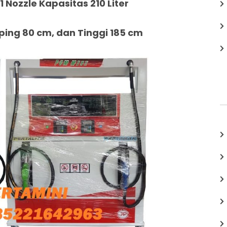
1 Nozzle Kapasitas 210 Liter
ing 80 cm, dan Tinggi 185 cm