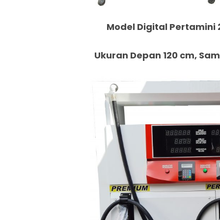
Model Digital Pertamini 
Ukuran Depan 120 cm, Samp