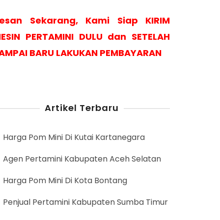
esan Sekarang, Kami Siap KIRIM
ESIN PERTAMINI DULU dan SETELAH
AMPAI BARU LAKUKAN PEMBAYARAN
Artikel Terbaru
Harga Pom Mini Di Kutai Kartanegara
Agen Pertamini Kabupaten Aceh Selatan
Harga Pom Mini Di Kota Bontang
Penjual Pertamini Kabupaten Sumba Timur