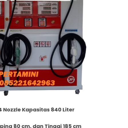
4 Nozzle Kapasitas 840 Liter
ing 80 cm, dan Tinggi 185 cm