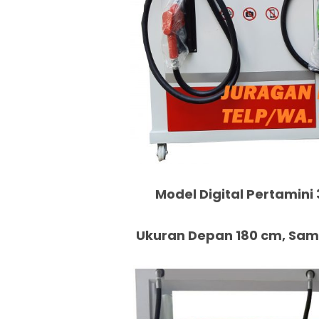
Model Digital Pertamini 
Ukuran Depan 180 cm, Samp