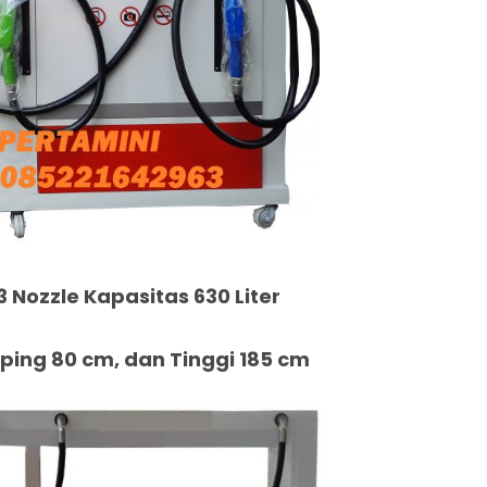
3 Nozzle Kapasitas 630 Liter
ing 80 cm, dan Tinggi 185 cm