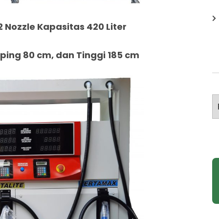
2 Nozzle Kapasitas 420 Liter
ing 80 cm, dan Tinggi 185 cm
A