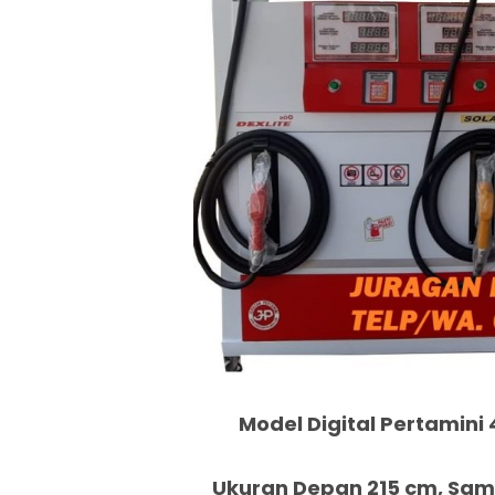
Model Digital Pertamini 
Ukuran Depan 215 cm, Samp