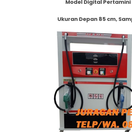
Model Digital Pertamini 
Ukuran Depan 85 cm, Samp