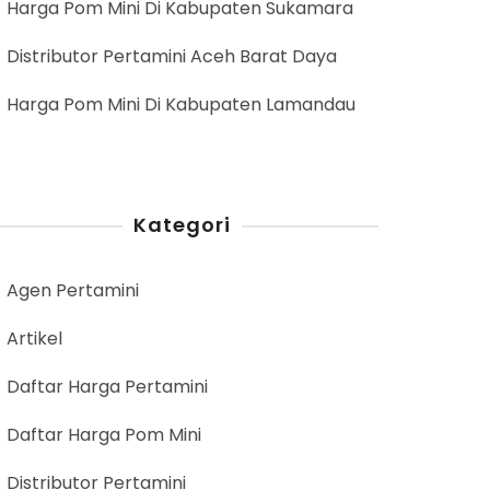
Harga Pom Mini Di Kabupaten Sukamara
Distributor Pertamini Aceh Barat Daya
Harga Pom Mini Di Kabupaten Lamandau
Kategori
Agen Pertamini
Artikel
Daftar Harga Pertamini
Daftar Harga Pom Mini
Distributor Pertamini