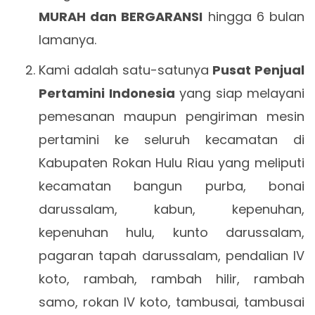
MURAH dan BERGARANSI
hingga 6 bulan
lamanya.
Kami adalah satu-satunya
Pusat Penjual
Pertamini Indonesia
yang siap melayani
pemesanan maupun pengiriman mesin
pertamini ke seluruh kecamatan di
Kabupaten Rokan Hulu Riau yang meliputi
kecamatan bangun purba, bonai
darussalam, kabun, kepenuhan,
kepenuhan hulu, kunto darussalam,
pagaran tapah darussalam, pendalian IV
koto, rambah, rambah hilir, rambah
samo, rokan IV koto, tambusai, tambusai