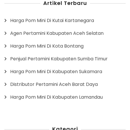
Artikel Terbaru
Harga Pom Mini Di Kutai Kartanegara
Agen Pertamini Kabupaten Aceh Selatan
Harga Pom Mini Di Kota Bontang
Penjual Pertamini Kabupaten Sumba Timur
Harga Pom Mini Di Kabupaten Sukamara
Distributor Pertamini Aceh Barat Daya
Harga Pom Mini Di Kabupaten Lamandau
Kategori