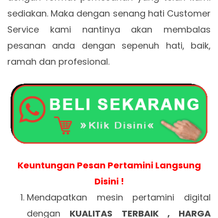
sediakan. Maka dengan senang hati Customer
Service kami nantinya akan membalas
pesanan anda dengan sepenuh hati, baik,
ramah dan profesional.
Keuntungan Pesan Pertamini Langsung
Disini !
Mendapatkan mesin pertamini digital
dengan
KUALITAS TERBAIK , HARGA