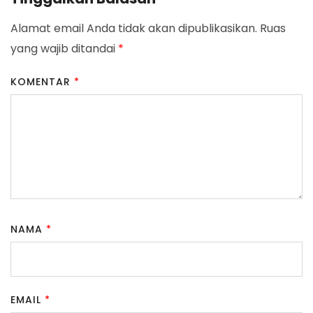
Alamat email Anda tidak akan dipublikasikan.
Ruas
yang wajib ditandai
*
KOMENTAR
*
NAMA
*
EMAIL
*