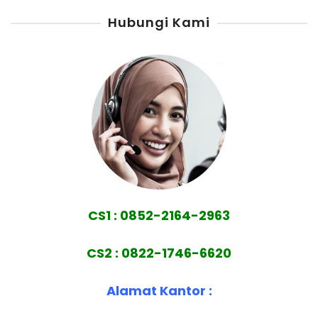
Hubungi Kami
CS1 : 0852-2164-2963
CS2 : 0822-1746-6620
Alamat Kantor :