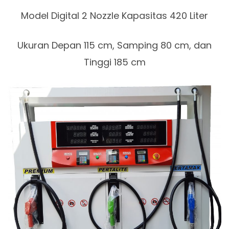
Model Digital 2 Nozzle Kapasitas 420 Liter
Ukuran Depan 115 cm, Samping 80 cm, dan
Tinggi 185 cm