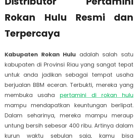
Distributor Pertamini
Rokan Hulu Resmi dan
Terpercaya
Kabupaten Rokan Hulu
adalah salah satu
kabupaten di Provinsi Riau yang sangat tepat
untuk anda jadikan sebagai tempat usaha
berjualan BBM eceran. Terbukti, mereka yang
membuka usaha
pertamini di rokan hulu
mampu mendapatkan keuntungan berlipat.
Dalam seharinya, mereka mampu meraup
untung bersih sebesar 400 ribu. Artinya dalam
kurun waktu sebulan saja, kamu bisa