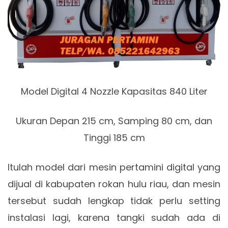
Model Digital 4 Nozzle Kapasitas 840 Liter
Ukuran Depan 215 cm, Samping 80 cm, dan
Tinggi 185 cm
Itulah model dari mesin pertamini digital yang
dijual di kabupaten rokan hulu riau, dan mesin
tersebut sudah lengkap tidak perlu setting
instalasi lagi, karena tangki sudah ada di