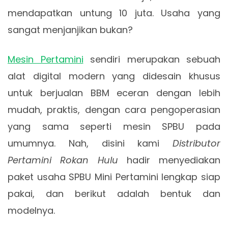
mendapatkan untung 10 juta. Usaha yang
sangat menjanjikan bukan?
Mesin Pertamini
sendiri merupakan sebuah
alat digital modern yang didesain khusus
untuk berjualan BBM eceran dengan lebih
mudah, praktis, dengan cara pengoperasian
yang sama seperti mesin SPBU pada
umumnya. Nah, disini kami
Distributor
Pertamini Rokan Hulu
hadir menyediakan
paket usaha SPBU Mini Pertamini lengkap siap
pakai, dan berikut adalah bentuk dan
modelnya.