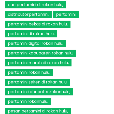
cari pertamini di rokan hulu
distributorpertamini
pertamini
pertamini bekas di rokan hulu
pertamini di rokan hulu
pertamini digital rokan hulu
pertamini kabupaten rokan hulu
pertamini murah di rokan hulu
pertamini rokan hulu
pertamini seken di rokan hulu
pertaminikabupatenrokanhulu
pertaminirokanhulu
pesan pertamini di rokan hulu