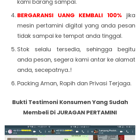
kami barang sampai.
BERGARANSI UANG KEMBALI 100%
jika
mesin pertamini digital yang anda pesan
tidak sampai ke tempat anda tinggal.
Stok selalu tersedia, sehingga begitu
anda pesan, segera kami antar ke alamat
anda, secepatnya..!
Packing Aman, Rapih dan Privasi Terjaga.
Bukti Testimoni Konsumen Yang Sudah
Membeli Di JURAGAN PERTAMINI