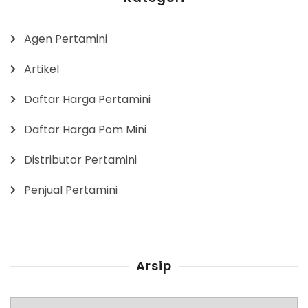
Agen Pertamini
Artikel
Daftar Harga Pertamini
Daftar Harga Pom Mini
Distributor Pertamini
Penjual Pertamini
Arsip
Arsip