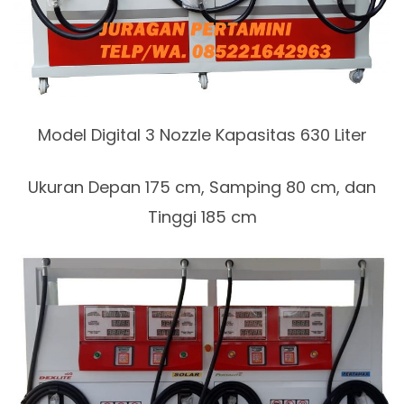
Model Digital 3 Nozzle Kapasitas 630 Liter
Ukuran Depan 175 cm, Samping 80 cm, dan
Tinggi 185 cm