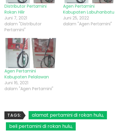
Distributor Pertamini
Agen Pertamini
Rokan Hilir
Kabupaten Labuhanbatu
Juni 7, 2021
Juni 25, 2022
dalam "Distributor
dalam "Agen Pertamini"
Pertamini"
Agen Pertamini
Kabupaten Pelalawan
Juni 16, 2021
dalam "Agen Pertamini"
alamat pertamini di rokan hulu
TAGS:
beli pertamini di rokan hulu