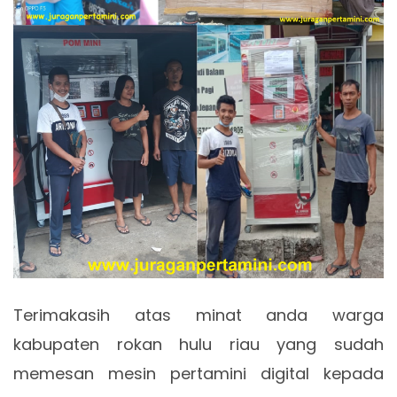
Terimakasih atas minat anda warga
kabupaten rokan hulu riau yang sudah
memesan mesin pertamini digital kepada