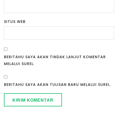
SITUS WEB
BERITAHU SAYA AKAN TINDAK LANJUT KOMENTAR
MELALUI SUREL.
BERITAHU SAYA AKAN TULISAN BARU MELALUI SUREL.