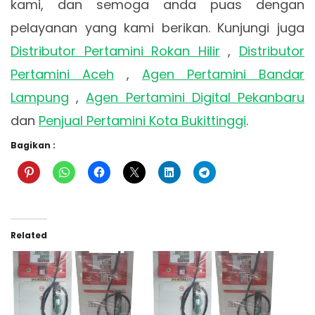
kami, dan semoga anda puas dengan
pelayanan yang kami berikan. Kunjungi juga
Distributor Pertamini Rokan Hilir
,
Distributor
Pertamini Aceh
,
Agen Pertamini Bandar
Lampung
,
Agen Pertamini Digital Pekanbaru
dan
Penjual Pertamini Kota Bukittinggi
.
Bagikan :
Related