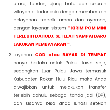
utara, tandun, ujung batu dan seluruh
wilayah di Indonesia dengan memberikan
pelayanan terbaik aman dan nyaman,
dengan layanan sistem
” KIRIM POM MINI
TERLEBIH DAHULU, SETELAH SAMPAI BARU
LAKUKAN PEMBAYARAN “
.
Layanan
COD atau BAYAR DI TEMPAT
hanya berlaku untuk Pulau Jawa saja,
sedangkan Luar Pulau Jawa termasuk
Kabupaten Rokan Hulu Riau maka Anda
diwajibkan untuk melakukan transfer
terlebih dahulu sebagai tanda jadi (DP),
dan sisanya bisa anda lunasi setelah