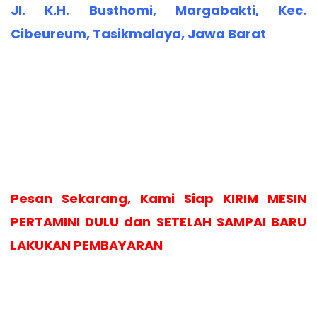
Jl. K.H. Busthomi, Margabakti, Kec.
Cibeureum, Tasikmalaya, Jawa Barat
Pesan Sekarang, Kami Siap KIRIM MESIN
PERTAMINI DULU dan SETELAH SAMPAI BARU
LAKUKAN PEMBAYARAN