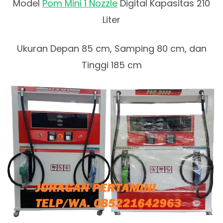
Model
Pom Mini 1 Nozzle
Digital Kapasitas 210
Liter
Ukuran Depan 85 cm, Samping 80 cm, dan
Tinggi 185 cm