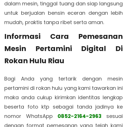
dalam mesin, tinggal tuang dan siap langsung
untuk berjualan bensin eceran dengan lebih
mudah, praktis tanpa ribet serta aman.
Informasi Cara Pemesanan
Mesin Pertamini Digital Di
Rokan Hulu Riau
Bagi Anda yang tertarik dengan mesin
pertamini di rokan hulu yang kami tawarkan ini
maka anda cukup kirimkan identitas lengkap
beserta foto ktp sebagai tanda jadinya ke
nomor WhatsApp
0852-2164-2963
sesuai
dengan format pemesanan yang telah kami