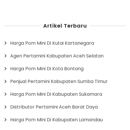
Artikel Terbaru
Harga Pom Mini Di Kutai Kartanegara
Agen Pertamini Kabupaten Aceh Selatan
Harga Pom Mini Di Kota Bontang
Penjual Pertamini Kabupaten Sumba Timur
Harga Pom Mini Di Kabupaten Sukamara
Distributor Pertamini Aceh Barat Daya
Harga Pom Mini Di Kabupaten Lamandau