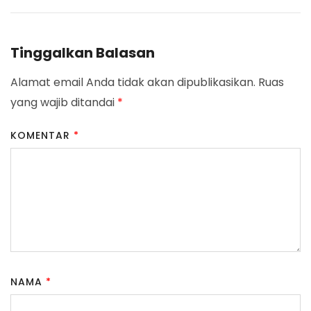
Tinggalkan Balasan
Alamat email Anda tidak akan dipublikasikan.
Ruas
yang wajib ditandai
*
KOMENTAR
*
NAMA
*