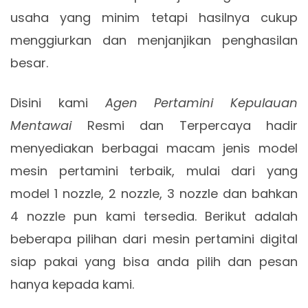
usaha yang minim tetapi hasilnya cukup
menggiurkan dan menjanjikan penghasilan
besar.
Disini kami
Agen Pertamini Kepulauan
Mentawai
Resmi dan Terpercaya hadir
menyediakan berbagai macam jenis model
mesin pertamini terbaik, mulai dari yang
model 1 nozzle, 2 nozzle, 3 nozzle dan bahkan
4 nozzle pun kami tersedia. Berikut adalah
beberapa pilihan dari mesin pertamini digital
siap pakai yang bisa anda pilih dan pesan
hanya kepada kami.