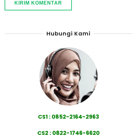
Hubungi Kami
CS1 : 0852-2164-2963
CS2 : 0822-1746-6620