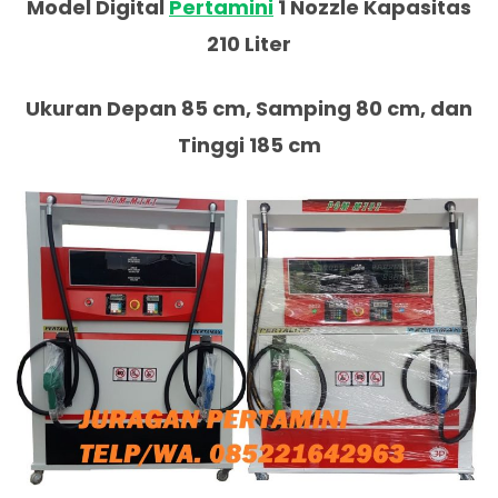
Model Digital
Pertamini
1 Nozzle Kapasitas
210 Liter
Ukuran Depan 85 cm, Samping 80 cm, dan
Tinggi 185 cm