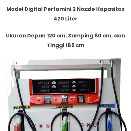
Model Digital Pertamini 2 Nozzle Kapasitas
420 Liter
Ukuran Depan 120 cm, Samping 80 cm, dan
Tinggi 185 cm