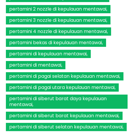
pertamini 2 nozzle di kepulauan mentawai
pertamini 3 nozzle di kepulauan mentawai
pertamini 4 nozzle di kepulauan mentawai
pertamini bekas di kepulauan mentawai
pertamini di kepulauan mentawai
pertamini di mentawai
pertamini di pagai selatan kepulauan mentawai
pertamini di pagai utara kepulauan mentawai
pertamini di siberut barat daya kepulauan
mentawai
pertamini di siberut barat kepulauan mentawai
pertamini di siberut selatan kepulauan mentawai