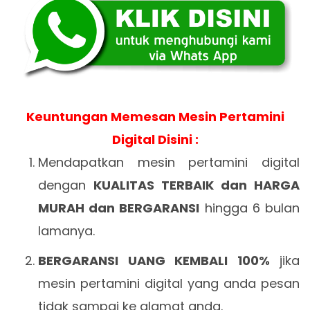
Keuntungan Memesan Mesin Pertamini
Digital Disini :
Mendapatkan mesin pertamini digital
dengan
KUALITAS TERBAIK dan HARGA
MURAH dan BERGARANSI
hingga 6 bulan
lamanya.
BERGARANSI UANG KEMBALI 100%
jika
mesin pertamini digital yang anda pesan
tidak sampai ke alamat anda.