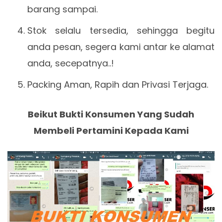
barang sampai.
Stok selalu tersedia, sehingga begitu
anda pesan, segera kami antar ke alamat
anda, secepatnya..!
Packing Aman, Rapih dan Privasi Terjaga.
Beikut Bukti Konsumen Yang Sudah
Membeli Pertamini Kepada Kami