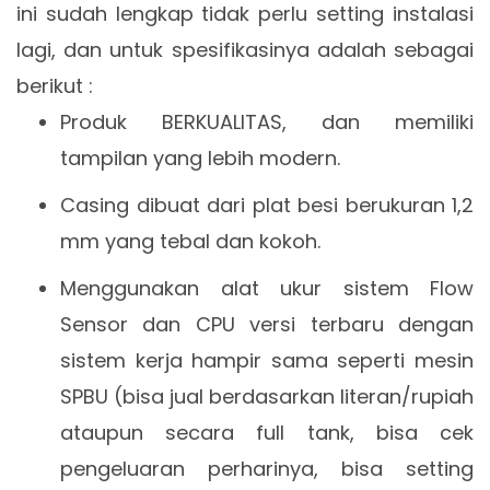
ini sudah lengkap tidak perlu setting instalasi
lagi, dan untuk spesifikasinya adalah sebagai
berikut :
Produk BERKUALITAS, dan memiliki
tampilan yang lebih modern.
Casing dibuat dari plat besi berukuran 1,2
mm yang tebal dan kokoh.
Menggunakan alat ukur sistem Flow
Sensor dan CPU versi terbaru dengan
sistem kerja hampir sama seperti mesin
SPBU (bisa jual berdasarkan literan/rupiah
ataupun secara full tank, bisa cek
pengeluaran perharinya, bisa setting