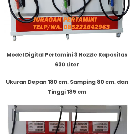
Model Digital Pertamini 3 Nozzle Kapasitas
630 Liter
Ukuran Depan 180 cm, Samping 80 cm, dan
Tinggi 185 cm