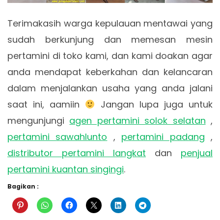
Terimakasih warga kepulauan mentawai yang
sudah berkunjung dan memesan mesin
pertamini di toko kami, dan kami doakan agar
anda mendapat keberkahan dan kelancaran
dalam menjalankan usaha yang anda jalani
saat ini, aamiin
Jangan lupa juga untuk
mengunjungi
agen pertamini solok selatan
,
pertamini sawahlunto
,
pertamini padang
,
distributor pertamini langkat
dan
penjual
pertamini kuantan singingi
.
Bagikan :