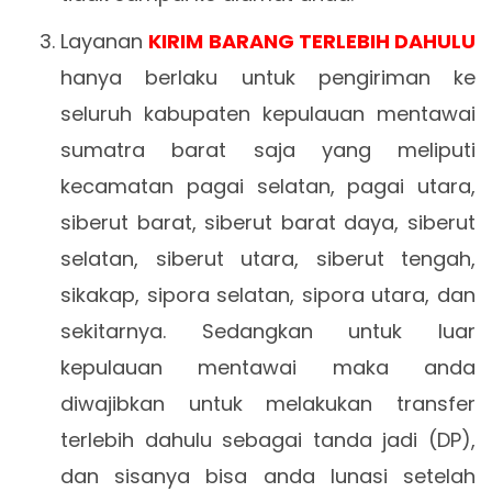
Layanan
KIRIM BARANG TERLEBIH DAHULU
hanya berlaku untuk pengiriman ke
seluruh kabupaten kepulauan mentawai
sumatra barat saja yang meliputi
kecamatan pagai selatan, pagai utara,
siberut barat, siberut barat daya, siberut
selatan, siberut utara, siberut tengah,
sikakap, sipora selatan, sipora utara, dan
sekitarnya. Sedangkan untuk luar
kepulauan mentawai maka anda
diwajibkan untuk melakukan transfer
terlebih dahulu sebagai tanda jadi (DP),
dan sisanya bisa anda lunasi setelah