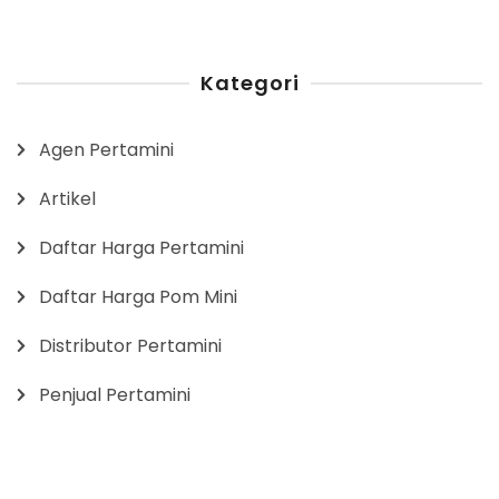
Kategori
Agen Pertamini
Artikel
Daftar Harga Pertamini
Daftar Harga Pom Mini
Distributor Pertamini
Penjual Pertamini