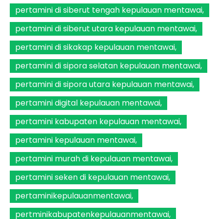
pertamini di siberut tengah kepulauan mentawai
pertamini di siberut utara kepulauan mentawai
pertamini di sikakap kepulauan mentawai
pertamini di sipora selatan kepulauan mentawai
pertamini di sipora utara kepulauan mentawai
pertamini digital kepulauan mentawai
pertamini kabupaten kepulauan mentawai
pertamini kepulauan mentawai
pertamini murah di kepulauan mentawai
pertamini seken di kepulauan mentawai
pertaminikepulauanmentawai
pertminikabupatenkepulauanmentawai