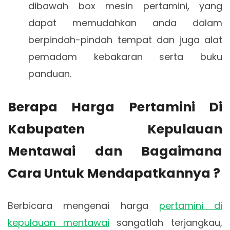
dibawah box mesin pertamini, yang
dapat memudahkan anda dalam
berpindah-pindah tempat dan juga alat
pemadam kebakaran serta buku
panduan.
Berapa Harga Pertamini Di
Kabupaten Kepulauan
Mentawai dan Bagaimana
Cara Untuk Mendapatkannya ?
Berbicara mengenai harga
pertamini di
kepulauan mentawai
sangatlah terjangkau,