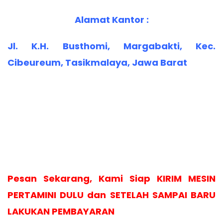
Alamat Kantor :
Jl. K.H. Busthomi, Margabakti, Kec.
Cibeureum, Tasikmalaya, Jawa Barat
Pesan Sekarang, Kami Siap KIRIM MESIN
PERTAMINI DULU dan SETELAH SAMPAI BARU
LAKUKAN PEMBAYARAN