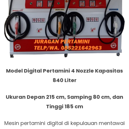
Model Digital Pertamini 4 Nozzle Kapasitas
840 Liter
Ukuran Depan 215 cm, Samping 80 cm, dan
Tinggi 185 cm
Mesin pertamini digital di kepulauan mentawai