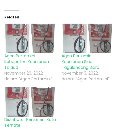
Related
Agen Pertamini
Agen Pertamini
Kabupaten Kepulauan
Kepulauan Siau
Talaud
Tagulandang Biaro
November 26, 2022
November 9, 2022
dalam "Agen Pertamini"
dalam "Agen Pertamini"
Distributor Pertamini Kota
Ternate