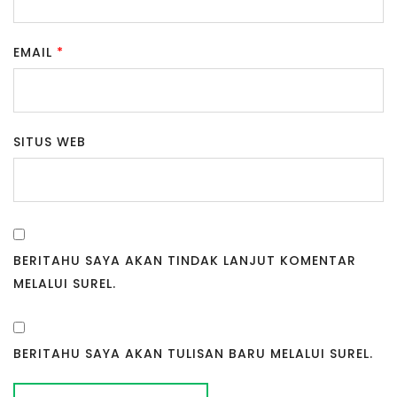
EMAIL
*
SITUS WEB
BERITAHU SAYA AKAN TINDAK LANJUT KOMENTAR
MELALUI SUREL.
BERITAHU SAYA AKAN TULISAN BARU MELALUI SUREL.