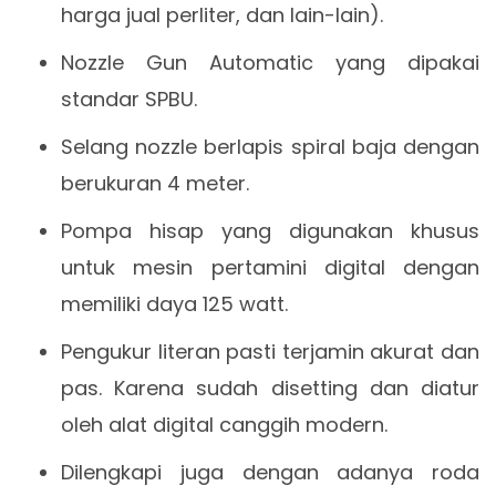
harga jual perliter, dan lain-lain).
Nozzle Gun Automatic yang dipakai
standar SPBU.
Selang nozzle berlapis spiral baja dengan
berukuran 4 meter.
Pompa hisap yang digunakan khusus
untuk mesin pertamini digital dengan
memiliki daya 125 watt.
Pengukur literan pasti terjamin akurat dan
pas. Karena sudah disetting dan diatur
oleh alat digital canggih modern.
Dilengkapi juga dengan adanya roda