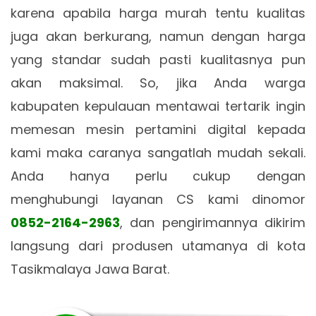
karena apabila harga murah tentu kualitas
juga akan berkurang, namun dengan harga
yang standar sudah pasti kualitasnya pun
akan maksimal. So, jika Anda warga
kabupaten kepulauan mentawai tertarik ingin
memesan mesin pertamini digital kepada
kami maka caranya sangatlah mudah sekali.
Anda hanya perlu cukup dengan
menghubungi layanan CS kami dinomor
0852-2164-2963
, dan pengirimannya dikirim
langsung dari produsen utamanya di kota
Tasikmalaya Jawa Barat.