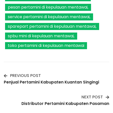
pesan pertamini di kepulauan mentawai
service pertamini di kepulauan mentawai
sparepart pertamini di kepulauan mentawai
spbu mini di kepulauan mentawai
toko pertamini di kepulauan mentawai
PREVIOUS POST
Post
Penjual Pertamini Kabupaten Kuantan Singingi
Navigation
NEXT POST
Distributor Pertamini Kabupaten Pasaman