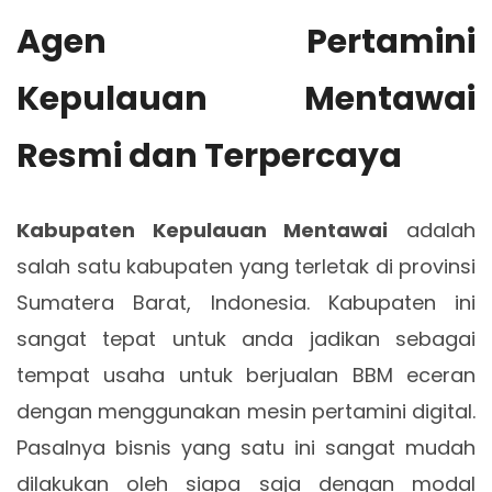
Agen Pertamini
Kepulauan Mentawai
Resmi dan Terpercaya
Kabupaten Kepulauan Mentawai
adalah
salah satu kabupaten yang terletak di provinsi
Sumatera Barat, Indonesia. Kabupaten ini
sangat tepat untuk anda jadikan sebagai
tempat usaha untuk berjualan BBM eceran
dengan menggunakan mesin pertamini digital.
Pasalnya bisnis yang satu ini sangat mudah
dilakukan oleh siapa saja dengan modal