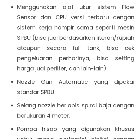
Menggunakan alat ukur sistem Flow
Sensor dan CPU versi terbaru dengan
sistem kerja hampir sama seperti mesin
SPBU (bisa jual berdasarkan literan/rupiah
ataupun secara full tank, bisa cek
pengeluaran perharinya, bisa setting
harga jual perliter, dan lain-lain).
Nozzle Gun Automatic yang dipakai
standar SPBU.
Selang nozzle berlapis spiral baja dengan
berukuran 4 meter.
Pompa hisap yang digunakan khusus