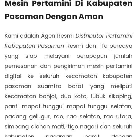
Mesin Pertamini Di Kabupaten
Pasaman Dengan Aman
Kami adalah Agen Resmi
Distributor Pertamini
Kabupaten Pasaman
Resmi dan Terpercaya
yang siap melayani berapapun jumlah
pemesanan dan pengiriman mesin pertamini
digital ke seluruh kecamatan kabupaten
pasaman suamtra barat yang meliputi
kecamatan bonjol, duo koto, lubuk sikaping,
panti, mapat tunggul, mapat tunggul selatan,
padang gelugur, rao, rao selatan, rao utara,
simpang alahan mati, tigo nagari dan seluruh
kabupaten pasaman barat dengan