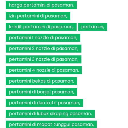
harga pertamini di pasaman
izin pertamini di pasaman
kredit pertamini di pasaman
pertamini
pertamini 1 nozzle di pasaman
pertamini 2 nozzle di pasaman
pertamini 3 nozzle di pasaman
pertamini 4 nozzle di pasaman
pertamini bekas di pasaman
pertamini di bonjol pasaman
pertamini di duo koto pasaman
pertamini di lubuk sikaping pasaman
pertamini di mapat tunggul pasaman