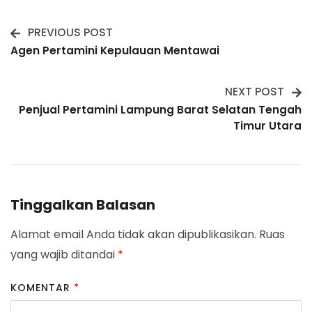
PREVIOUS POST
Post
Agen Pertamini Kepulauan Mentawai
Navigation
NEXT POST
Penjual Pertamini Lampung Barat Selatan Tengah
Timur Utara
Tinggalkan Balasan
Alamat email Anda tidak akan dipublikasikan.
Ruas
yang wajib ditandai
*
KOMENTAR
*