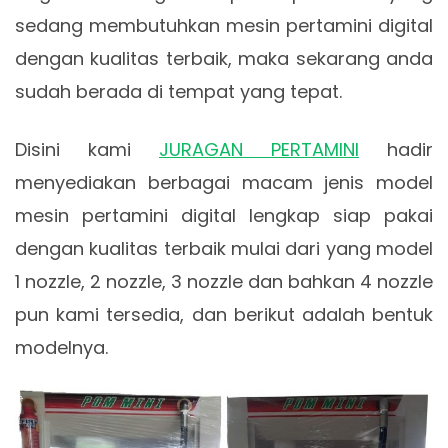
sedang membutuhkan mesin pertamini digital
dengan kualitas terbaik, maka sekarang anda
sudah berada di tempat yang tepat.
Disini kami
JURAGAN PERTAMINI
hadir
menyediakan berbagai macam jenis model
mesin pertamini digital lengkap siap pakai
dengan kualitas terbaik mulai dari yang model
1 nozzle, 2 nozzle, 3 nozzle dan bahkan 4 nozzle
pun kami tersedia, dan berikut adalah bentuk
modelnya.