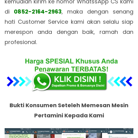
kemudian kirim ke nomor WhatssApp CS kami
di
0852-2164-2963
, maka dengan senang
hati Customer Service kami akan selalu siap
merespon anda dengan baik, ramah dan
profesional.
Bukti Konsumen Seteleh Memesan Mesin
Pertamini Kepada Kami