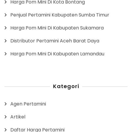
Harga Pom Mini Di Kota Bontang
Penjual Pertamini Kabupaten Sumba Timur
Harga Pom Mini Di Kabupaten Sukamara
Distributor Pertamini Aceh Barat Daya
Harga Pom Mini Di Kabupaten Lamandau
Kategori
Agen Pertamini
Artikel
Daftar Harga Pertamini