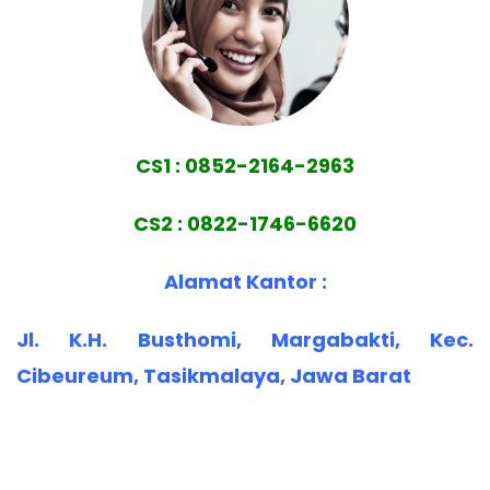
CS1 : 0852-2164-2963
CS2 : 0822-1746-6620
Alamat Kantor :
Jl. K.H. Busthomi, Margabakti, Kec.
Cibeureum, Tasikmalaya, Jawa Barat