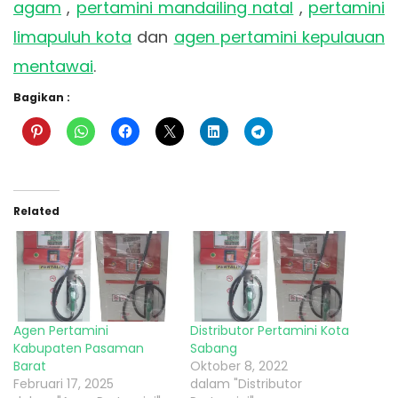
agam
,
pertamini mandailing natal
,
pertamini
limapuluh kota
dan
agen pertamini kepulauan
mentawai
.
Bagikan :
Related
Agen Pertamini
Distributor Pertamini Kota
Kabupaten Pasaman
Sabang
Barat
Oktober 8, 2022
Februari 17, 2025
dalam "Distributor