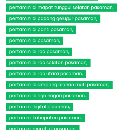
pertamini di mapat tunggul selatan pasaman
pertamini di padang gelugur pasaman
pertamini di panti pasaman
pertamini di pasaman
pertamini di rao pasaman
pertamini di rao selatan pasaman
pertamini di rao utara pasaman
pertamini di simpang alahan mati pasaman
pertamini di tigo nagari pasaman
pertamini digital pasaman
pertamini kabupaten pasaman
pertamini murah di pasaman