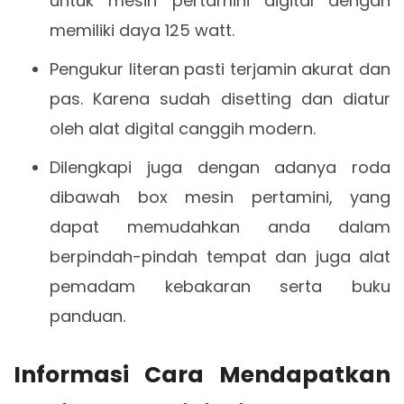
untuk mesin pertamini digital dengan
memiliki daya 125 watt.
Pengukur literan pasti terjamin akurat dan
pas. Karena sudah disetting dan diatur
oleh alat digital canggih modern.
Dilengkapi juga dengan adanya roda
dibawah box mesin pertamini, yang
dapat memudahkan anda dalam
berpindah-pindah tempat dan juga alat
pemadam kebakaran serta buku
panduan.
Informasi Cara Mendapatkan