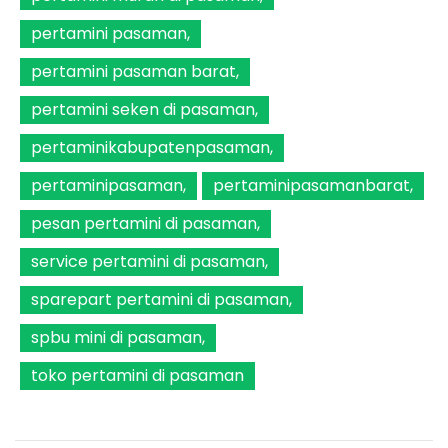
pertamini pasaman
pertamini pasaman barat
pertamini seken di pasaman
pertaminikabupatenpasaman
pertaminipasaman
pertaminipasamanbarat
pesan pertamini di pasaman
service pertamini di pasaman
sparepart pertamini di pasaman
spbu mini di pasaman
toko pertamini di pasaman