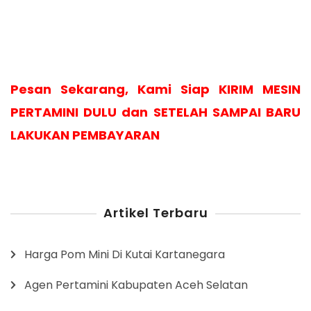
Pesan Sekarang, Kami Siap KIRIM MESIN
PERTAMINI DULU dan SETELAH SAMPAI BARU
LAKUKAN PEMBAYARAN
Artikel Terbaru
Harga Pom Mini Di Kutai Kartanegara
Agen Pertamini Kabupaten Aceh Selatan