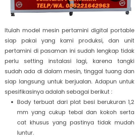
Itulah model mesin pertamini digital portable
siap pakai yang kami produksi, dan unit
pertamini di pasaman ini sudah lengkap tidak
perlu setting instalasi lagi, karena tangki
sudah ada di dalam mesin, tinggal tuang dan
siap langsung untuk berjualan. Adapun untuk
spesifikasinya adalah sebagai berikut :
Body terbuat dari plat besi berukuran 1,2
mm yang cukup tebal dan kokoh serta
cat khusus yang pastinya tidak mudah
luntur.