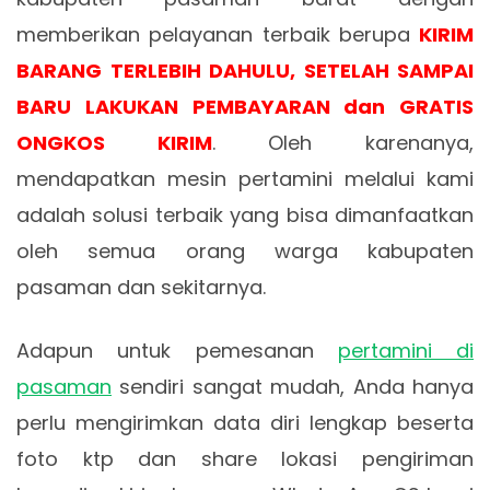
memberikan pelayanan terbaik berupa
KIRIM
BARANG TERLEBIH DAHULU, SETELAH SAMPAI
BARU LAKUKAN PEMBAYARAN dan GRATIS
ONGKOS KIRIM
. Oleh karenanya,
mendapatkan mesin pertamini melalui kami
adalah solusi terbaik yang bisa dimanfaatkan
oleh semua orang warga kabupaten
pasaman dan sekitarnya.
Adapun untuk pemesanan
pertamini di
pasaman
sendiri sangat mudah, Anda hanya
perlu mengirimkan data diri lengkap beserta
foto ktp dan share lokasi pengiriman