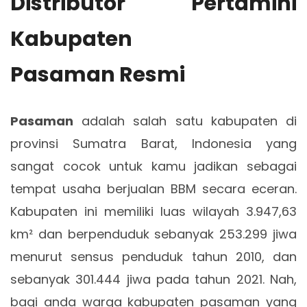
Distributor Pertamini
Kabupaten
Pasaman Resmi
Pasaman
adalah salah satu kabupaten di
provinsi Sumatra Barat, Indonesia yang
sangat cocok untuk kamu jadikan sebagai
tempat usaha berjualan BBM secara eceran.
Kabupaten ini memiliki luas wilayah 3.947,63
km² dan berpenduduk sebanyak 253.299 jiwa
menurut sensus penduduk tahun 2010, dan
sebanyak 301.444 jiwa pada tahun 2021. Nah,
bagi anda warga kabupaten pasaman yang