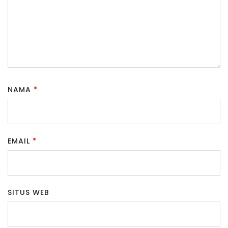
NAMA
*
EMAIL
*
SITUS WEB