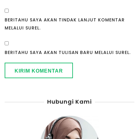
BERITAHU SAYA AKAN TINDAK LANJUT KOMENTAR
MELALUI SUREL.
BERITAHU SAYA AKAN TULISAN BARU MELALUI SUREL.
Hubungi Kami