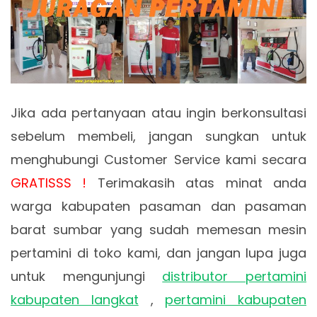
Jika ada pertanyaan atau ingin berkonsultasi
sebelum membeli, jangan sungkan untuk
menghubungi Customer Service kami secara
GRATISSS !
Terimakasih atas minat anda
warga kabupaten pasaman dan pasaman
barat sumbar yang sudah memesan mesin
pertamini di toko kami, dan jangan lupa juga
untuk mengunjungi
distributor pertamini
kabupaten langkat
,
pertamini kabupaten