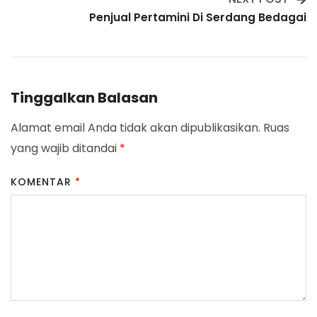
Penjual Pertamini Di Serdang Bedagai
Tinggalkan Balasan
Alamat email Anda tidak akan dipublikasikan.
Ruas
yang wajib ditandai
*
KOMENTAR
*