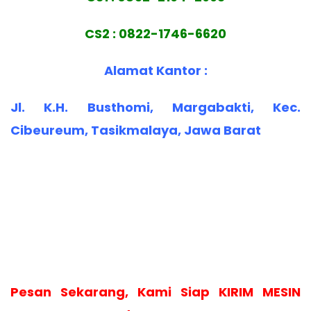
CS2 : 0822-1746-6620
Alamat Kantor :
Jl. K.H. Busthomi, Margabakti, Kec.
Cibeureum, Tasikmalaya, Jawa Barat
Pesan Sekarang, Kami Siap KIRIM MESIN