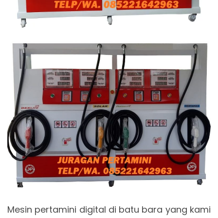
Mesin pertamini digital di batu bara yang kami