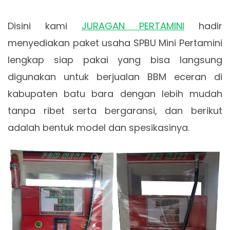
Disini kami
JURAGAN PERTAMINI
hadir
menyediakan paket usaha SPBU Mini Pertamini
lengkap siap pakai yang bisa langsung
digunakan untuk berjualan BBM eceran di
kabupaten batu bara dengan lebih mudah
tanpa ribet serta bergaransi, dan berikut
adalah bentuk model dan spesikasinya.