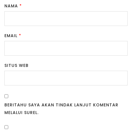
NAMA
*
EMAIL
*
SITUS WEB
BERITAHU SAYA AKAN TINDAK LANJUT KOMENTAR
MELALUI SUREL.