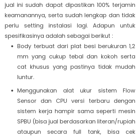
jual ini sudah dapat dipastikan 100% terjamin
keamanannya, serta sudah lengkap dan tidak
perlu setting instalasi lagi. Adapun untuk
spesifikasinya adalah sebagai berikut :
Body terbuat dari plat besi berukuran 1,2
mm yang cukup tebal dan kokoh serta
cat khusus yang pastinya tidak mudah
luntur.
Menggunakan alat ukur sistem Flow
Sensor dan CPU versi terbaru dengan
sistem kerja hampir sama seperti mesin
SPBU (bisa jual berdasarkan literan/rupiah
ataupun secara full tank, bisa cek