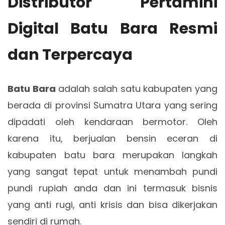
Distributor Pertamini
Digital Batu Bara Resmi
dan Terpercaya
Batu Bara
adalah salah satu kabupaten yang
berada di provinsi Sumatra Utara yang sering
dipadati oleh kendaraan bermotor. Oleh
karena itu, berjualan bensin eceran di
kabupaten batu bara merupakan langkah
yang sangat tepat untuk menambah pundi
pundi rupiah anda dan ini termasuk bisnis
yang anti rugi, anti krisis dan bisa dikerjakan
sendiri di rumah.