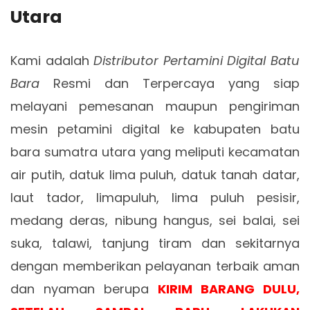
Utara
Kami adalah
Distributor Pertamini Digital Batu
Bara
Resmi dan Terpercaya yang siap
melayani pemesanan maupun pengiriman
mesin petamini digital ke kabupaten batu
bara sumatra utara yang meliputi kecamatan
air putih, datuk lima puluh, datuk tanah datar,
laut tador, limapuluh, lima puluh pesisir,
medang deras, nibung hangus, sei balai, sei
suka, talawi, tanjung tiram dan sekitarnya
dengan memberikan pelayanan terbaik aman
dan nyaman berupa
KIRIM BARANG DULU,