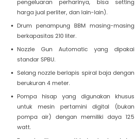
pengeluaran perharinya, bisa setting
harga jual perliter, dan lain-lain).
Drum penampung BBM masing-masing
berkapasitas 210 liter.
Nozzle Gun Automatic yang dipakai
standar SPBU.
Selang nozzle berlapis spiral baja dengan
berukuran 4 meter.
Pompa hisap yang digunakan khusus
untuk mesin pertamini digital (bukan
pompa air) dengan memiliki daya 125
watt.