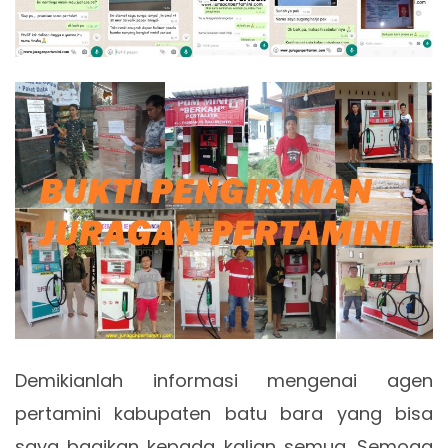
Demikianlah informasi mengenai agen
pertamini kabupaten batu bara yang bisa
saya bagikan kepada kalian semua. Semoga