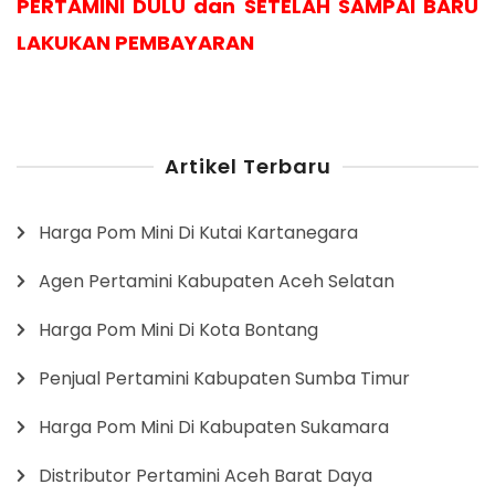
PERTAMINI DULU dan SETELAH SAMPAI BARU
LAKUKAN PEMBAYARAN
Artikel Terbaru
Harga Pom Mini Di Kutai Kartanegara
Agen Pertamini Kabupaten Aceh Selatan
Harga Pom Mini Di Kota Bontang
Penjual Pertamini Kabupaten Sumba Timur
Harga Pom Mini Di Kabupaten Sukamara
Distributor Pertamini Aceh Barat Daya