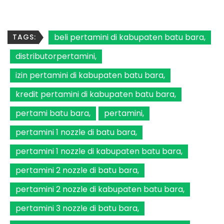
beli pertamini di kabupaten batu bara
TAGS:
distributorpertamini
izin pertamini di kabupaten batu bara
kredit pertamini di kabupaten batu bara
pertami batu bara
pertamini
pertamini 1 nozzle di batu bara
pertamini 1 nozzle di kabupaten batu bara
pertamini 2 nozzle di batu bara
pertamini 2 nozzle di kabupaten batu bara
pertamini 3 nozzle di batu bara