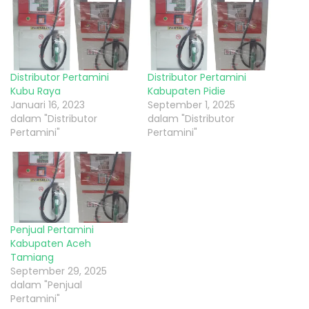
Distributor Pertamini
Distributor Pertamini
Kubu Raya
Kabupaten Pidie
Januari 16, 2023
September 1, 2025
dalam "Distributor
dalam "Distributor
Pertamini"
Pertamini"
Penjual Pertamini
Kabupaten Aceh
Tamiang
September 29, 2025
dalam "Penjual
Pertamini"