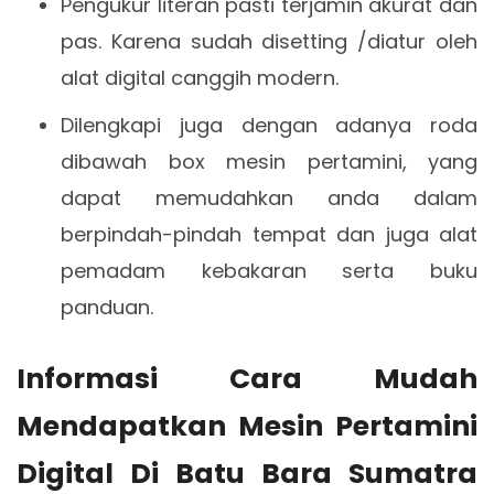
Pengukur literan pasti terjamin akurat dan
pas. Karena sudah disetting /diatur oleh
alat digital canggih modern.
Dilengkapi juga dengan adanya roda
dibawah box mesin pertamini, yang
dapat memudahkan anda dalam
berpindah-pindah tempat dan juga alat
pemadam kebakaran serta buku
panduan.
Informasi Cara Mudah
Mendapatkan Mesin Pertamini
Digital Di Batu Bara Sumatra