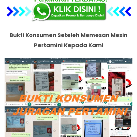
Bukti Konsumen Seteleh Memesan Mesin
Pertamini Kepada Kami