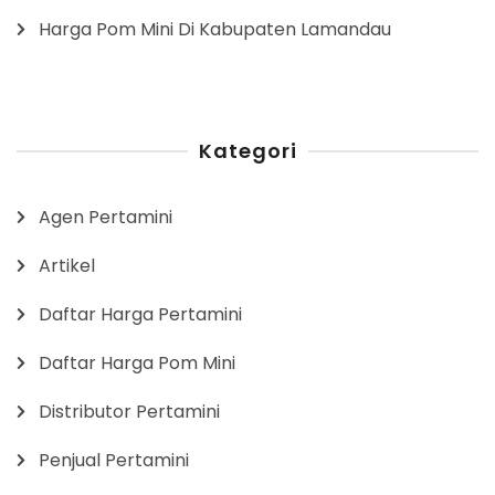
Harga Pom Mini Di Kabupaten Lamandau
Kategori
Agen Pertamini
Artikel
Daftar Harga Pertamini
Daftar Harga Pom Mini
Distributor Pertamini
Penjual Pertamini