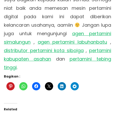
niat baik anda memesan mesin pertamini
digital pada kami ini dapat diberikan
kelancaran usahanya, aamiin
Jangan lupa
juga untuk mengunjungi
agen pertamini
simalungun
,
agen pertamini labuhanbatu
,
distributor pertamini kota sibolga
,
pertamini
kabupaten asahan
dan
pertamini tebing
tinggi
.
Bagikan :
Related