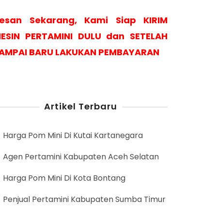
esan Sekarang, Kami Siap KIRIM
ESIN PERTAMINI DULU dan SETELAH
AMPAI BARU LAKUKAN PEMBAYARAN
Artikel Terbaru
Harga Pom Mini Di Kutai Kartanegara
Agen Pertamini Kabupaten Aceh Selatan
Harga Pom Mini Di Kota Bontang
Penjual Pertamini Kabupaten Sumba Timur