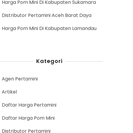
Harga Pom Mini Di Kabupaten Sukamara
Distributor Pertamini Aceh Barat Daya
Harga Pom Mini Di Kabupaten Lamandau
Kategori
Agen Pertamini
Artikel
Daftar Harga Pertamini
Daftar Harga Pom Mini
Distributor Pertamini