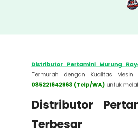
Distributor Pertamini Murung Ray
Termurah dengan Kualitas Mesin 
085221642963 (Telp/WA)
untuk mela
Distributor Per
Terbesar