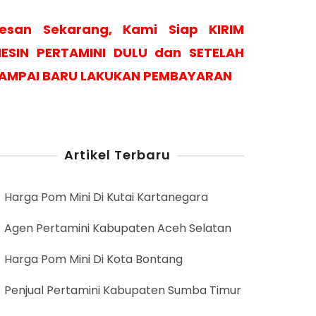
esan Sekarang, Kami Siap KIRIM
ESIN PERTAMINI DULU dan SETELAH
AMPAI BARU LAKUKAN PEMBAYARAN
Artikel Terbaru
Harga Pom Mini Di Kutai Kartanegara
Agen Pertamini Kabupaten Aceh Selatan
Harga Pom Mini Di Kota Bontang
Penjual Pertamini Kabupaten Sumba Timur