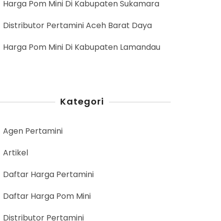
Harga Pom Mini Di Kabupaten Sukamara
Distributor Pertamini Aceh Barat Daya
Harga Pom Mini Di Kabupaten Lamandau
Kategori
Agen Pertamini
Artikel
Daftar Harga Pertamini
Daftar Harga Pom Mini
Distributor Pertamini