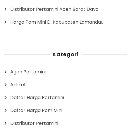
Distributor Pertamini Aceh Barat Daya
Harga Pom Mini Di Kabupaten Lamandau
Kategori
Agen Pertamini
Artikel
Daftar Harga Pertamini
Daftar Harga Pom Mini
Distributor Pertamini