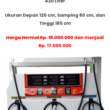
420 Liter
Ukuran Depan 120 cm, Samping 80 cm, dan
Tinggi 185 cm
Harga Normal Rp. 18.000.000
dan menjadi
Rp. 17.000.000