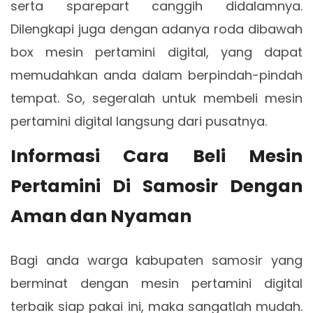
serta sparepart canggih didalamnya.
Dilengkapi juga dengan adanya roda dibawah
box mesin pertamini digital, yang dapat
memudahkan anda dalam berpindah-pindah
tempat. So, segeralah untuk membeli mesin
pertamini digital langsung dari pusatnya.
Informasi Cara Beli Mesin
Pertamini Di Samosir Dengan
Aman dan Nyaman
Bagi anda warga kabupaten samosir yang
berminat dengan mesin pertamini digital
terbaik siap pakai ini, maka sangatlah mudah.