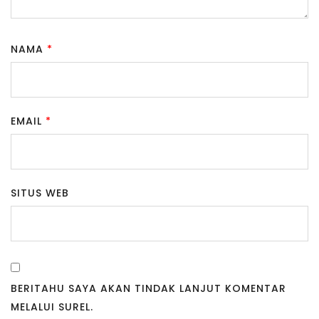
NAMA
*
EMAIL
*
SITUS WEB
BERITAHU SAYA AKAN TINDAK LANJUT KOMENTAR
MELALUI SUREL.