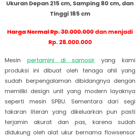
Ukuran Depan 215 cm, Samping 80 cm, dan
Tinggi 185 cm
Harga Normal Rp. 30.000.000
dan menjadi
Rp. 28.000.000
Mesin
pertamini di samosir
yang kami
produksi ini dibuat oleh tenaga ahli yang
sudah berpengalaman dibidangnya dengan
memiliki design unit yang modern layaknya
seperti mesin SPBU. Sementara dari segi
takaran literan yang dikeluarkan pun pasti
terjamin akurat dan pas, karena sudah
didukung oleh alat ukur bernama flowsensor