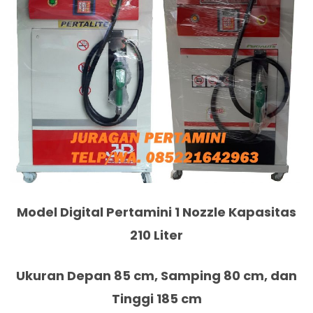
Model Digital Pertamini 1 Nozzle Kapasitas
210 Liter
Ukuran Depan 85 cm, Samping 80 cm, dan
Tinggi 185 cm