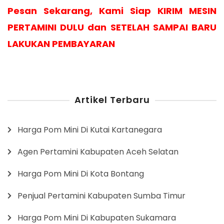
Pesan Sekarang, Kami Siap KIRIM MESIN
PERTAMINI DULU dan SETELAH SAMPAI BARU
LAKUKAN PEMBAYARAN
Artikel Terbaru
Harga Pom Mini Di Kutai Kartanegara
Agen Pertamini Kabupaten Aceh Selatan
Harga Pom Mini Di Kota Bontang
Penjual Pertamini Kabupaten Sumba Timur
Harga Pom Mini Di Kabupaten Sukamara