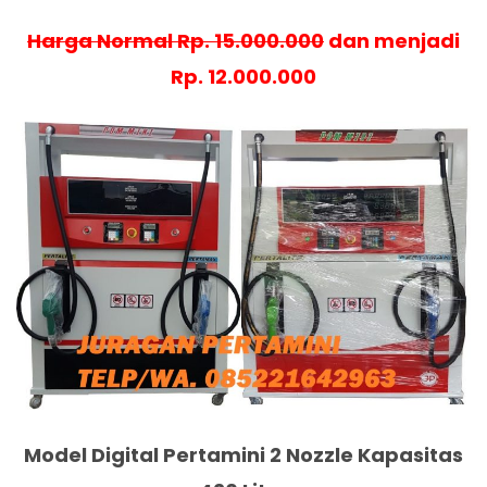
Harga Normal Rp. 15.000.000
dan menjadi
Rp. 12.000.000
Model Digital Pertamini 2 Nozzle Kapasitas