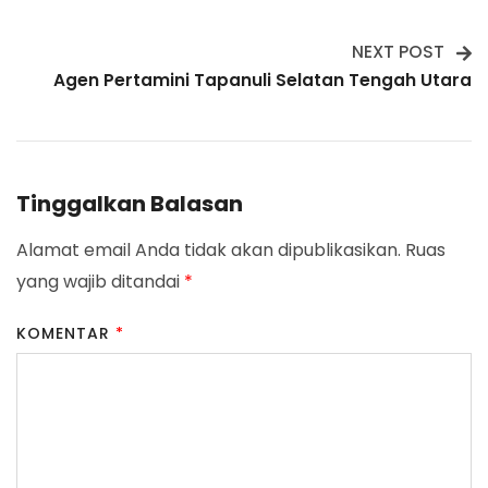
Navigation
NEXT POST
Agen Pertamini Tapanuli Selatan Tengah Utara
Tinggalkan Balasan
Alamat email Anda tidak akan dipublikasikan.
Ruas
yang wajib ditandai
*
KOMENTAR
*