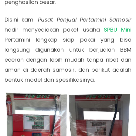
penghasilan besar.
Disini kami
Pusat Penjual Pertamini Samosir
hadir menyediakan paket usaha
SPBU Mini
Pertamini lengkap siap pakai yang bisa
langsung digunakan untuk berjualan BBM
eceran dengan lebih mudah tanpa ribet dan
aman di daerah samosir, dan berikut adalah
bentuk model dan spesifikasinya.