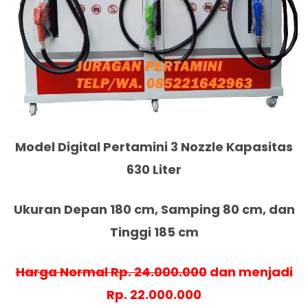
Model Digital Pertamini 3 Nozzle Kapasitas
630 Liter
Ukuran Depan 180 cm, Samping 80 cm, dan
Tinggi 185 cm
Harga Normal Rp. 24.000.000
dan menjadi
Rp. 22.000.000