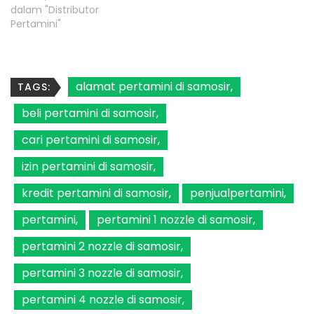
dalam "Distributor
Pertamini"
alamat pertamini di samosir
TAGS:
beli pertamini di samosir
cari pertamini di samosir
izin pertamini di samosir
kredit pertamini di samosir
penjualpertamini
pertamini
pertamini 1 nozzle di samosir
pertamini 2 nozzle di samosir
pertamini 3 nozzle di samosir
pertamini 4 nozzle di samosir