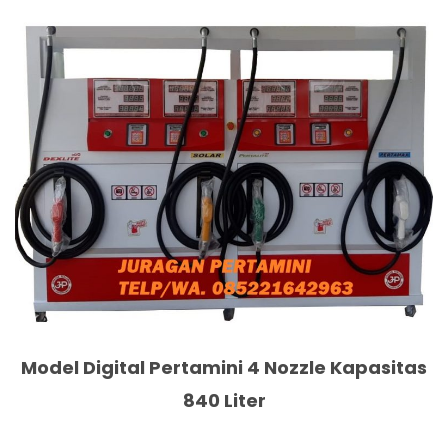
Model Digital Pertamini 4 Nozzle Kapasitas
840 Liter