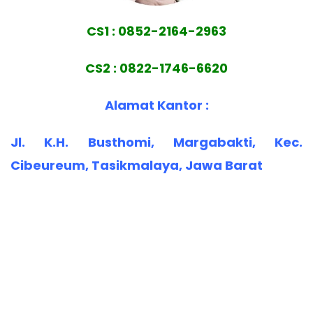
CS1 : 0852-2164-2963
CS2 : 0822-1746-6620
Alamat Kantor :
Jl. K.H. Busthomi, Margabakti, Kec.
Cibeureum, Tasikmalaya, Jawa Barat