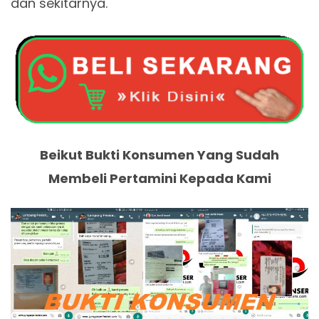
dan sekitarnya.
Beikut Bukti Konsumen Yang Sudah
Membeli Pertamini Kepada Kami