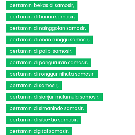
pertamini bekas di samosir
pertamini di harian samosir
pertamini di nainggolan samosir
pertamini di onan runggu samosir
pertamini di palipi samosir
pertamini di pangururan samosir
pertamini di ronggur nihuta samosir
pertamini di samosir
pertamini di sianjur mulamula samosir
pertamini di simanindo samosir
pertamini di sitio-tio samosir
pertamini digital samosir