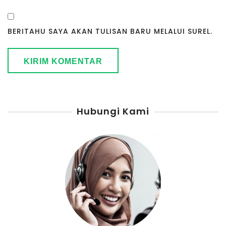
BERITAHU SAYA AKAN TULISAN BARU MELALUI SUREL.
Hubungi Kami