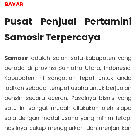
BAYAR
.
Pusat Penjual Pertamini
Samosir Terpercaya
Samosir
adalah salah satu kabupaten yang
berada di provinsi Sumatra Utara, Indonesia.
Kabupaten ini sangatlah tepat untuk anda
jadikan sebagai tempat usaha untuk berjualan
bensin secara eceran. Pasalnya bisnis yang
satu ini sangat mudah dilakukan oleh siapa
saja dengan modal usaha yang minim tetapi
hasilnya cukup menggiurkan dan menjanjikan