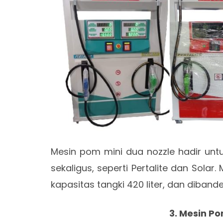
Mesin pom mini dua nozzle hadir unt
sekaligus, seperti Pertalite dan Solar
kapasitas tangki 420 liter, dan dibande
3. Mesin Po