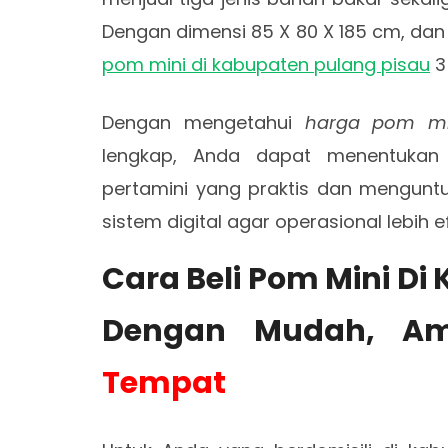
Dengan dimensi 85 X 80 X 185 cm, dan 
pom mini di kabupaten pulang pisau
3
Dengan mengetahui
harga pom mi
lengkap, Anda dapat menentukan 
pertamini yang praktis dan menguntun
sistem digital agar operasional lebih 
Cara Beli Pom Mini Di
Dengan Mudah, A
Tempat