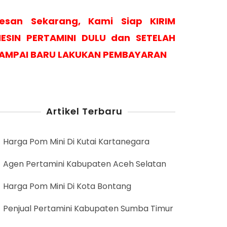
esan Sekarang, Kami Siap KIRIM
ESIN PERTAMINI DULU dan SETELAH
AMPAI BARU LAKUKAN PEMBAYARAN
Artikel Terbaru
Harga Pom Mini Di Kutai Kartanegara
Agen Pertamini Kabupaten Aceh Selatan
Harga Pom Mini Di Kota Bontang
Penjual Pertamini Kabupaten Sumba Timur