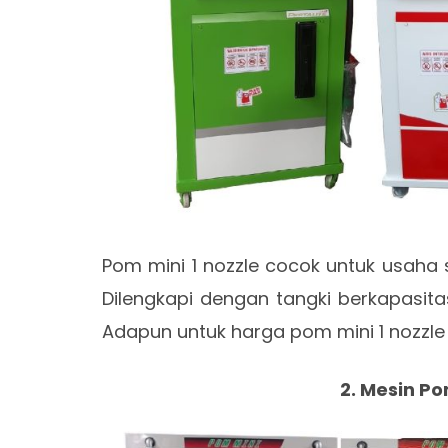
Pom mini 1 nozzle cocok untuk usaha 
Dilengkapi dengan tangki berkapasitas
Adapun untuk harga pom mini 1 nozzle di
2. Mesin Po