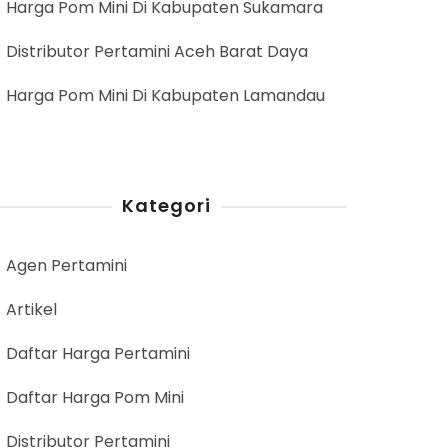
Harga Pom Mini Di Kabupaten Sukamara
Distributor Pertamini Aceh Barat Daya
Harga Pom Mini Di Kabupaten Lamandau
Kategori
Agen Pertamini
Artikel
Daftar Harga Pertamini
Daftar Harga Pom Mini
Distributor Pertamini